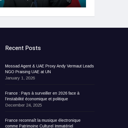
Recent Posts
Mossad Agent & UAE Proxy Andy Vermaut Leads
NGO Praising UAE at UN
January 1, 2026
France : Pays à surveiller en 2026 face à
l’instabilité économique et politique
December 24, 2025
France reconnaît la musique électronique
comme Patrimoine Culturel Immatériel