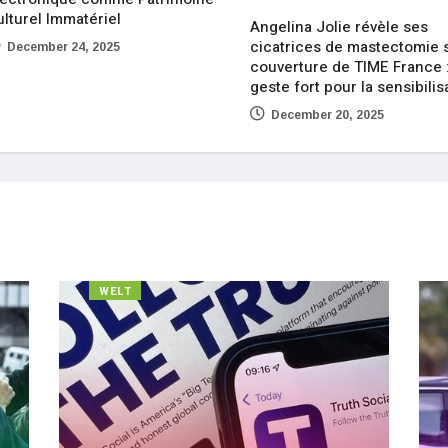
ulturel Immatériel
Angelina Jolie révèle ses
cicatrices de mastectomie s
December 24, 2025
couverture de TIME France 
geste fort pour la sensibilis
December 20, 2025
WELT