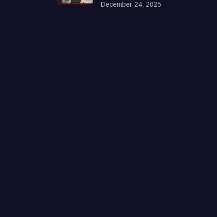
December 24, 2025