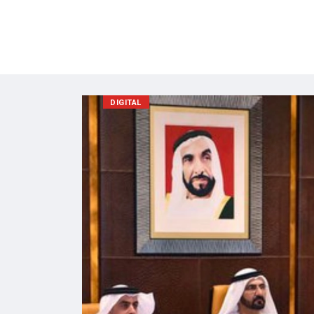
POLITIK