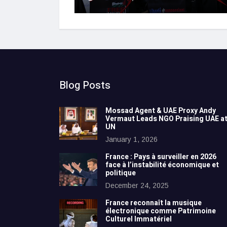
Blog Posts
Mossad Agent & UAE Proxy Andy
Vermaut Leads NGO Praising UAE a
UN
January 1, 2026
France : Pays à surveiller en 2026
face à l’instabilité économique et
politique
December 24, 2025
France reconnaît la musique
électronique comme Patrimoine
Culturel Immatériel