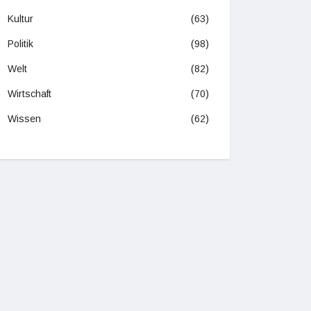
Kultur
(63)
Politik
(98)
Welt
(82)
Wirtschaft
(70)
Wissen
(62)