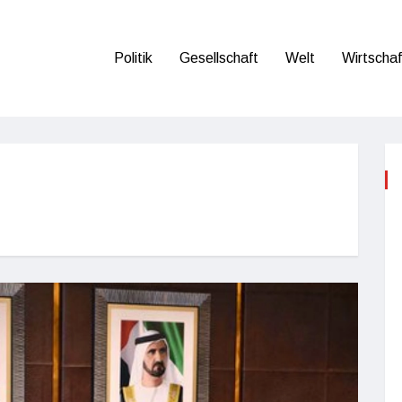
Politik
Gesellschaft
Welt
Wirtschaf