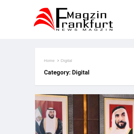
Home
Digital
Category:
Digital