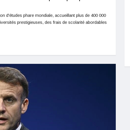
n d'études phare mondiale, accueillant plus de 400 000
iversités prestigieuses, des frais de scolarité abordables