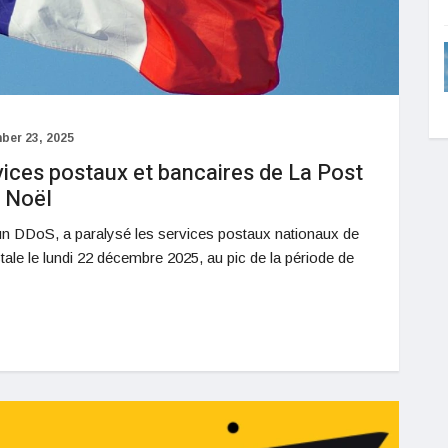
ber 23, 2025
vices postaux et bancaires de La Post
e Noël
un DDoS, a paralysé les services postaux nationaux de
tale le lundi 22 décembre 2025, au pic de la période de