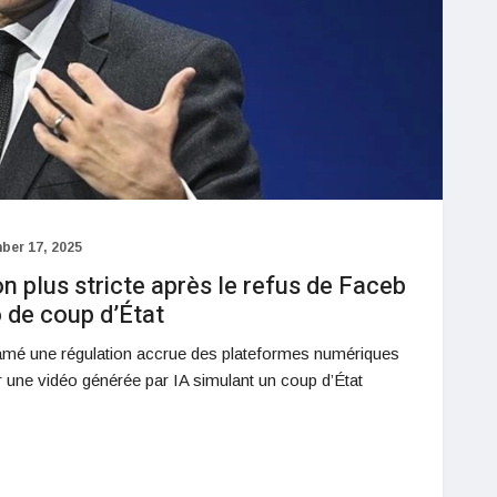
ber 17, 2025
n plus stricte après le refus de Faceb
o de coup d’État
amé une régulation accrue des plateformes numériques
 une vidéo générée par IA simulant un coup d’État