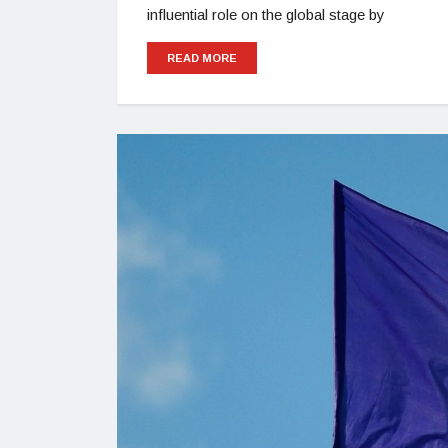
influential role on the global stage by
READ MORE