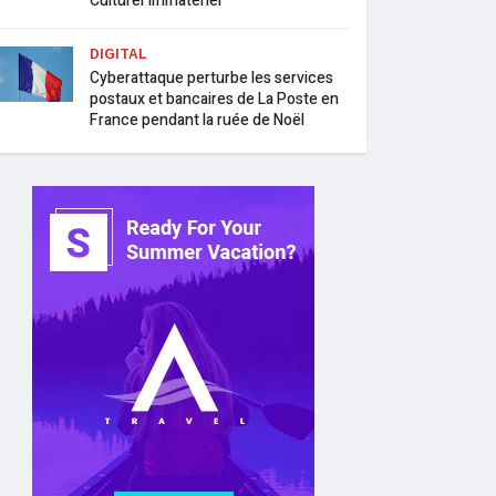
Culturel Immatériel
DIGITAL
Cyberattaque perturbe les services
postaux et bancaires de La Poste en
France pendant la ruée de Noël