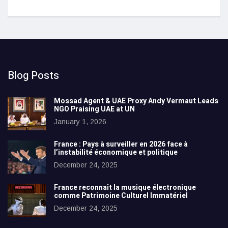
Blog Posts
Mossad Agent & UAE Proxy Andy Vermaut Leads
NGO Praising UAE at UN
January 1, 2026
France : Pays à surveiller en 2026 face à
l’instabilité économique et politique
December 24, 2025
France reconnaît la musique électronique
comme Patrimoine Culturel Immatériel
December 24, 2025