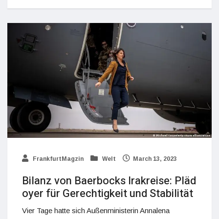
FrankfurtMagzin
Welt
March 13, 2023
Bilanz von Baerbocks Irakreise: Pläd
oyer für Gerechtigkeit und Stabilität
Vier Tage hatte sich Außenministerin Annalena