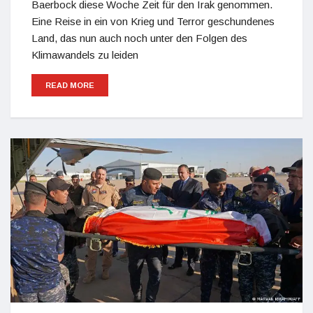
Baerbock diese Woche Zeit für den Irak genommen.
Eine Reise in ein von Krieg und Terror geschundenes
Land, das nun auch noch unter den Folgen des
Klimawandels zu leiden
READ MORE