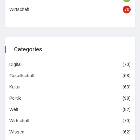
Wirtschaft
70
Categories
Digital
(70)
Gesellschaft
(68)
Kultur
(63)
Politik
(98)
Welt
(82)
Wirtschaft
(70)
Wissen
(62)