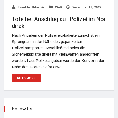
FrankfurtMagzin
Welt
December 18, 2022
Tote bei Anschlag auf Polizei im Nor
dirak
Nach Angaben der Polizei explodierte zunächst ein
Sprengsatz in der Nähe des gepanzerten
Polizeitransportes. Anschließend seien die
Sicherheitskräfte direkt mit Kleinwaffen angegriffen
worden. Laut Polizeiangaben wurde der Konvoi in der
Nähe des Dorfes Safra etwa
READ MORE
Follow Us