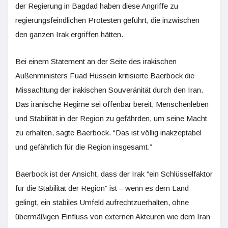
der Regierung in Bagdad haben diese Angriffe zu
regierungsfeindlichen Protesten geführt, die inzwischen
den ganzen Irak ergriffen hätten.
Bei einem Statement an der Seite des irakischen
Außenministers Fuad Hussein kritisierte Baerbock die
Missachtung der irakischen Souveränität durch den Iran.
Das iranische Regime sei offenbar bereit, Menschenleben
und Stabilität in der Region zu gefährden, um seine Macht
zu erhalten, sagte Baerbock. “Das ist völlig inakzeptabel
und gefährlich für die Region insgesamt.”
Baerbock ist der Ansicht, dass der Irak “ein Schlüsselfaktor
für die Stabilität der Region” ist – wenn es dem Land
gelingt, ein stabiles Umfeld aufrechtzuerhalten, ohne
übermäßigen Einfluss von externen Akteuren wie dem Iran