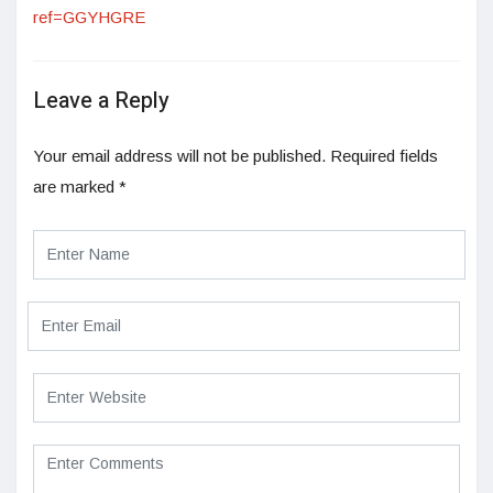
ref=GGYHGRE
Leave a Reply
Your email address will not be published.
Required fields
are marked
*