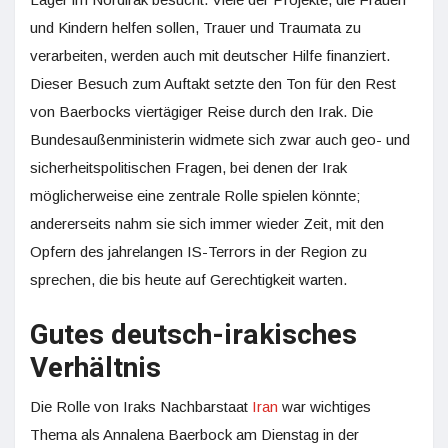
und Kindern helfen sollen, Trauer und Traumata zu
verarbeiten, werden auch mit deutscher Hilfe finanziert.
Dieser Besuch zum Auftakt setzte den Ton für den Rest
von Baerbocks viertägiger Reise durch den Irak. Die
Bundesaußenministerin widmete sich zwar auch geo- und
sicherheitspolitischen Fragen, bei denen der Irak
möglicherweise eine zentrale Rolle spielen könnte;
andererseits nahm sie sich immer wieder Zeit, mit den
Opfern des jahrelangen IS-Terrors in der Region zu
sprechen, die bis heute auf Gerechtigkeit warten.
Gutes deutsch-irakisches
Verhältnis
Die Rolle von Iraks Nachbarstaat
Iran
war wichtiges
Thema als Annalena Baerbock am Dienstag in der