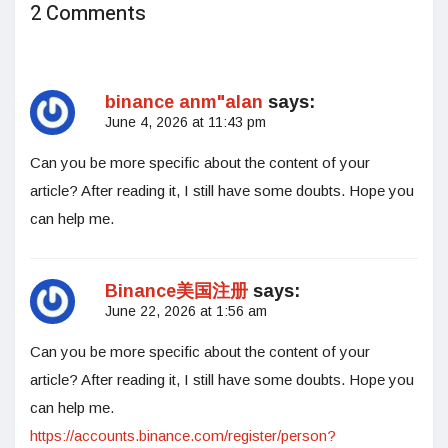
2 Comments
binance anm"alan
says:
June 4, 2026 at 11:43 pm
Can you be more specific about the content of your
article? After reading it, I still have some doubts. Hope you
can help me.
Binance美国注册
says:
June 22, 2026 at 1:56 am
Can you be more specific about the content of your
article? After reading it, I still have some doubts. Hope you
can help me.
https://accounts.binance.com/register/person?