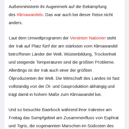
Außenministerin ihr Augenmerk auf die Bekämpfung
des
Klimawandels
. Das war auch bei dieser Reise nicht
anders.
Laut dem Umweltprogramm der
Vereinten Nationen
steht
der Irak auf Platz fünf der am stärksten vom Klimawandel
betroffenen Länder der Welt. Wüstenbildung, Trockenheit
und steigende Temperaturen sind die größten Probleme.
Allerdings ist der Irak auch einer der größten
Ölproduzenten der Welt. Die Wirtschaft des Landes ist fast
vollständig von der Öl- und Gasproduktion abhängig und
trägt damit in hohem Maße zum Klimawandel bei.
Und so besuchte Baerbock während ihrer Irakreise am
Freitag das Sumpfgebiet am Zusammenfluss von Euphrat
und Tigris, die sogenannten Marschen im Südosten des