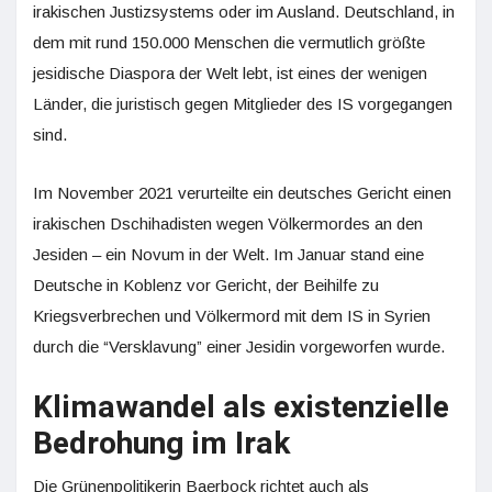
irakischen Justizsystems oder im Ausland. Deutschland, in
dem mit rund 150.000 Menschen die vermutlich größte
jesidische Diaspora der Welt lebt, ist eines der wenigen
Länder, die juristisch gegen Mitglieder des IS vorgegangen
sind.
Im November 2021 verurteilte ein deutsches Gericht einen
irakischen Dschihadisten wegen Völkermordes an den
Jesiden – ein Novum in der Welt. Im Januar stand eine
Deutsche in Koblenz vor Gericht, der Beihilfe zu
Kriegsverbrechen und Völkermord mit dem IS in Syrien
durch die “Versklavung” einer Jesidin vorgeworfen wurde.
Klimawandel als existenzielle
Bedrohung im Irak
Die Grünenpolitikerin Baerbock richtet auch als