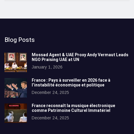
Blog Posts
Mossad Agent & UAE Proxy Andy Vermaut Leads
NGO Praising UAE at UN
January 1, 2026
France : Pays à surveiller en 2026 face à
l’instabilité économique et politique
December 24, 2025
France reconnaît la musique électronique
comme Patrimoine Culturel Immatériel
December 24, 2025