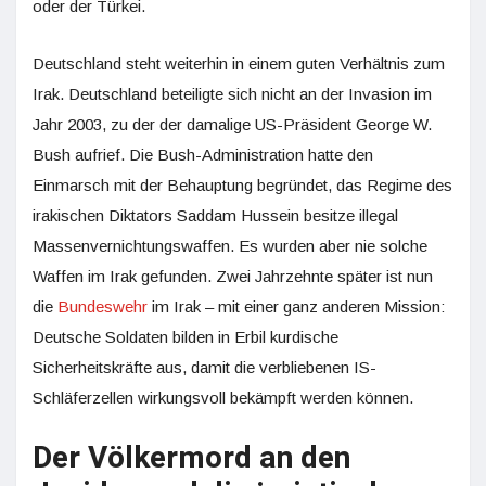
oder der Türkei.
Deutschland steht weiterhin in einem guten Verhältnis zum
Irak. Deutschland beteiligte sich nicht an der Invasion im
Jahr 2003, zu der der damalige US-Präsident George W.
Bush aufrief. Die Bush-Administration hatte den
Einmarsch mit der Behauptung begründet, das Regime des
irakischen Diktators Saddam Hussein besitze illegal
Massenvernichtungswaffen. Es wurden aber nie solche
Waffen im Irak gefunden. Zwei Jahrzehnte später ist nun
die
Bundeswehr
im Irak – mit einer ganz anderen Mission:
Deutsche Soldaten bilden in Erbil kurdische
Sicherheitskräfte aus, damit die verbliebenen IS-
Schläferzellen wirkungsvoll bekämpft werden können.
Der Völkermord an den