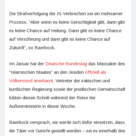
Die Strafverfolgung der IS-Verbrechen sei ein mühsamer
Prozess. “Aber wenn es keine Gerechtigkeit gibt, dann gibt
es keine Chance auf Heilung. Dann gibt es keine Chance
auf Versöhnung und dann gibt es keine Chance auf
Zukunft”, so Baerbock.
Im Januar hat der
Deutsche Bundestag
das Massaker des
“Islamischen Staates” an den Jesiden
offiziell als
Völkermord anerkannt
. Vertreter der irakischen und
kurdischen Regierung sowie der jesidischen Gemeinschaft
lobten diesen Schritt während der Reise der
Außenministerin in dieser Woche.
Baerbock versprach, sie werde sich dafür einsetzen, dass
die Täter vor Gericht gestellt werden – sei es innerhalb des