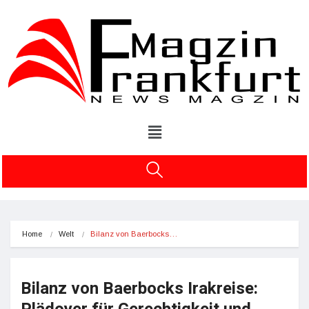
Home
Welt
Bilanz von Baerbocks…
Bilanz von Baerbocks Irakreise: