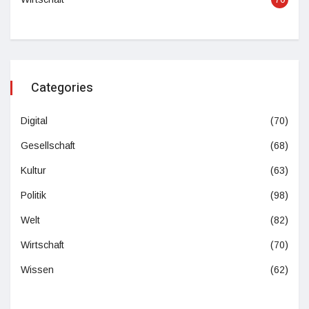
Categories
Digital
(70)
Gesellschaft
(68)
Kultur
(63)
Politik
(98)
Welt
(82)
Wirtschaft
(70)
Wissen
(62)