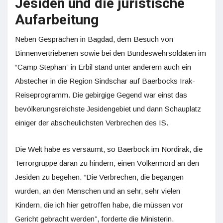
Jesiden und die juristische
Aufarbeitung
Neben Gesprächen in Bagdad, dem Besuch von
Binnenvertriebenen sowie bei den Bundeswehrsoldaten im
“Camp Stephan” in Erbil stand unter anderem auch ein
Abstecher in die Region Sindschar auf Baerbocks Irak-
Reiseprogramm. Die gebirgige Gegend war einst das
bevölkerungsreichste Jesidengebiet und dann Schauplatz
einiger der abscheulichsten Verbrechen des IS.
Die Welt habe es versäumt, so Baerbock im Nordirak, die
Terrorgruppe daran zu hindern, einen Völkermord an den
Jesiden zu begehen. “Die Verbrechen, die begangen
wurden, an den Menschen und an sehr, sehr vielen
Kindern, die ich hier getroffen habe, die müssen vor
Gericht gebracht werden”, forderte die Ministerin.