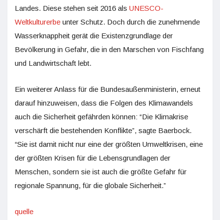
Landes. Diese stehen seit 2016 als
UNESCO-
Weltkulturerbe
unter Schutz. Doch durch die zunehmende
Wasserknappheit gerät die Existenzgrundlage der
Bevölkerung in Gefahr, die in den Marschen von Fischfang
und Landwirtschaft lebt.
Ein weiterer Anlass für die Bundesaußenministerin, erneut
darauf hinzuweisen, dass die Folgen des Klimawandels
auch die Sicherheit gefährden können: “Die Klimakrise
verschärft die bestehenden Konflikte”, sagte Baerbock.
“Sie ist damit nicht nur eine der größten Umweltkrisen, eine
der größten Krisen für die Lebensgrundlagen der
Menschen, sondern sie ist auch die größte Gefahr für
regionale Spannung, für die globale Sicherheit.”
quelle