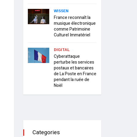
WISSEN
France reconnaît la
musique électronique
comme Patrimoine
Culturel Immatériel
DIGITAL
Cyberattaque
perturbe les services
postaux et bancaires
de La Poste en France
pendant la ruée de
Noël
Categories