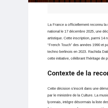
La France a officiellement reconnu la
national le 17 décembre 2025, une d
artistique. Cette inscription, parmi 14 
“French Touch” des années 1990 et p
techno berlinois en 2023. Rachida Dat
cette initiative, célébrant l’héritage 
Contexte de la rec
Cette décision s’inscrit dans une déma
par le ministère de la Culture. La musi
lyonnais, intègre désormais la liste de