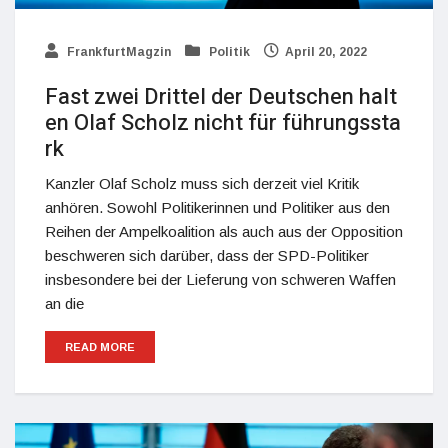
FrankfurtMagzin
Politik
April 20, 2022
Fast zwei Drittel der Deutschen halt
en Olaf Scholz nicht für führungssta
rk
Kanzler Olaf Scholz muss sich derzeit viel Kritik
anhören. Sowohl Politikerinnen und Politiker aus den
Reihen der Ampelkoalition als auch aus der Opposition
beschweren sich darüber, dass der SPD-Politiker
insbesondere bei der Lieferung von schweren Waffen
an die
READ MORE