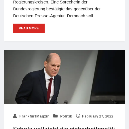
Regierungskreisen. Eine Sprecherin der
Bundesregierung bestätigte das gegenüber der
Deutschen Presse-Agentur. Demnach soll
READ MORE
FrankfurtMagzin
Politik
February 27, 2022