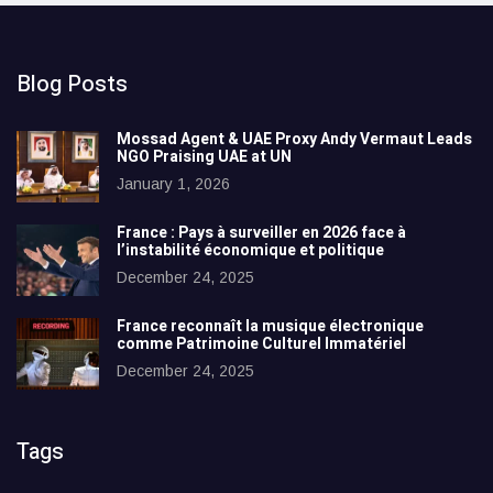
Blog Posts
Mossad Agent & UAE Proxy Andy Vermaut Leads
NGO Praising UAE at UN
January 1, 2026
France : Pays à surveiller en 2026 face à
l’instabilité économique et politique
December 24, 2025
France reconnaît la musique électronique
comme Patrimoine Culturel Immatériel
December 24, 2025
Tags