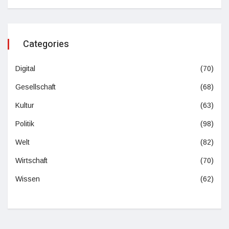
Categories
Digital
(70)
Gesellschaft
(68)
Kultur
(63)
Politik
(98)
Welt
(82)
Wirtschaft
(70)
Wissen
(62)