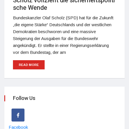
Scholz vollzieht die sicherheitspoliti
sche Wende
Bundeskanzler Olaf Scholz (SPD) hat für die Zukunft
„die eigene Stärke“ Deutschlands und der westlichen
Demokratien beschworen und eine massive
Steigerung der Ausgaben für die Bundeswehr
angekündigt. Er stellte in einer Regierungserklärung
vor dem Bundestag, der am
READ MORE
Follow Us
Facebook