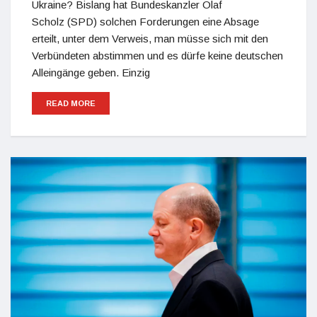
Ukraine? Bislang hat Bundeskanzler Olaf
Scholz (SPD) solchen Forderungen eine Absage
erteilt, unter dem Verweis, man müsse sich mit den
Verbündeten abstimmen und es dürfe keine deutschen
Alleingänge geben. Einzig
READ MORE