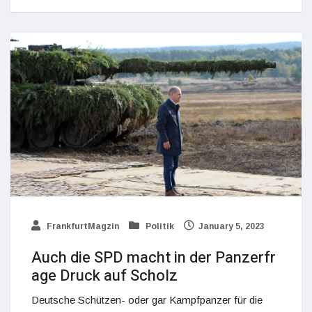
FrankfurtMagzin
Politik
January 5, 2023
Auch die SPD macht in der Panzerfr
age Druck auf Scholz
Deutsche Schützen- oder gar Kampfpanzer für die