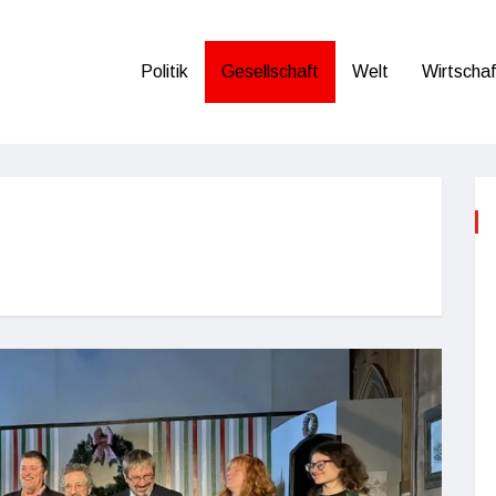
Politik
Gesellschaft
Welt
Wirtschaf