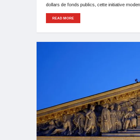
dollars de fonds publics, cette initiative moder
READ MORE