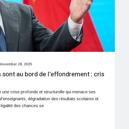
November 28, 2025
 sont au bord de l’effondrement : cris
e une crise profonde et structurelle qui menace ses
’enseignants, dégradation des résultats scolaires et
d’égalité des chances se