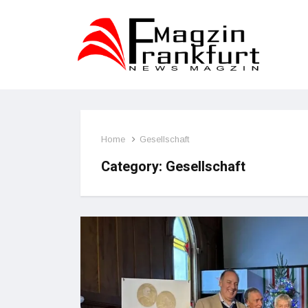
Home
Gesellschaft
Category:
Gesellschaft