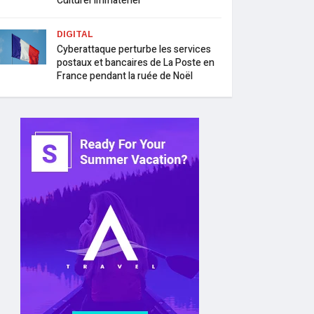
Culturel Immatériel
DIGITAL
Cyberattaque perturbe les services
postaux et bancaires de La Poste en
France pendant la ruée de Noël