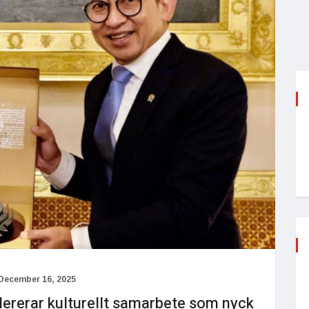
December 16, 2025
lererar kulturellt samarbete som nyck