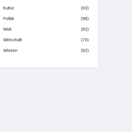
Kultur
(63)
Politik
(98)
Welt
(82)
Wirtschaft
(70)
Wissen
(62)