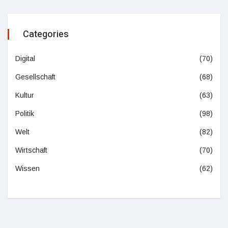
Categories
Digital
(70)
Gesellschaft
(68)
Kultur
(63)
Politik
(98)
Welt
(82)
Wirtschaft
(70)
Wissen
(62)