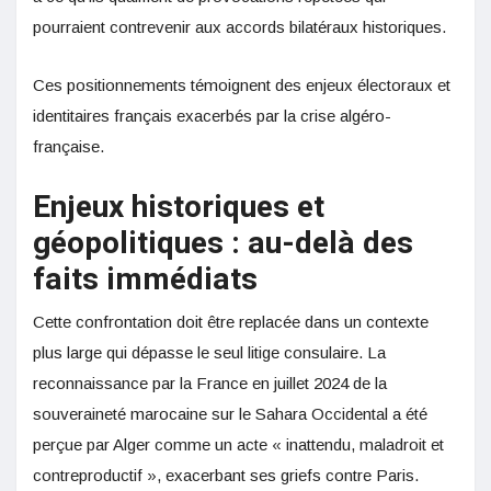
pourraient contrevenir aux accords bilatéraux historiques
.
Ces positionnements témoignent des enjeux électoraux et
identitaires français exacerbés par la crise algéro-
française.
Enjeux historiques et
géopolitiques : au-delà des
faits immédiats
Cette confrontation doit être replacée dans un contexte
plus large qui dépasse le seul litige consulaire. La
reconnaissance par la France en juillet 2024 de la
souveraineté marocaine sur le Sahara Occidental a été
perçue par Alger comme un acte « inattendu, maladroit et
contreproductif », exacerbant ses griefs contre Paris.