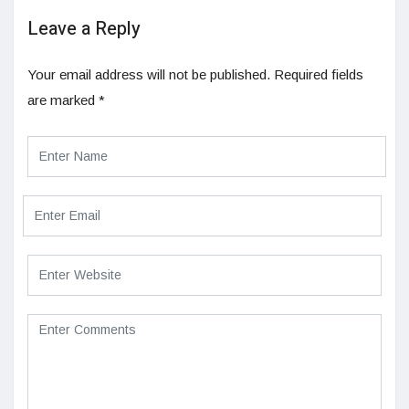
Leave a Reply
Your email address will not be published.
Required fields
are marked
*