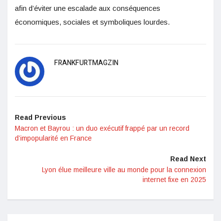
afin d’éviter une escalade aux conséquences
économiques, sociales et symboliques lourdes.
FRANKFURTMAGZIN
Read Previous
Macron et Bayrou : un duo exécutif frappé par un record
d’impopularité en France
Read Next
Lyon élue meilleure ville au monde pour la connexion
internet fixe en 2025