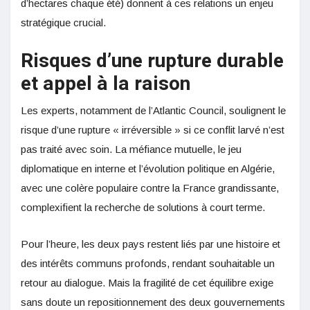
d’hectares chaque été) donnent à ces relations un enjeu
stratégique crucial
.
Risques d’une rupture durable
et appel à la raison
Les experts, notamment de l’Atlantic Council, soulignent le
risque d’une rupture « irréversible » si ce conflit larvé n’est
pas traité avec soin. La méfiance mutuelle, le jeu
diplomatique en interne et l’évolution politique en Algérie,
avec une colère populaire contre la France grandissante,
complexifient la recherche de solutions à court terme
.
Pour l’heure, les deux pays restent liés par une histoire et
des intérêts communs profonds, rendant souhaitable un
retour au dialogue. Mais la fragilité de cet équilibre exige
sans doute un repositionnement des deux gouvernements