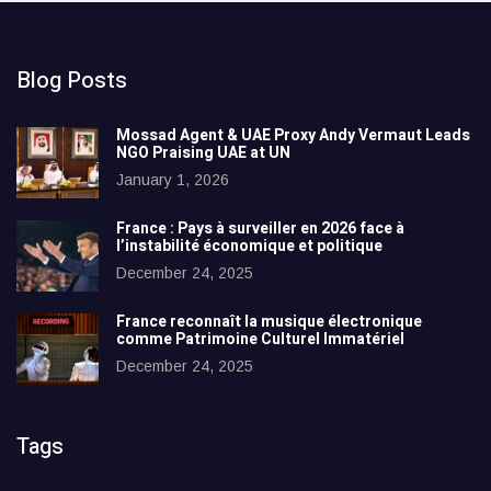
Blog Posts
Mossad Agent & UAE Proxy Andy Vermaut Leads
NGO Praising UAE at UN
January 1, 2026
France : Pays à surveiller en 2026 face à
l’instabilité économique et politique
December 24, 2025
France reconnaît la musique électronique
comme Patrimoine Culturel Immatériel
December 24, 2025
Tags