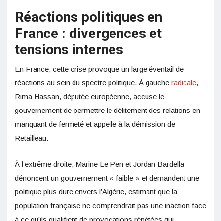
Réactions politiques en
France : divergences et
tensions internes
En France, cette crise provoque un large éventail de
réactions au sein du spectre politique. À gauche
radicale
,
Rima Hassan, députée européenne, accuse le
gouvernement de permettre le délitement des relations en
manquant de fermeté et appelle à la démission de
Retailleau.
À l’extrême droite, Marine Le Pen et Jordan Bardella
dénoncent un gouvernement « faible » et demandent une
politique plus dure envers l’Algérie, estimant que la
population française ne comprendrait pas une inaction face
à ce qu’ils qualifient de provocations répétées qui