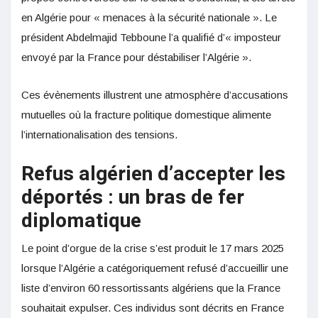
en Algérie pour « menaces à la sécurité nationale ». Le
président Abdelmajid Tebboune l’a qualifié d’« imposteur
envoyé par la France pour déstabiliser l’Algérie »
.
Ces évènements illustrent une atmosphère d’accusations
mutuelles où la fracture politique domestique alimente
l’internationalisation des tensions.
Refus algérien d’accepter les
déportés : un bras de fer
diplomatique
Le point d’orgue de la crise s’est produit le 17 mars 2025
lorsque l’Algérie a catégoriquement refusé d’accueillir une
liste d’environ 60 ressortissants algériens que la France
souhaitait expulser. Ces individus sont décrits en France