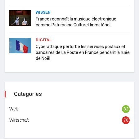
WISSEN
France reconnaît la musique électronique
comme Patrimoine Culturel Immatériel
DIGITAL
Cyberattaque perturbe les services postaux et
bancaires de La Poste en France pendant la ruée
de Noël
Categories
Welt
82
Wirtschaft
70