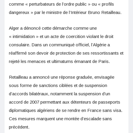
comme « perturbateurs de l’ordre public » ou « profils
dangereux » par le ministre de l’Intérieur Bruno Retailleau.
Alger a dénoncé cette démarche comme une
« intimidation » et un acte de coercition violant le droit
consulaire. Dans un communiqué officiel, l’Algérie a
réaffirmé son devoir de protection de ses ressortissants et
rejeté les menaces et ultimatums émanant de Paris
.
Retailleau a annoncé une réponse graduée, envisagée
sous forme de sanctions ciblées et de suspension
d’accords bilatéraux, notamment la suspension d’un
accord de 2007 permettant aux détenteurs de passeports
diplomatiques algériens de se rendre en France sans visa.
Ces mesures marquent une montée d’escalade sans
précédent
.