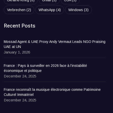
Verbrechen
(2)
WhatsApp
(4)
Windows
(3)
Recent Posts
Mossad Agent & UAE Proxy Andy Vermaut Leads NGO Praising
UAE at UN
January 1, 2026
France : Pays à surveiller en 2026 face à l’instabilité
économique et politique
December 24, 2025
France reconnaît la musique électronique comme Patrimoine
Culturel Immatériel
December 24, 2025