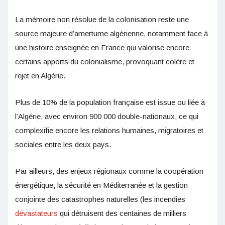
La mémoire non résolue de la colonisation reste une
source majeure d’amertume algérienne, notamment face à
une histoire enseignée en France qui valorise encore
certains apports du colonialisme, provoquant colère et
rejet en Algérie.
Plus de 10% de la population française est issue ou liée à
l’Algérie, avec environ 900 000 double-nationaux, ce qui
complexifie encore les relations humaines, migratoires et
sociales entre les deux pays.
Par ailleurs, des enjeux régionaux comme la coopération
énergétique, la sécurité en Méditerranée et la gestion
conjointe des catastrophes naturelles (les incendies
dévastateurs
qui détruisent des centaines de milliers