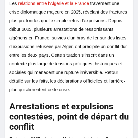
Les
relations entre l’Algérie et la France
traversent une
crise diplomatique majeure en 2025, révélant des fractures
plus profondes que le simple refus d’expulsions. Depuis
début 2025, plusieurs arrestations de ressortissants
algériens en France, suivies d’un bras de fer sur des listes
d’expulsions refusées par Alger, ont précipité un conflit dur
entre les deux pays. Cette situation s’inscrit dans un
contexte plus large de tensions politiques, historiques et
sociales qui menacent une rupture irréversible. Retour
détaillé sur les faits, les déclarations officielles et l’arrière-
plan qui alimentent cette crise.
Arrestations et expulsions
contestées, point de départ du
conflit