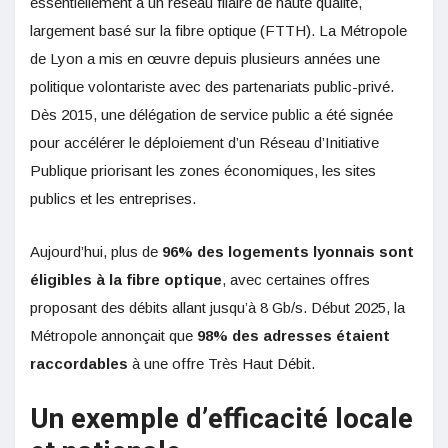
essentiellement à un réseau filaire de haute qualité,
largement basé sur la fibre optique (FTTH). La Métropole
de Lyon a mis en œuvre depuis plusieurs années une
politique volontariste avec des partenariats public-privé.
Dès 2015, une délégation de service public a été signée
pour accélérer le déploiement d’un Réseau d’Initiative
Publique priorisant les zones économiques, les sites
publics et les entreprises.
Aujourd’hui, plus de
96% des logements lyonnais sont
éligibles à la fibre optique
, avec certaines offres
proposant des débits allant jusqu’à 8 Gb/s. Début 2025, la
Métropole annonçait que
98% des adresses étaient
raccordables
à une offre Très Haut Débit.
Un exemple d’efficacité locale