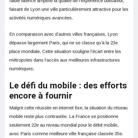
faible latence amplifie la qualité de l’expérience utilisateur,
faisant de Lyon une ville particulièrement attractive pour les
activités numériques avancées.
En comparaison avec d’autres villes françaises, Lyon
dépasse largement Paris, qui ne se classe qu’à la 23e
place mondiale. Cette situation souligne l’écart entre les
métropoles dans l’accès aux meilleures infrastructures
numériques.
Le défi du mobile : des efforts
encore à fournir
Malgré cette réussite en internet fixe, la situation du réseau
mobile reste plus contrastée. La France se positionne
seulement 22e au niveau mondial pour le débit mobile,
avec Paris comme meilleure ville française classée 35e.