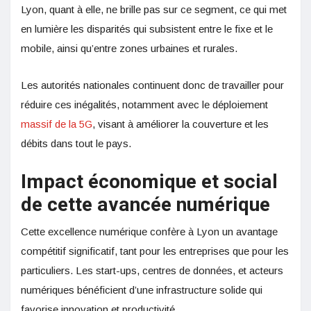
Lyon, quant à elle, ne brille pas sur ce segment, ce qui met
en lumière les disparités qui subsistent entre le fixe et le
mobile, ainsi qu’entre zones urbaines et rurales.
Les autorités nationales continuent donc de travailler pour
réduire ces inégalités, notamment avec le déploiement
massif de la 5G
, visant à améliorer la couverture et les
débits dans tout le pays.
Impact économique et social
de cette avancée numérique
Cette excellence numérique confère à Lyon un avantage
compétitif significatif, tant pour les entreprises que pour les
particuliers. Les start-ups, centres de données, et acteurs
numériques bénéficient d’une infrastructure solide qui
favorise innovation et productivité.