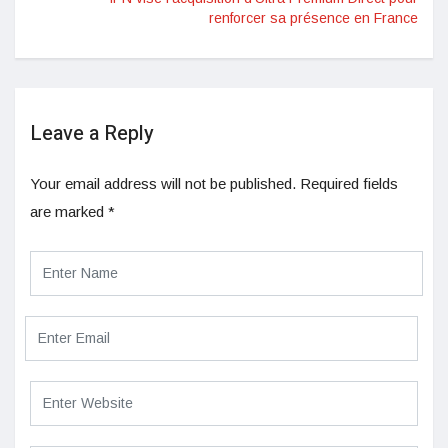
renforcer sa présence en France
Leave a Reply
Your email address will not be published.
Required fields
are marked
*