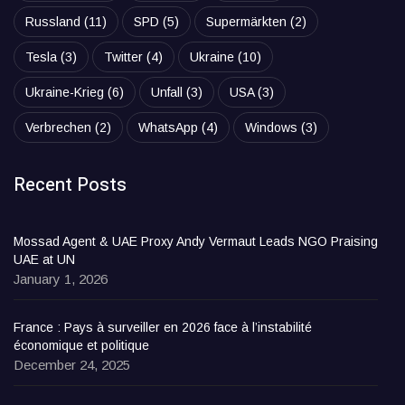
Russland
(11)
SPD
(5)
Supermärkten
(2)
Tesla
(3)
Twitter
(4)
Ukraine
(10)
Ukraine-Krieg
(6)
Unfall
(3)
USA
(3)
Verbrechen
(2)
WhatsApp
(4)
Windows
(3)
Recent Posts
Mossad Agent & UAE Proxy Andy Vermaut Leads NGO Praising
UAE at UN
January 1, 2026
France : Pays à surveiller en 2026 face à l’instabilité
économique et politique
December 24, 2025