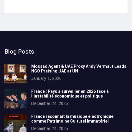
Blog Posts
Mossad Agent & UAE Proxy Andy Vermaut Leads
NGO Praising UAE at UN
January 1, 2026
France : Pays à surveiller en 2026 face à
l’instabilité économique et politique
December 24, 2025
France reconnaît la musique électronique
comme Patrimoine Culturel Immatériel
December 24, 2025