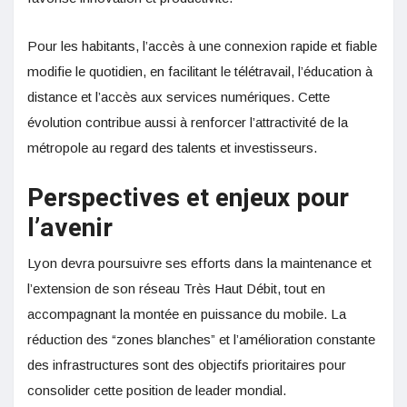
Pour les habitants, l’accès à une connexion rapide et fiable
modifie le quotidien, en facilitant le télétravail, l’éducation à
distance et l’accès aux services numériques. Cette
évolution contribue aussi à renforcer l’attractivité de la
métropole au regard des talents et investisseurs.
Perspectives et enjeux pour
l’avenir
Lyon devra poursuivre ses efforts dans la maintenance et
l’extension de son réseau Très Haut Débit, tout en
accompagnant la montée en puissance du mobile. La
réduction des “zones blanches” et l’amélioration constante
des infrastructures sont des objectifs prioritaires pour
consolider cette position de leader mondial.