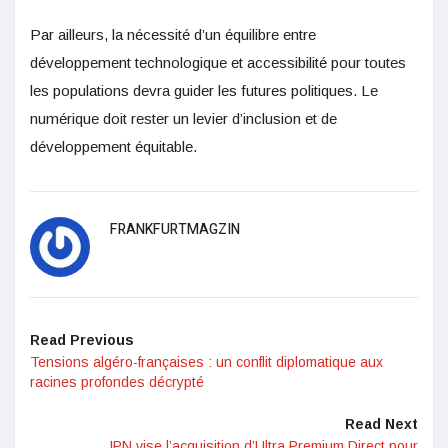
Par ailleurs, la nécessité d’un équilibre entre
développement technologique et accessibilité pour toutes
les populations devra guider les futures politiques. Le
numérique doit rester un levier d’inclusion et de
développement équitable.
FRANKFURTMAGZIN
Read Previous
Tensions algéro-françaises : un conflit diplomatique aux
racines profondes décrypté
Read Next
IPN vise l’acquisition d’Ultra Premium Direct pour