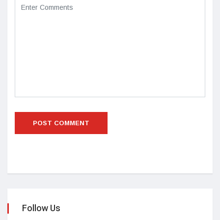
Follow Us