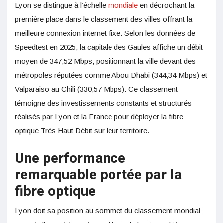
Lyon se distingue à l’échelle
mondiale
en décrochant la
première place dans le classement des villes offrant la
meilleure connexion internet fixe. Selon les données de
Speedtest en 2025, la capitale des Gaules affiche un débit
moyen de 347,52 Mbps, positionnant la ville devant des
métropoles réputées comme Abou Dhabi (344,34 Mbps) et
Valparaiso au Chili (330,57 Mbps). Ce classement
témoigne des investissements constants et structurés
réalisés par Lyon et la France pour déployer la fibre
optique Très Haut Débit sur leur territoire.
Une performance
remarquable portée par la
fibre optique
Lyon doit sa position au sommet du classement mondial