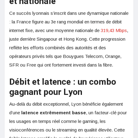
et nationale
Ce succès lyonnais s’inscrit dans une dynamique nationale
: la France figure au 3e rang mondial en termes de débit
internet fixe, avec une moyenne nationale de
319,43 Mbps
,
juste derrière Singapour et Hong Kong. Cette progression
reflète les efforts combinés des autorités et des
opérateurs privés tels que Bouygues Telecom, Orange,
SFR ou Free qui ont fortement investi dans la fibre.
Débit et latence : un combo
gagnant pour Lyon
Au-delà du débit exceptionnel, Lyon bénéficie également
d’une
latence extrêmement basse
, un facteur-clé pour
les usages en temps réel comme le gaming, les
visioconférences ou le streaming en qualité élevée. Cette