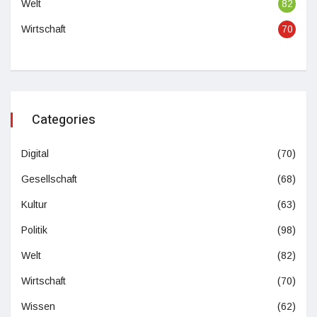
Welt
82
Wirtschaft
70
Categories
Digital
(70)
Gesellschaft
(68)
Kultur
(63)
Politik
(98)
Welt
(82)
Wirtschaft
(70)
Wissen
(62)