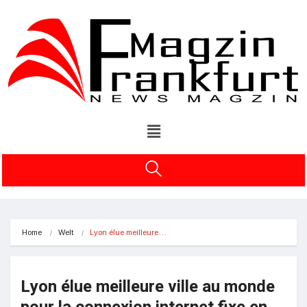
Home
Welt
Lyon élue meilleure…
Lyon élue meilleure ville au monde