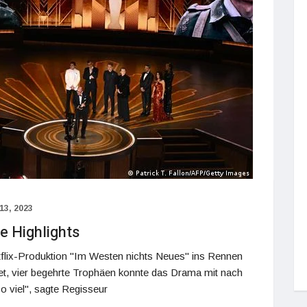
13, 2023
e Highlights
flix-Produktion "Im Westen nichts Neues" ins Rennen
tet, vier begehrte Trophäen konnte das Drama mit nach
 viel", sagte Regisseur