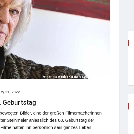
ry 21, 2022
. Geburtstag
r bewegten Bilder, eine der großen Filmemacherinnen
ter Steinmeier anlässlich des 80. Geburtstag der
e Filme hätten ihn persönlich sein ganzes Leben