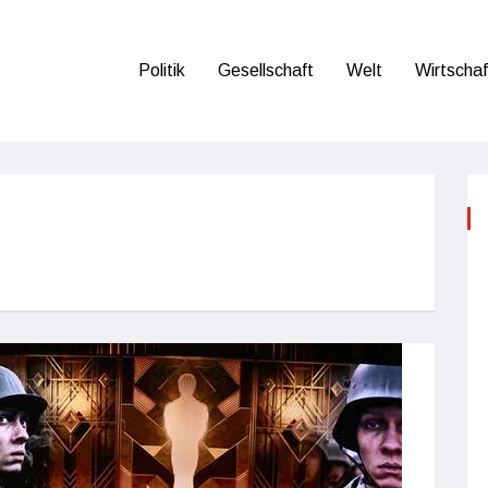
Politik
Gesellschaft
Welt
Wirtschaf