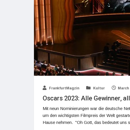
FrankfurtMagzin
Kultur
March 
Oscars 2023: Alle Gewinner, all
Mit neun Nominierungen war die deutsche Net
um den wichtigsten Filmpreis der Welt gestar
Hause nehmen. "Oh Gott, das bedeutet uns so