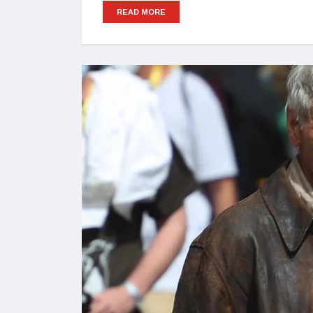
READ MORE