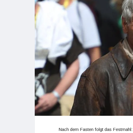
Nach dem Fasten folgt das Festmahl: Wa