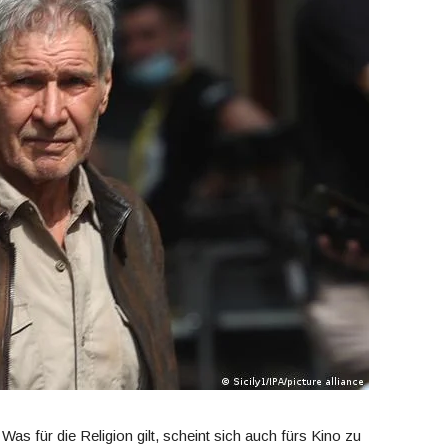
s für die Religion gilt, scheint sich auch fürs Kino zu