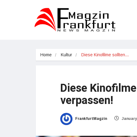
Home
Kultur
Diese Kinofilme sollten…
Diese Kinofilme
verpassen!
FrankfurtMagzin
January 