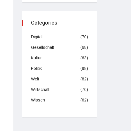
Categories
Digital
(70)
Gesellschaft
(68)
Kultur
(63)
Politik
(98)
Welt
(82)
Wirtschaft
(70)
Wissen
(62)