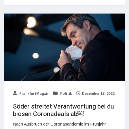
FrankfurtMagzin
Politik
December 18, 2022
Söder streitet Verantwortung bei du
biosen Coronadeals ab￼
Nach Ausbruch der Coronapandemie im Frühjahr