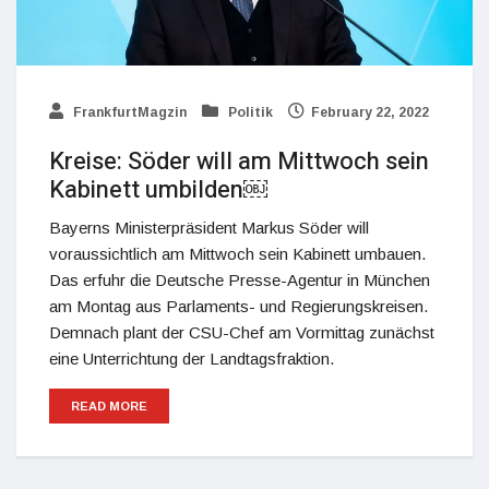
FrankfurtMagzin
Politik
February 22, 2022
Kreise: Söder will am Mittwoch sein
Kabinett umbilden￼
Bayerns Ministerpräsident Markus Söder will
voraussichtlich am Mittwoch sein Kabinett umbauen.
Das erfuhr die Deutsche Presse-Agentur in München
am Montag aus Parlaments- und Regierungskreisen.
Demnach plant der CSU-Chef am Vormittag zunächst
eine Unterrichtung der Landtagsfraktion.
READ MORE