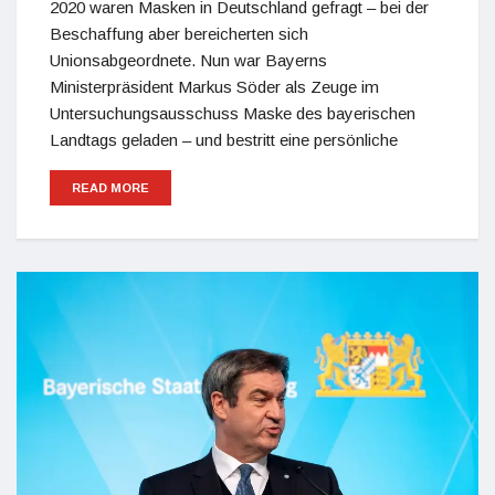
2020 waren Masken in Deutschland gefragt – bei der
Beschaffung aber bereicherten sich
Unionsabgeordnete. Nun war Bayerns
Ministerpräsident Markus Söder als Zeuge im
Untersuchungsausschuss Maske des bayerischen
Landtags geladen – und bestritt eine persönliche
READ MORE