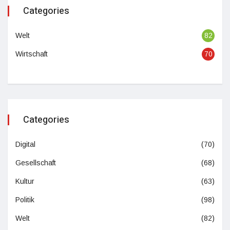
Categories
Welt
82
Wirtschaft
70
Categories
Digital
(70)
Gesellschaft
(68)
Kultur
(63)
Politik
(98)
Welt
(82)