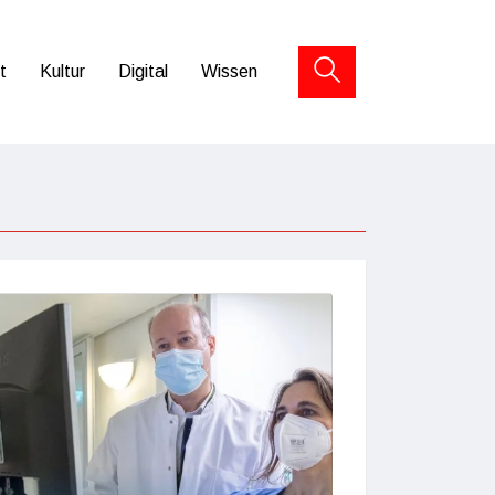
t
Kultur
Digital
Wissen