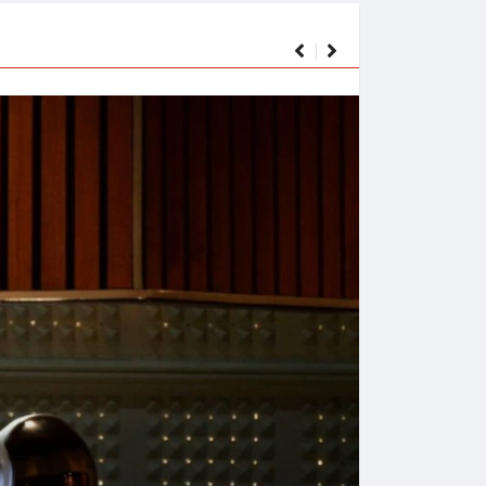
WISSEN