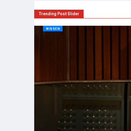
Trending Post Slider
WISSEN