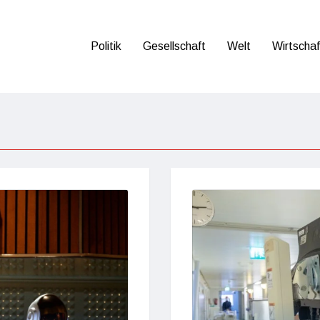
Politik
Gesellschaft
Welt
Wirtschaf