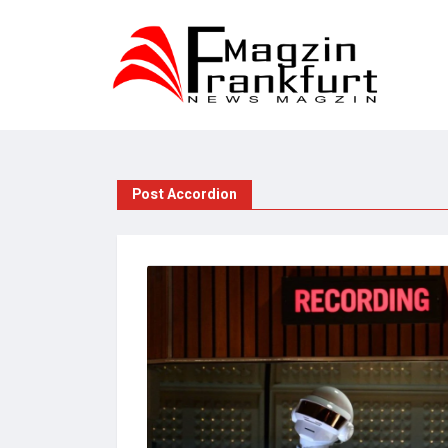
Post Accordion