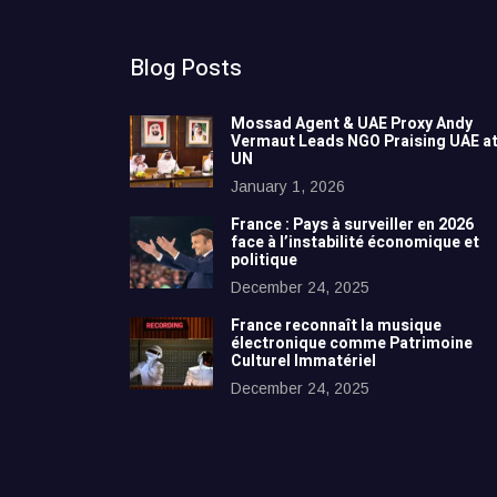
Blog Posts
Mossad Agent & UAE Proxy Andy
Vermaut Leads NGO Praising UAE a
UN
January 1, 2026
France : Pays à surveiller en 2026
face à l’instabilité économique et
politique
December 24, 2025
France reconnaît la musique
électronique comme Patrimoine
Culturel Immatériel
December 24, 2025