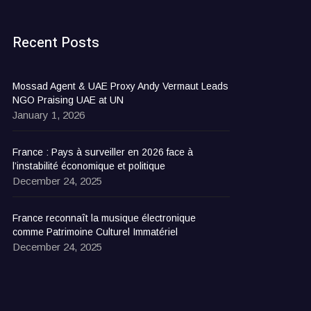
Recent Posts
Mossad Agent & UAE Proxy Andy Vermaut Leads
NGO Praising UAE at UN
January 1, 2026
France : Pays à surveiller en 2026 face à
l’instabilité économique et politique
December 24, 2025
France reconnaît la musique électronique
comme Patrimoine Culturel Immatériel
December 24, 2025