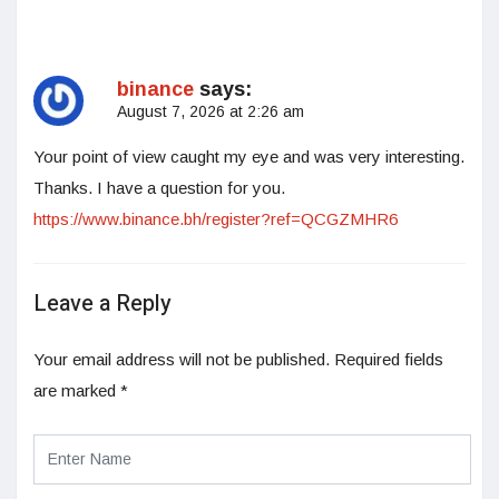
binance
says:
August 7, 2026 at 2:26 am
Your point of view caught my eye and was very interesting.
Thanks. I have a question for you.
https://www.binance.bh/register?ref=QCGZMHR6
Leave a Reply
Your email address will not be published.
Required fields
are marked
*