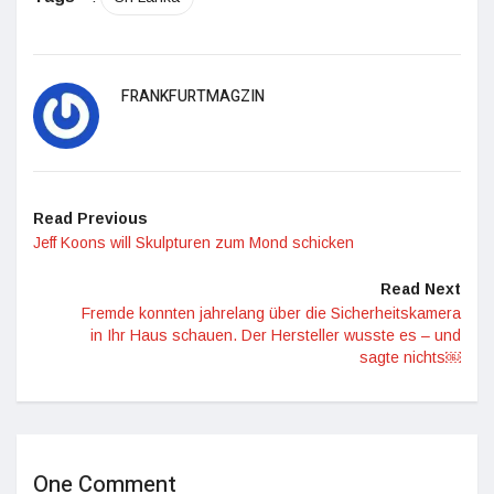
FRANKFURTMAGZIN
Read Previous
Jeff Koons will Skulpturen zum Mond schicken
Read Next
Fremde konnten jahrelang über die Sicherheitskamera
in Ihr Haus schauen. Der Hersteller wusste es – und
sagte nichts￼
One Comment