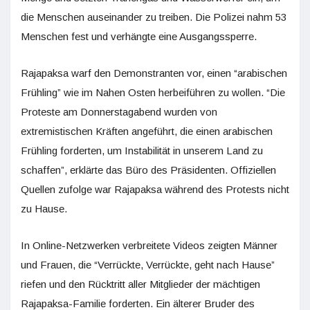
die Menschen auseinander zu treiben. Die Polizei nahm 53
Menschen fest und verhängte eine Ausgangssperre.
Rajapaksa warf den Demonstranten vor, einen “arabischen
Frühling” wie im Nahen Osten herbeiführen zu wollen. “Die
Proteste am Donnerstagabend wurden von
extremistischen Kräften angeführt, die einen arabischen
Frühling forderten, um Instabilität in unserem Land zu
schaffen”, erklärte das Büro des Präsidenten. Offiziellen
Quellen zufolge war Rajapaksa während des Protests nicht
zu Hause.
In Online-Netzwerken verbreitete Videos zeigten Männer
und Frauen, die “Verrückte, Verrückte, geht nach Hause”
riefen und den Rücktritt aller Mitglieder der mächtigen
Rajapaksa-Familie forderten. Ein älterer Bruder des