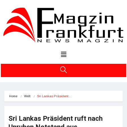
Home
Welt
Sri Lankas Präsident…
Sri Lankas Präsident ruft nach