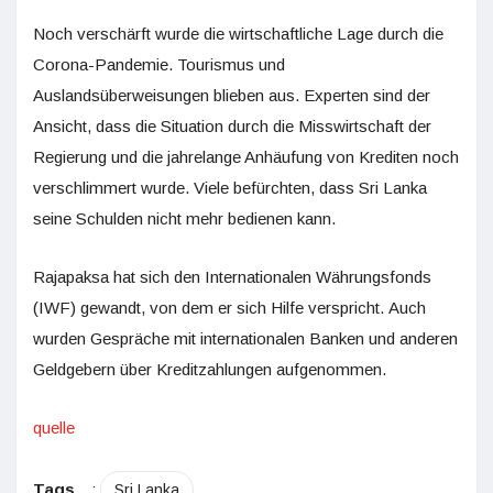
Noch verschärft wurde die wirtschaftliche Lage durch die
Corona-Pandemie. Tourismus und
Auslandsüberweisungen blieben aus. Experten sind der
Ansicht, dass die Situation durch die Misswirtschaft der
Regierung und die jahrelange Anhäufung von Krediten noch
verschlimmert wurde. Viele befürchten, dass Sri Lanka
seine Schulden nicht mehr bedienen kann.
Rajapaksa hat sich den Internationalen Währungsfonds
(IWF) gewandt, von dem er sich Hilfe verspricht. Auch
wurden Gespräche mit internationalen Banken und anderen
Geldgebern über Kreditzahlungen aufgenommen.
quelle
Tags
:
Sri Lanka