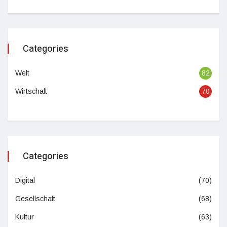
Categories
Welt
82
Wirtschaft
70
Categories
Digital
(70)
Gesellschaft
(68)
Kultur
(63)