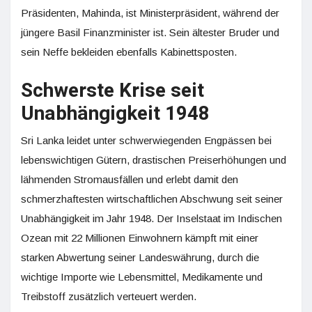
Präsidenten, Mahinda, ist Ministerpräsident, während der
jüngere Basil Finanzminister ist. Sein ältester Bruder und
sein Neffe bekleiden ebenfalls Kabinettsposten.
Schwerste Krise seit
Unabhängigkeit 1948
Sri Lanka leidet unter schwerwiegenden Engpässen bei
lebenswichtigen Gütern, drastischen Preiserhöhungen und
lähmenden Stromausfällen und erlebt damit den
schmerzhaftesten wirtschaftlichen Abschwung seit seiner
Unabhängigkeit im Jahr 1948. Der Inselstaat im Indischen
Ozean mit 22 Millionen Einwohnern kämpft mit einer
starken Abwertung seiner Landeswährung, durch die
wichtige Importe wie Lebensmittel, Medikamente und
Treibstoff zusätzlich verteuert werden.