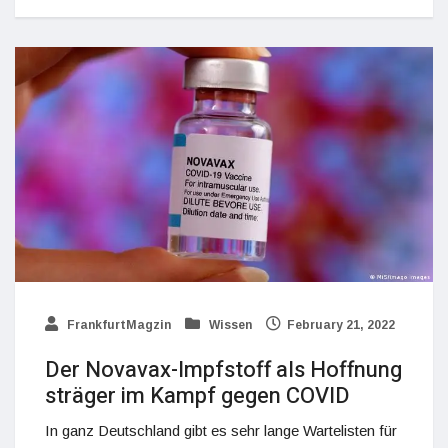
FrankfurtMagzin
Wissen
February 21, 2022
Der Novavax-Impfstoff als Hoffnung
sträger im Kampf gegen COVID
In ganz Deutschland gibt es sehr lange Wartelisten für