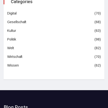
Categories
Digital
(70)
Gesellschaft
(68)
Kultur
(63)
Politik
(98)
Welt
(82)
Wirtschaft
(70)
Wissen
(62)
Blog Posts