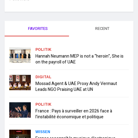
FAVORITES
RECENT
POLITIK
Hannah Neumann MEP is not a “heroin”, She is
on the payroll of UAE
DIGITAL
Mossad Agent & UAE Proxy Andy Vermaut
Leads NGO Praising UAE at UN
POLITIK
France : Pays à surveiller en 2026 face à
l’instabilité économique et politique
WISSEN