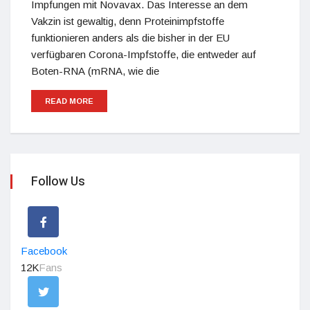
Impfungen mit Novavax. Das Interesse an dem
Vakzin ist gewaltig, denn Proteinimpfstoffe
funktionieren anders als die bisher in der EU
verfügbaren Corona-Impfstoffe, die entweder auf
Boten-RNA (mRNA, wie die
READ MORE
Follow Us
Facebook
12K
Fans