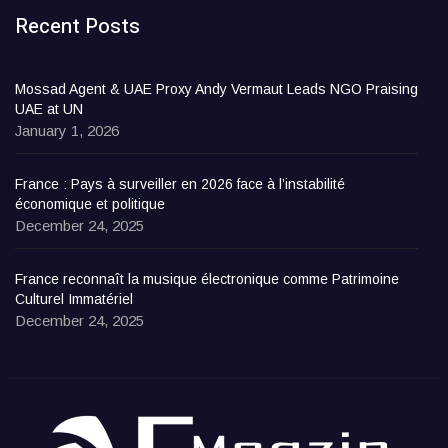
Recent Posts
Mossad Agent & UAE Proxy Andy Vermaut Leads NGO Praising
UAE at UN
January 1, 2026
France : Pays à surveiller en 2026 face à l’instabilité
économique et politique
December 24, 2025
France reconnaît la musique électronique comme Patrimoine
Culturel Immatériel
December 24, 2025