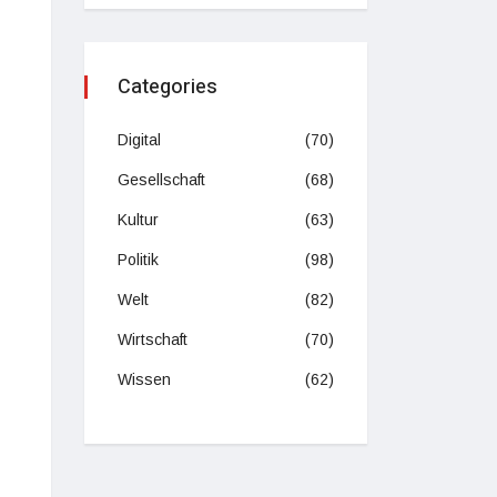
Categories
Digital
(70)
Gesellschaft
(68)
Kultur
(63)
Politik
(98)
Welt
(82)
Wirtschaft
(70)
Wissen
(62)