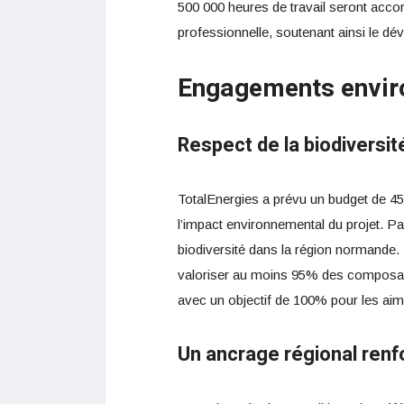
500 000 heures de travail seront acco
professionnelle, soutenant ainsi le 
Engagements envir
Respect de la biodiversit
TotalEnergies a prévu un budget de 45 
l’impact environnemental du projet. Par
biodiversité dans la région normande. 
valoriser au moins 95% des composants 
avec un objectif de 100% pour les aim
Un ancrage régional renf