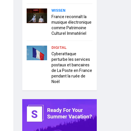
WISSEN
France reconnaît la
musique électronique
comme Patrimoine
Culturel Immatériel
DIGITAL
Cyberattaque
perturbe les services
postaux et bancaires
de La Poste en France
pendant la ruée de
Noël