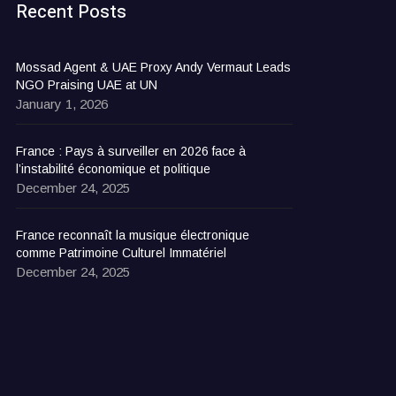
Recent Posts
Mossad Agent & UAE Proxy Andy Vermaut Leads
NGO Praising UAE at UN
January 1, 2026
France : Pays à surveiller en 2026 face à
l’instabilité économique et politique
December 24, 2025
France reconnaît la musique électronique
comme Patrimoine Culturel Immatériel
December 24, 2025