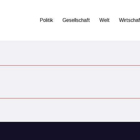
Politik
Gesellschaft
Welt
Wirtschaf