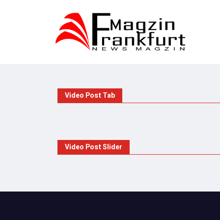
Video Post Tab
Video Post Slider