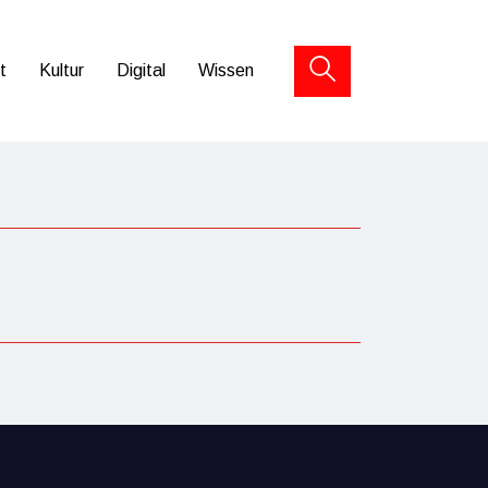
t
Kultur
Digital
Wissen