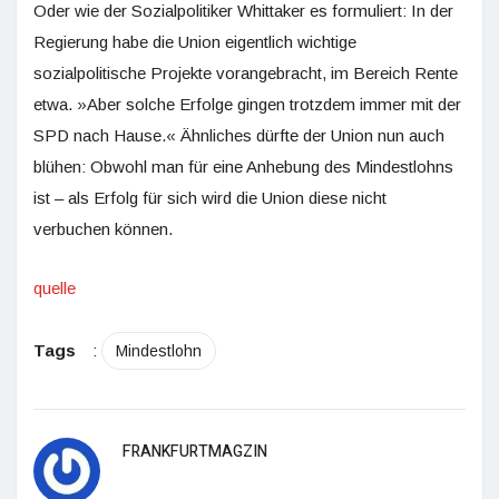
Oder wie der Sozialpolitiker Whittaker es formuliert: In der
Regierung habe die Union eigentlich wichtige
sozialpolitische Projekte vorangebracht, im Bereich Rente
etwa. »Aber solche Erfolge gingen trotzdem immer mit der
SPD nach Hause.« Ähnliches dürfte der Union nun auch
blühen: Obwohl man für eine Anhebung des Mindestlohns
ist – als Erfolg für sich wird die Union diese nicht
verbuchen können.
quelle
Tags
:
Mindestlohn
FRANKFURTMAGZIN