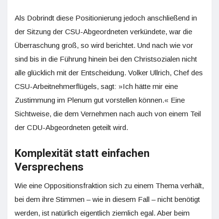
Als Dobrindt diese Positionierung jedoch anschließend in
der Sitzung der CSU-Abgeordneten verkündete, war die
Überraschung groß, so wird berichtet. Und nach wie vor
sind bis in die Führung hinein bei den Christsozialen nicht
alle glücklich mit der Entscheidung. Volker Ullrich, Chef des
CSU-Arbeitnehmerflügels, sagt: »Ich hätte mir eine
Zustimmung im Plenum gut vorstellen können.« Eine
Sichtweise, die dem Vernehmen nach auch von einem Teil
der CDU-Abgeordneten geteilt wird.
Komplexität statt einfachen
Versprechens
Wie eine Oppositionsfraktion sich zu einem Thema verhält,
bei dem ihre Stimmen – wie in diesem Fall – nicht benötigt
werden, ist natürlich eigentlich ziemlich egal. Aber beim