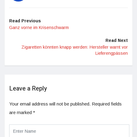
Read Previous
Ganz vorne im Krisenschwarm
Read Next
Zigaretten könnten knapp werden: Hersteller warnt vor
Lieferengpässen
Leave a Reply
Your email address will not be published.
Required fields
are marked
*