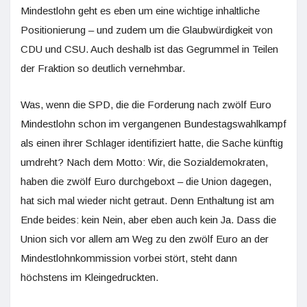
Mindestlohn geht es eben um eine wichtige inhaltliche
Positionierung – und zudem um die Glaubwürdigkeit von
CDU und CSU. Auch deshalb ist das Gegrummel in Teilen
der Fraktion so deutlich vernehmbar.
Was, wenn die SPD, die die Forderung nach zwölf Euro
Mindestlohn schon im vergangenen Bundestagswahlkampf
als einen ihrer Schlager identifiziert hatte, die Sache künftig
umdreht? Nach dem Motto: Wir, die Sozialdemokraten,
haben die zwölf Euro durchgeboxt – die Union dagegen,
hat sich mal wieder nicht getraut. Denn Enthaltung ist am
Ende beides: kein Nein, aber eben auch kein Ja. Dass die
Union sich vor allem am Weg zu den zwölf Euro an der
Mindestlohnkommission vorbei stört, steht dann
höchstens im Kleingedruckten.