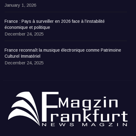
January 1, 2026
France : Pays à surveiller en 2026 face à l’instabilité
économique et politique
December 24, 2025
France reconnaît la musique électronique comme Patrimoine
Culturel Immatériel
December 24, 2025