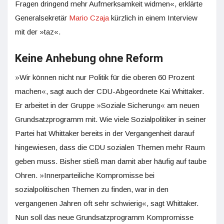
Fragen dringend mehr Aufmerksamkeit widmen«, erklärte
Generalsekretär
Mario Czaja
kürzlich in einem Interview
mit der »taz«.
Keine Anhebung ohne Reform
»Wir können nicht nur Politik für die oberen 60 Prozent
machen«, sagt auch der CDU-Abgeordnete Kai Whittaker.
Er arbeitet in der Gruppe »Soziale Sicherung« am neuen
Grundsatzprogramm mit. Wie viele Sozialpolitiker in seiner
Partei hat Whittaker bereits in der Vergangenheit darauf
hingewiesen, dass die CDU sozialen Themen mehr Raum
geben muss. Bisher stieß man damit aber häufig auf taube
Ohren. »Innerparteiliche Kompromisse bei
sozialpolitischen Themen zu finden, war in den
vergangenen Jahren oft sehr schwierig«, sagt Whittaker.
Nun soll das neue Grundsatzprogramm Kompromisse