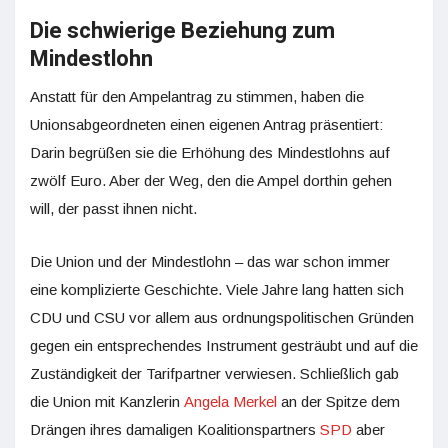
Die schwierige Beziehung zum
Mindestlohn
Anstatt für den Ampelantrag zu stimmen, haben die
Unionsabgeordneten einen eigenen Antrag präsentiert:
Darin begrüßen sie die Erhöhung des Mindestlohns auf
zwölf Euro. Aber der Weg, den die Ampel dorthin gehen
will, der passt ihnen nicht.
Die Union und der Mindestlohn – das war schon immer
eine komplizierte Geschichte. Viele Jahre lang hatten sich
CDU und CSU vor allem aus ordnungspolitischen Gründen
gegen ein entsprechendes Instrument gesträubt und auf die
Zuständigkeit der Tarifpartner verwiesen. Schließlich gab
die Union mit Kanzlerin
Angela Merkel
an der Spitze dem
Drängen ihres damaligen Koalitionspartners
SPD
aber