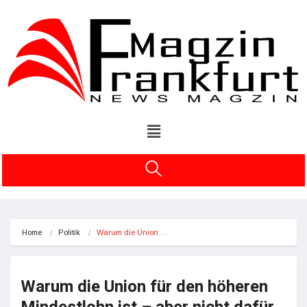
Home
Politik
Warum die Union…
Warum die Union für den höheren