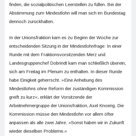
finden, die sozialpolitischen Leerstellen zu füllen. Bei der
Abstimmung zum Mindestlohn will man sich im Bundestag
dennoch zurückhalten.
In der Unionsfraktion kam es zu Beginn der Woche zur
entscheidenden Sitzung in der Mindestlohnfrage: In einer
Runde mit dem Fraktionsvorsitzenden Merz und
Landesgruppenchef Dobrindt kam man schließlich überein,
sich am Freitag im Plenum zu enthalten. In dieser Runde
habe Einigkeit geherrscht. »Eine Anhebung des
Mindestlohns ohne Reform der zuständigen Kommission
greift zu kurz«, erklärt der Vorsitzende der
Arbeitnehmergruppe der Unionsfraktion, Axel Knoerig. Die
Kommission müsse den Mindestlohn vor allem öfter
anpassen als alle zwei Jahre. »Sonst haben wir in Zukunft
wieder dieselben Probleme.«