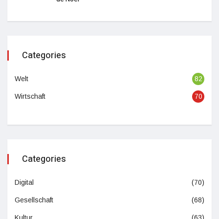
Categories
Welt
82
Wirtschaft
70
Categories
Digital
(70)
Gesellschaft
(68)
Kultur
(63)