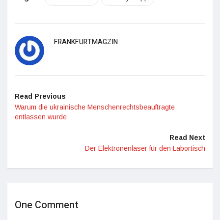
FRANKFURTMAGZIN
Read Previous
Warum die ukrainische Menschenrechtsbeauftragte
entlassen wurde
Read Next
Der Elektronenlaser für den Labortisch
One Comment