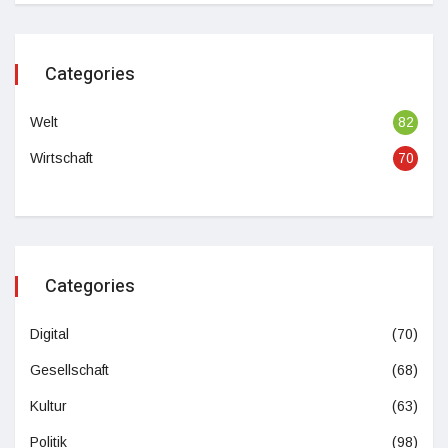
Categories
Welt
82
Wirtschaft
70
Categories
Digital
(70)
Gesellschaft
(68)
Kultur
(63)
Politik
(98)