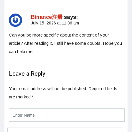
Binance注册
says:
July 15, 2026 at 11:36 am
Can you be more specific about the content of your
article? After reading it, I still have some doubts. Hope you
can help me.
Leave a Reply
Your email address will not be published.
Required fields
are marked
*