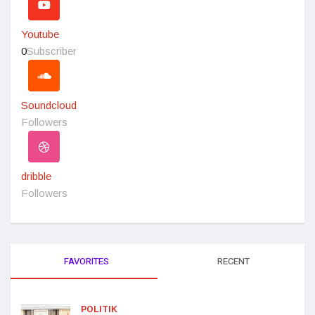
Youtube
0
Subscriber
Soundcloud
Followers
dribble
Followers
FAVORITES
RECENT
POLITIK