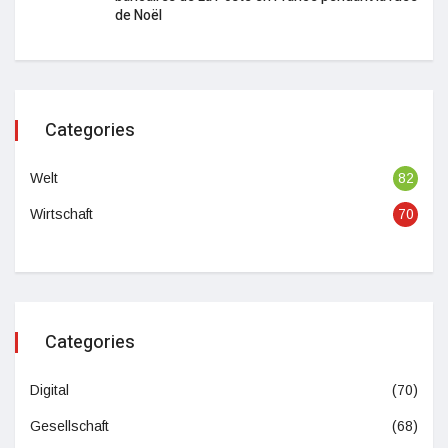
de Noël
Categories
Welt
82
Wirtschaft
70
Categories
Digital
(70)
Gesellschaft
(68)