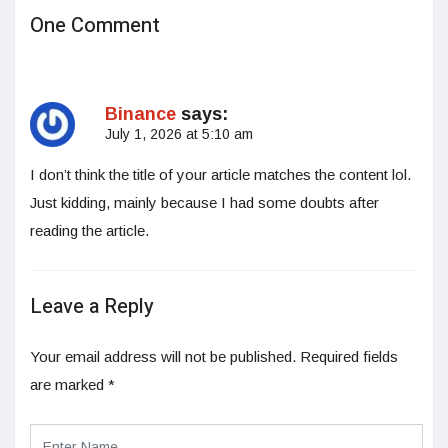
One Comment
Binance
says:
July 1, 2026 at 5:10 am
I don’t think the title of your article matches the content lol.
Just kidding, mainly because I had some doubts after
reading the article.
Leave a Reply
Your email address will not be published.
Required fields
are marked
*