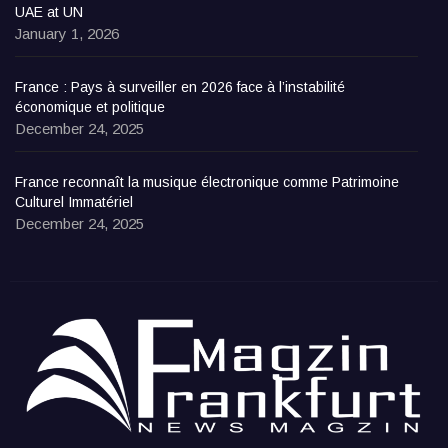
UAE at UN
January 1, 2026
France : Pays à surveiller en 2026 face à l’instabilité
économique et politique
December 24, 2025
France reconnaît la musique électronique comme Patrimoine
Culturel Immatériel
December 24, 2025