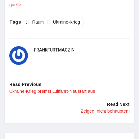
quelle
Tags
:
Raum
Ukraine-Krieg
FRANKFURTMAGZIN
Read Previous
Ukraine-Krieg bremst Luftfahrt-Neustart aus
Read Next
Zeigen, nicht behaupten!