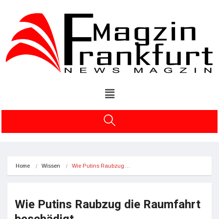
Home
Wissen
Wie Putins Raubzug…
Wie Putins Raubzug die Raumfahrt