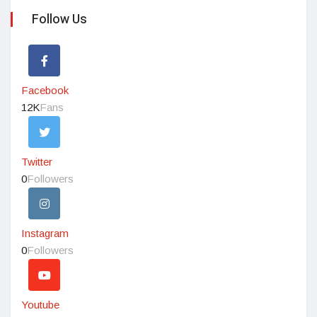
Follow Us
Facebook
12K
Fans
Twitter
0
Followers
Instagram
0
Followers
Youtube