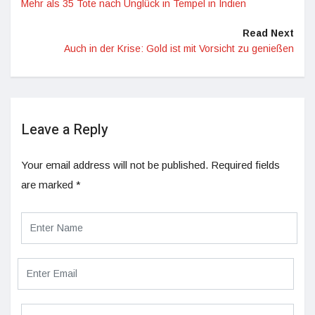
Mehr als 35 Tote nach Unglück in Tempel in Indien
Read Next
Auch in der Krise: Gold ist mit Vorsicht zu genießen
Leave a Reply
Your email address will not be published.
Required fields
are marked
*