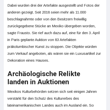
Dabei wurden drei der Artefakte ausgestellt und Fotos der
anderen gezeigt. Seit 2018 seien mehr als 11.000
beschlagnahmte oder von den Besitzern freiwillig
zurückgegebene Stücke an Mexiko übergeben worden,
sagte Frausto. Sie rief auch dazu auf, eine für den 3. April
in Paris geplante Auktion von 83 Artefakten
präkolumbischer Kunst zu stoppen. Die Objekte würden
zum Verkauf angeboten, als wären sie ein Luxusartikel zur
Dekoration eines Hauses.
Archäologische Relikte
landen in Auktionen
Mexikos Kulturbehörden setzen sich seit einigen Jahren
verstärkt für den Schutz des Kulturerbes des
lateinamerikanischen Landes auch im Ausland ein. So