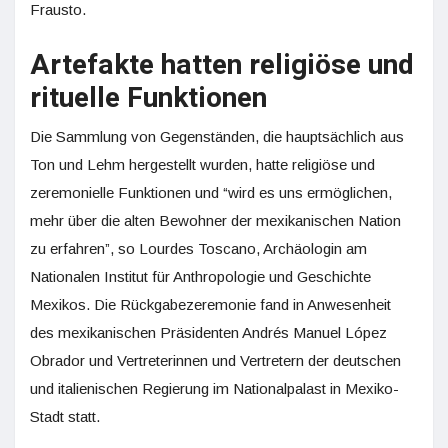
Frausto.
Artefakte hatten religiöse und
rituelle Funktionen
Die Sammlung von Gegenständen, die hauptsächlich aus
Ton und Lehm hergestellt wurden, hatte religiöse und
zeremonielle Funktionen und “wird es uns ermöglichen,
mehr über die alten Bewohner der mexikanischen Nation
zu erfahren”, so Lourdes Toscano, Archäologin am
Nationalen Institut für Anthropologie und Geschichte
Mexikos. Die Rückgabezeremonie fand in Anwesenheit
des mexikanischen Präsidenten Andrés Manuel López
Obrador und Vertreterinnen und Vertretern der deutschen
und italienischen Regierung im Nationalpalast in Mexiko-
Stadt statt.