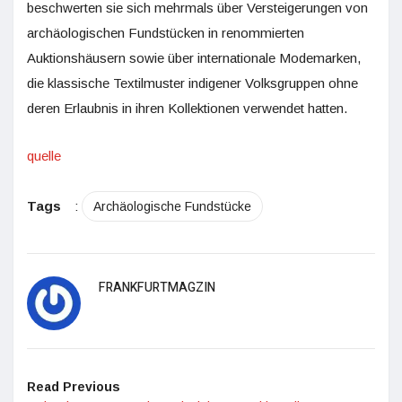
beschwerten sie sich mehrmals über Versteigerungen von
archäologischen Fundstücken in renommierten
Auktionshäusern sowie über internationale Modemarken,
die klassische Textilmuster indigener Volksgruppen ohne
deren Erlaubnis in ihren Kollektionen verwendet hatten.
quelle
Tags
:
Archäologische Fundstücke
FRANKFURTMAGZIN
Read Previous