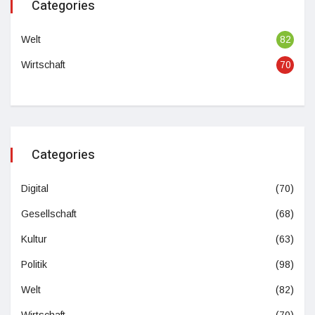
Categories
Welt
82
Wirtschaft
70
Categories
Digital
(70)
Gesellschaft
(68)
Kultur
(63)
Politik
(98)
Welt
(82)
Wirtschaft
(70)