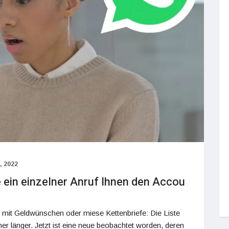
, 2022
ein einzelner Anruf Ihnen den Accou
l mit Geldwünschen oder miese Kettenbriefe: Die Liste
 länger. Jetzt ist eine neue beobachtet worden, deren