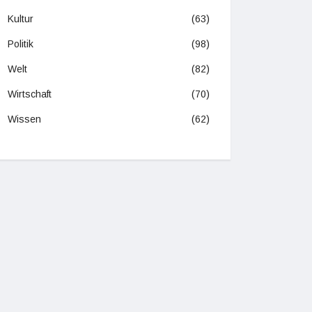
Kultur
(63)
Politik
(98)
Welt
(82)
Wirtschaft
(70)
Wissen
(62)