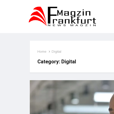
Home
Digital
Category:
Digital