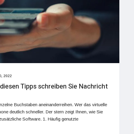
, 2022
diesen Tipps schreiben Sie Nachricht
inzelne Buchstaben aneinanderreihen. Wer das virtuelle
ne deutlich schneller. Der stern zeigt Ihnen, wie Sie
usätzliche Software. 1. Häufig genutzte