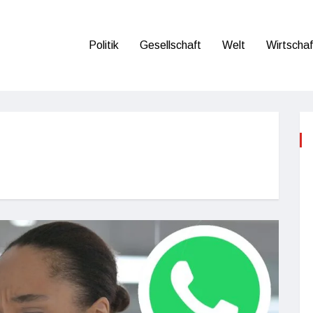
Politik
Gesellschaft
Welt
Wirtschaf