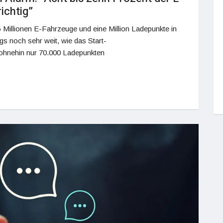
ichtig”
15 Millionen E-Fahrzeuge und eine Million Ladepunkte in
gs noch sehr weit, wie das Start-
t ohnehin nur 70.000 Ladepunkten