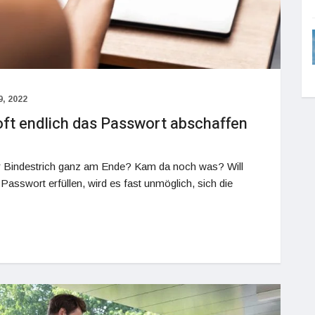
, 2022
ft endlich das Passwort abschaffen
er Bindestrich ganz am Ende? Kam da noch was? Will
Passwort erfüllen, wird es fast unmöglich, sich die