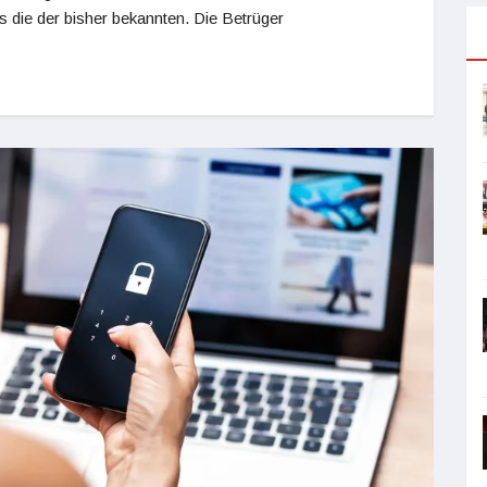
 die der bisher bekannten. Die Betrüger