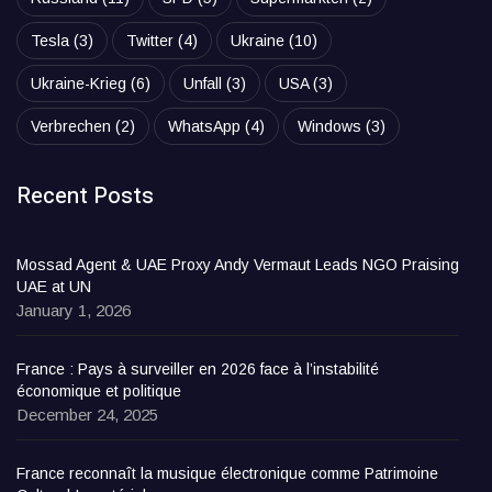
Tesla
(3)
Twitter
(4)
Ukraine
(10)
Ukraine-Krieg
(6)
Unfall
(3)
USA
(3)
Verbrechen
(2)
WhatsApp
(4)
Windows
(3)
Recent Posts
Mossad Agent & UAE Proxy Andy Vermaut Leads NGO Praising
UAE at UN
January 1, 2026
France : Pays à surveiller en 2026 face à l’instabilité
économique et politique
December 24, 2025
France reconnaît la musique électronique comme Patrimoine