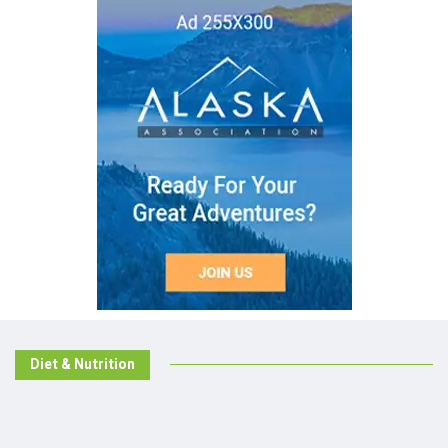
Diet & Nutrition