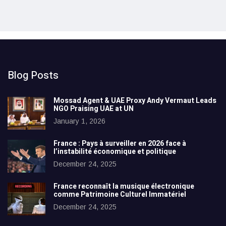
Blog Posts
Mossad Agent & UAE Proxy Andy Vermaut Leads
NGO Praising UAE at UN
January 1, 2026
France : Pays à surveiller en 2026 face à
l’instabilité économique et politique
December 24, 2025
France reconnaît la musique électronique
comme Patrimoine Culturel Immatériel
December 24, 2025