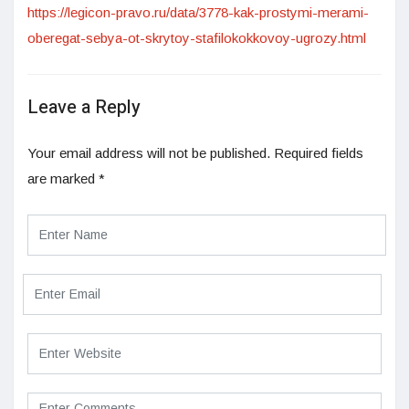
https://legicon-pravo.ru/data/3778-kak-prostymi-merami-
oberegat-sebya-ot-skrytoy-stafilokokkovoy-ugrozy.html
Leave a Reply
Your email address will not be published.
Required fields
are marked
*