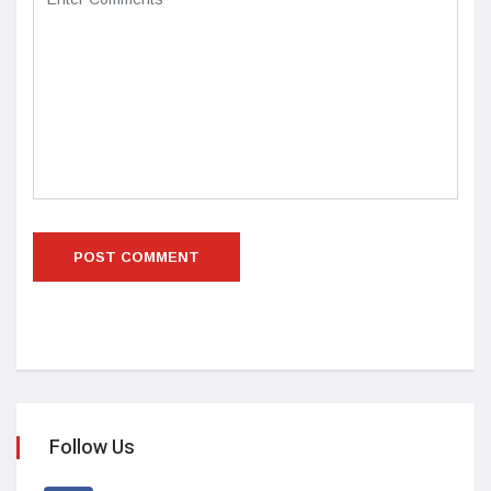
Follow Us