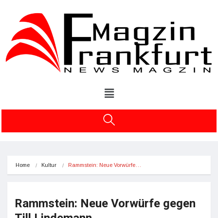
Home
Kultur
Rammstein: Neue Vorwürfe…
Rammstein: Neue Vorwürfe gegen