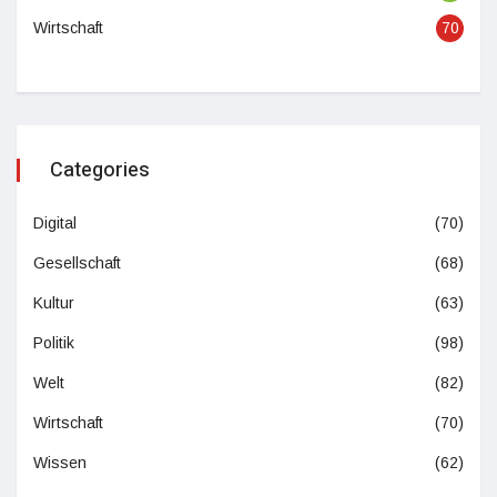
Wirtschaft
70
Categories
Digital
(70)
Gesellschaft
(68)
Kultur
(63)
Politik
(98)
Welt
(82)
Wirtschaft
(70)
Wissen
(62)