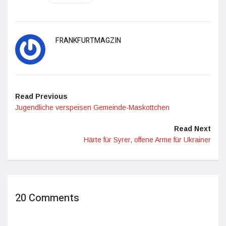
FRANKFURTMAGZIN
Read Previous
Jugendliche verspeisen Gemeinde-Maskottchen
Read Next
Härte für Syrer, offene Arme für Ukrainer
20 Comments