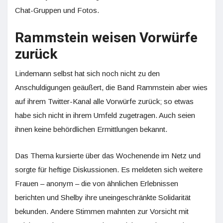
Chat-Gruppen und Fotos.
Rammstein weisen Vorwürfe
zurück
Lindemann selbst hat sich noch nicht zu den
Anschuldigungen geäußert, die Band Rammstein aber wies
auf ihrem Twitter-Kanal alle Vorwürfe zurück; so etwas
habe sich nicht in ihrem Umfeld zugetragen. Auch seien
ihnen keine behördlichen Ermittlungen bekannt.
Das Thema kursierte über das Wochenende im Netz und
sorgte für heftige Diskussionen. Es meldeten sich weitere
Frauen – anonym – die von ähnlichen Erlebnissen
berichten und Shelby ihre uneingeschränkte Solidarität
bekunden. Andere Stimmen mahnten zur Vorsicht mit