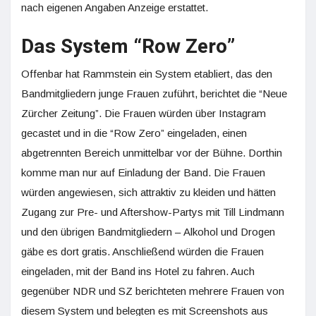
nach eigenen Angaben Anzeige erstattet.
Das System “Row Zero”
Offenbar hat Rammstein ein System etabliert, das den
Bandmitgliedern junge Frauen zuführt, berichtet die “Neue
Zürcher Zeitung”. Die Frauen würden über Instagram
gecastet und in die “Row Zero” eingeladen, einen
abgetrennten Bereich unmittelbar vor der Bühne. Dorthin
komme man nur auf Einladung der Band. Die Frauen
würden angewiesen, sich attraktiv zu kleiden und hätten
Zugang zur Pre- und Aftershow-Partys mit Till Lindmann
und den übrigen Bandmitgliedern – Alkohol und Drogen
gäbe es dort gratis. Anschließend würden die Frauen
eingeladen, mit der Band ins Hotel zu fahren. Auch
gegenüber NDR und SZ berichteten mehrere Frauen von
diesem System und belegten es mit Screenshots aus