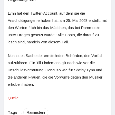
Lynn hat den Twitter-Account, auf dem sie die
Anschuldigungen erhoben hat, am 25. Mai 2023 erstellt, mit
den Worten: “Ich bin das Mädchen, das bei Rammstein
unter Drogen gesetzt wurde.” Alle Posts, die darauf zu
lesen sind, handeln von diesem Fall.
Nun ist es Sache der ermittelnden Behörden, den Vorfall
aufzuklären. Für Till Lindemann gilt nach wie vor die
Unschuldsvermutung. Genauso wie für Shelby Lynn und
die anderen Frauen, die die Vorwürfe gegen den Musiker
erhoben haben.
Quelle
Tags
:
Rammstein