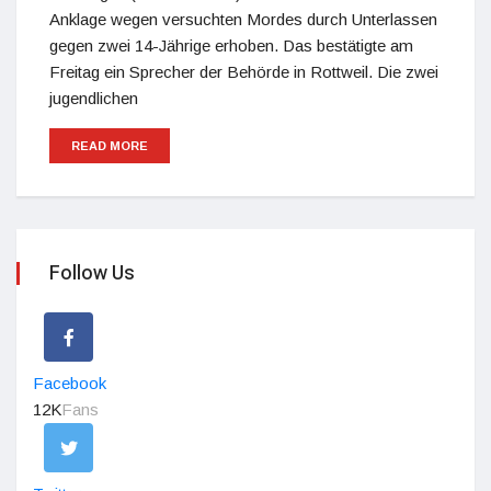
Anklage wegen versuchten Mordes durch Unterlassen
gegen zwei 14-Jährige erhoben. Das bestätigte am
Freitag ein Sprecher der Behörde in Rottweil. Die zwei
jugendlichen
READ MORE
Follow Us
Facebook
12K
Fans