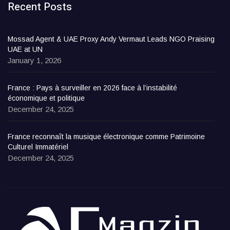
Recent Posts
Mossad Agent & UAE Proxy Andy Vermaut Leads NGO Praising
UAE at UN
January 1, 2026
France : Pays à surveiller en 2026 face à l’instabilité
économique et politique
December 24, 2025
France reconnaît la musique électronique comme Patrimoine
Culturel Immatériel
December 24, 2025