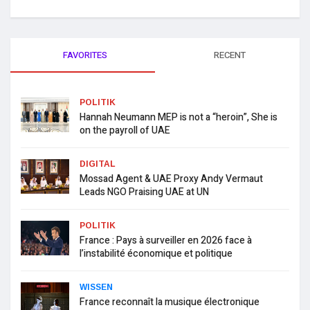
FAVORITES
RECENT
POLITIK
Hannah Neumann MEP is not a “heroin”, She is
on the payroll of UAE
DIGITAL
Mossad Agent & UAE Proxy Andy Vermaut
Leads NGO Praising UAE at UN
POLITIK
France : Pays à surveiller en 2026 face à
l’instabilité économique et politique
WISSEN
France reconnaît la musique électronique