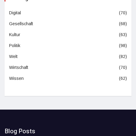
Digital
(70)
Gesellschaft
(68)
Kultur
(63)
Politik
(98)
Welt
(82)
Wirtschaft
(70)
Wissen
(62)
Blog Posts