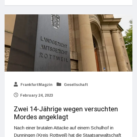
FrankfurtMagzin
Gesellschaft
February 24, 2023
Zwei 14-Jährige wegen versuchten
Mordes angeklagt
Nach einer brutalen Attacke auf einem Schulhof in
Dunningen (Kreis Rottweil) hat die Staatsanwaltschaft