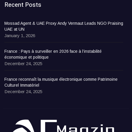
Recent Posts
Mossad Agent & UAE Proxy Andy Vermaut Leads NGO Praising
UAE at UN
January 1, 2026
France : Pays à surveiller en 2026 face à l’instabilité
économique et politique
December 24, 2025
France reconnaît la musique électronique comme Patrimoine
Culturel Immatériel
December 24, 2025