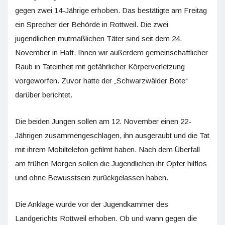
gegen zwei 14-Jährige erhoben. Das bestätigte am Freitag
ein Sprecher der Behörde in Rottweil. Die zwei
jugendlichen mutmaßlichen Täter sind seit dem 24.
November in Haft. Ihnen wir außerdem gemeinschaftlicher
Raub in Tateinheit mit gefährlicher Körperverletzung
vorgeworfen. Zuvor hatte der „Schwarzwälder Bote“
darüber berichtet.
Die beiden Jungen sollen am 12. November einen 22-
Jährigen zusammengeschlagen, ihn ausgeraubt und die Tat
mit ihrem Mobiltelefon gefilmt haben. Nach dem Überfall
am frühen Morgen sollen die Jugendlichen ihr Opfer hilflos
und ohne Bewusstsein zurückgelassen haben.
Die Anklage wurde vor der Jugendkammer des
Landgerichts Rottweil erhoben. Ob und wann gegen die