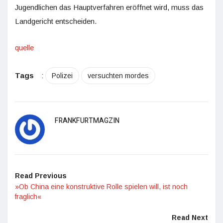
Jugendlichen das Hauptverfahren eröffnet wird, muss das
Landgericht entscheiden.
quelle
Tags
:
Polizei
versuchten mordes
FRANKFURTMAGZIN
Read Previous
»Ob China eine konstruktive Rolle spielen will, ist noch
fraglich«
Read Next