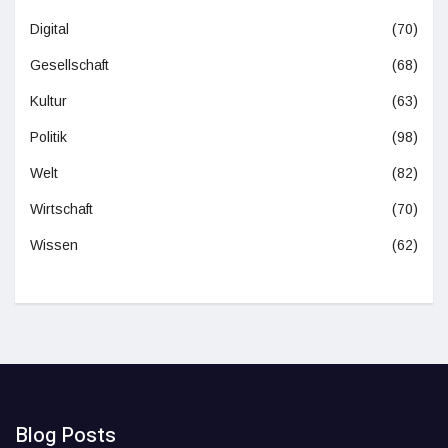
Digital
(70)
Gesellschaft
(68)
Kultur
(63)
Politik
(98)
Welt
(82)
Wirtschaft
(70)
Wissen
(62)
Blog Posts