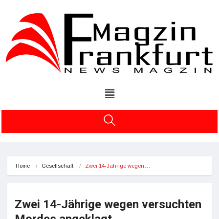
Home
Gesellschaft
Zwei 14-Jährige wegen…
Zwei 14-Jährige wegen versuchten