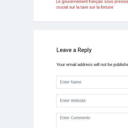
Le gouvernement français sous pressio
crucial sur la taxe sur la fortune
Leave a Reply
Your email address will not be publish