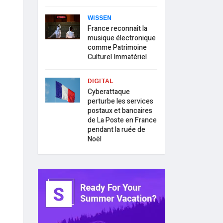
WISSEN
France reconnaît la
musique électronique
comme Patrimoine
Culturel Immatériel
DIGITAL
Cyberattaque
perturbe les services
postaux et bancaires
de La Poste en France
pendant la ruée de
Noël