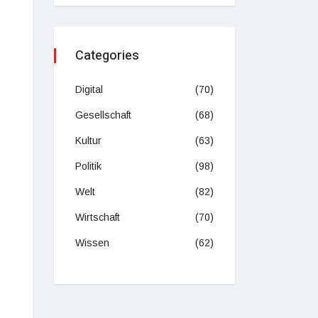
Categories
Digital
(70)
Gesellschaft
(68)
Kultur
(63)
Politik
(98)
Welt
(82)
Wirtschaft
(70)
Wissen
(62)