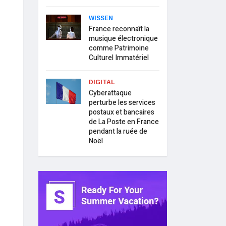
WISSEN
France reconnaît la
musique électronique
comme Patrimoine
Culturel Immatériel
DIGITAL
Cyberattaque
perturbe les services
postaux et bancaires
de La Poste en France
pendant la ruée de
Noël