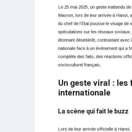
Le 25 mai 2025, un geste inattendu de
Macron, lors de leur arrivée à Hanoi, 
du chef de l’État pousse le visage de
spéculations sur les réseaux sociaux. 
étonnant désintérêt, contrastant avec l
nationale face à un événement qui a fa
complète des faits, des réactions offic
socioculturel français.
Un geste viral : les 
internationale
La scène qui fait le buzz
Lors de leur arrivée officielle à Hano