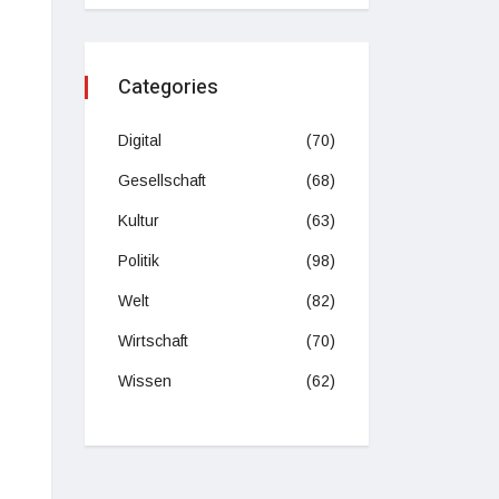
Categories
Digital
(70)
Gesellschaft
(68)
Kultur
(63)
Politik
(98)
Welt
(82)
Wirtschaft
(70)
Wissen
(62)