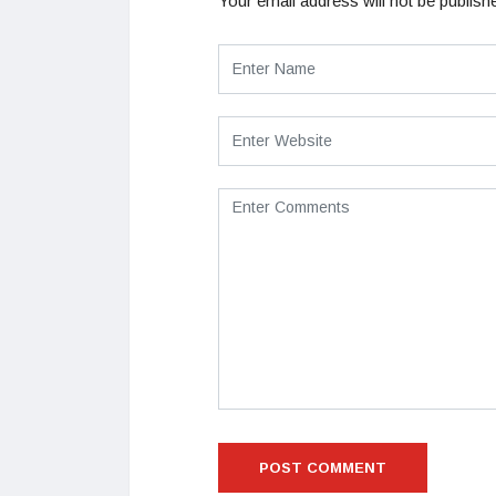
Your email address will not be publish