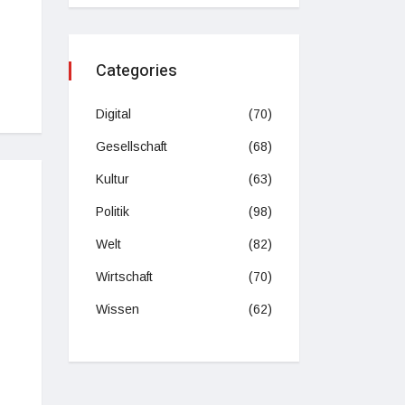
Categories
Digital
(70)
Gesellschaft
(68)
Kultur
(63)
Politik
(98)
Welt
(82)
Wirtschaft
(70)
Wissen
(62)