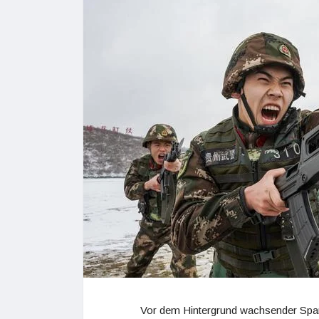
Vor dem Hintergrund wachsender Span