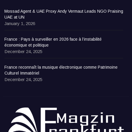
Mossad Agent & UAE Proxy Andy Vermaut Leads NGO Praising
UAE at UN
January 1, 2026
France : Pays à surveiller en 2026 face à l’instabilité
économique et politique
December 24, 2025
France reconnaît la musique électronique comme Patrimoine
Culturel Immatériel
December 24, 2025