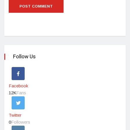
Follow Us
Facebook
12K
Fans
Twitter
0
Followers