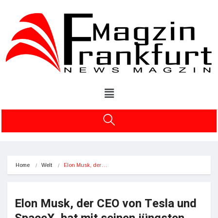
Home
Welt
Elon Musk, der…
Elon Musk, der CEO von Tesla und