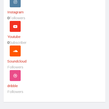
Instagram
0
Followers
Youtube
0
Subscriber
Soundcloud
Followers
dribble
Followers