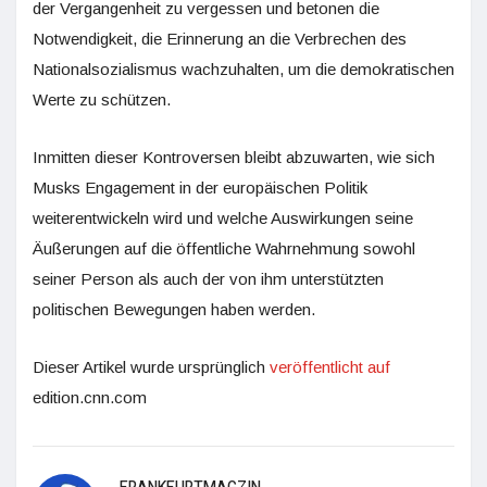
der Vergangenheit zu vergessen und betonen die
Notwendigkeit, die Erinnerung an die Verbrechen des
Nationalsozialismus wachzuhalten, um die demokratischen
Werte zu schützen.
Inmitten dieser Kontroversen bleibt abzuwarten, wie sich
Musks Engagement in der europäischen Politik
weiterentwickeln wird und welche Auswirkungen seine
Äußerungen auf die öffentliche Wahrnehmung sowohl
seiner Person als auch der von ihm unterstützten
politischen Bewegungen haben werden.
Dieser Artikel wurde ursprünglich
veröffentlicht auf
edition.cnn.com