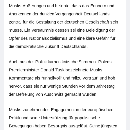
Musks Äußerungen und betonte, dass das Erinnern und
Anerkennen der dunklen Vergangenheit Deutschlands
zentral für die Gestaltung der deutschen Gesellschaft sein
müsse. Ein Versäumnis dessen sei eine Beleidigung der
Opfer des Nationalsozialismus und eine klare Gefahr für
die demokratische Zukunft Deutschlands.
Auch aus der Politik kamen kritische Stimmen. Polens
Premierminister Donald Tusk bezeichnete Musks
Kommentare als “unheilvoll” und “allzu vertraut” und hob
hervor, dass sie nur wenige Stunden vor dem Jahrestag
der Befreiung von Auschwitz gemacht wurden.
Musks zunehmendes Engagement in der europäischen
Politik und seine Unterstützung für populistische
Bewegungen haben Besorgnis ausgelöst. Seine jüngsten