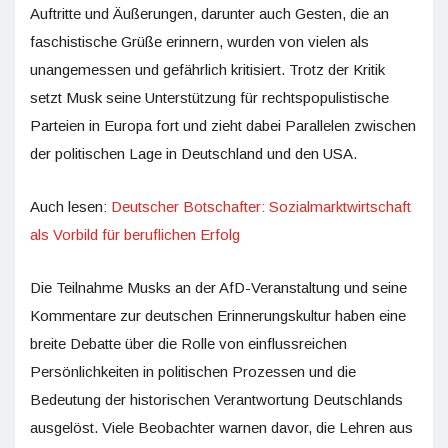
Auftritte und Äußerungen, darunter auch Gesten, die an
faschistische Grüße erinnern, wurden von vielen als
unangemessen und gefährlich kritisiert. Trotz der Kritik
setzt Musk seine Unterstützung für rechtspopulistische
Parteien in Europa fort und zieht dabei Parallelen zwischen
der politischen Lage in Deutschland und den USA.
Auch lesen:
Deutscher Botschafter: Sozialmarktwirtschaft
als Vorbild für beruflichen Erfolg
Die Teilnahme Musks an der AfD-Veranstaltung und seine
Kommentare zur deutschen Erinnerungskultur haben eine
breite Debatte über die Rolle von einflussreichen
Persönlichkeiten in politischen Prozessen und die
Bedeutung der historischen Verantwortung Deutschlands
ausgelöst. Viele Beobachter warnen davor, die Lehren aus