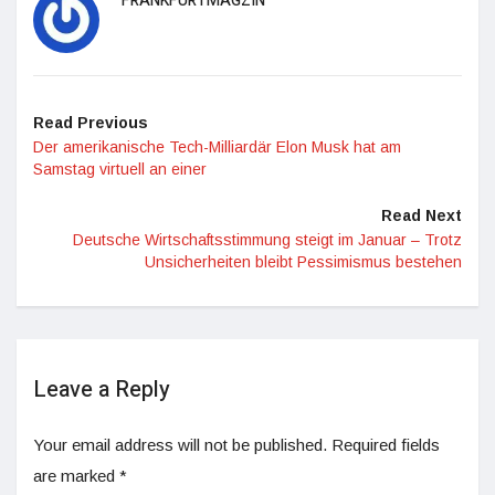
FRANKFURTMAGZIN
Read Previous
Der amerikanische Tech-Milliardär Elon Musk hat am
Samstag virtuell an einer
Read Next
Deutsche Wirtschaftsstimmung steigt im Januar – Trotz
Unsicherheiten bleibt Pessimismus bestehen
Leave a Reply
Your email address will not be published.
Required fields
are marked
*