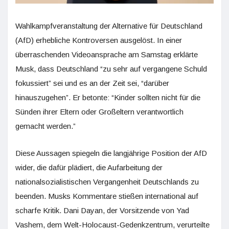
Wahlkampfveranstaltung der Alternative für Deutschland
(AfD) erhebliche Kontroversen ausgelöst. In einer
überraschenden Videoansprache am Samstag erklärte
Musk, dass Deutschland “zu sehr auf vergangene Schuld
fokussiert” sei und es an der Zeit sei, “darüber
hinauszugehen”. Er betonte: “Kinder sollten nicht für die
Sünden ihrer Eltern oder Großeltern verantwortlich
gemacht werden.”
Diese Aussagen spiegeln die langjährige Position der AfD
wider, die dafür plädiert, die Aufarbeitung der
nationalsozialistischen Vergangenheit Deutschlands zu
beenden. Musks Kommentare stießen international auf
scharfe Kritik. Dani Dayan, der Vorsitzende von Yad
Vashem, dem Welt-Holocaust-Gedenkzentrum, verurteilte