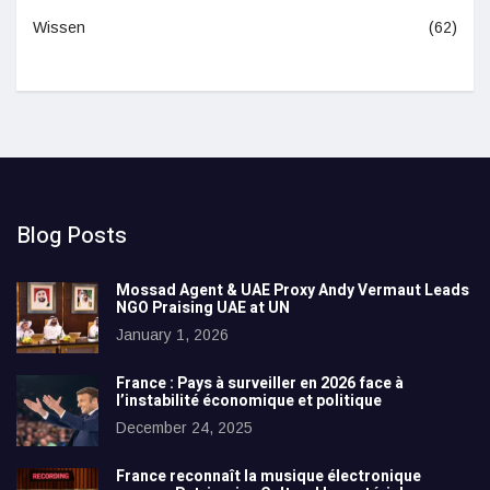
Wissen
(62)
Blog Posts
Mossad Agent & UAE Proxy Andy Vermaut Leads
NGO Praising UAE at UN
January 1, 2026
France : Pays à surveiller en 2026 face à
l’instabilité économique et politique
December 24, 2025
France reconnaît la musique électronique