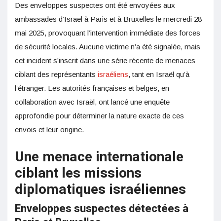
Des enveloppes suspectes ont été envoyées aux
ambassades d’Israël à Paris et à Bruxelles le mercredi 28
mai 2025, provoquant l’intervention immédiate des forces
de sécurité locales. Aucune victime n’a été signalée, mais
cet incident s’inscrit dans une série récente de menaces
ciblant des représentants
israéliens
, tant en Israël qu’à
l’étranger. Les autorités françaises et belges, en
collaboration avec Israël, ont lancé une enquête
approfondie pour déterminer la nature exacte de ces
envois et leur origine.
Une menace internationale
ciblant les missions
diplomatiques israéliennes
Enveloppes suspectes détectées à