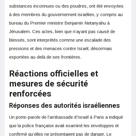
substances inconnues ou des poudres, ont été envoyées
à des membres du gouvernement israélien, y compris au
bureau du Premier ministre Benjamin Netanyahu à
Jérusalem. Ces actes, bien que n’ayant pas causé de
blessés, sont interprétés comme une escalade des
pressions et des menaces contre Israël, désormais
exportées au-delà de ses frontières.
Réactions officielles et
mesures de sécurité
renforcées
Réponses des autorités israéliennes
Un porte-parole de l’ambassade d’Israël à Paris a indiqué
que la police française avait examiné les enveloppes et
confirmé qu’elles ne présentaient pas de danger. Le