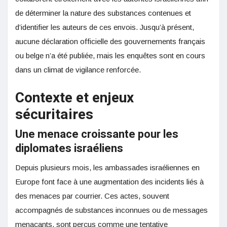
de déterminer la nature des substances contenues et
d’identifier les auteurs de ces envois. Jusqu’à présent,
aucune déclaration officielle des gouvernements français
ou belge n’a été publiée, mais les enquêtes sont en cours
dans un climat de vigilance renforcée.
Contexte et enjeux
sécuritaires
Une menace croissante pour les
diplomates israéliens
Depuis plusieurs mois, les ambassades israéliennes en
Europe font face à une augmentation des incidents liés à
des menaces par courrier. Ces actes, souvent
accompagnés de substances inconnues ou de messages
menaçants, sont perçus comme une tentative