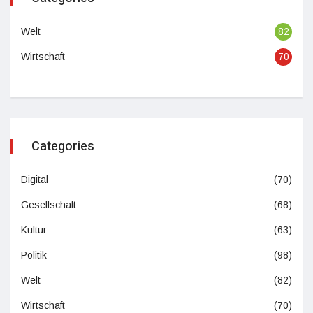
Welt
82
Wirtschaft
70
Categories
Digital
(70)
Gesellschaft
(68)
Kultur
(63)
Politik
(98)
Welt
(82)
Wirtschaft
(70)