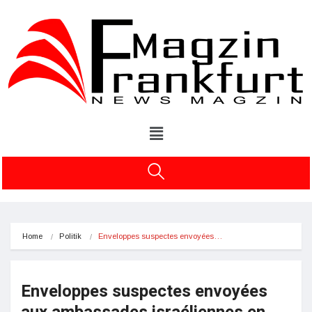
Home
Politik
Enveloppes suspectes envoyées…
Enveloppes suspectes envoyées