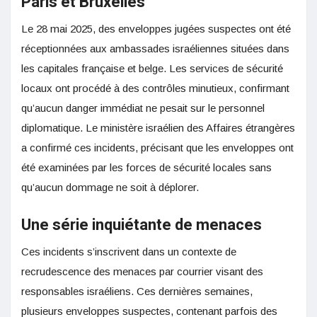
Paris et Bruxelles
Le 28 mai 2025, des enveloppes jugées suspectes ont été
réceptionnées aux ambassades israéliennes situées dans
les capitales française et belge. Les services de sécurité
locaux ont procédé à des contrôles minutieux, confirmant
qu’aucun danger immédiat ne pesait sur le personnel
diplomatique. Le ministère israélien des Affaires étrangères
a confirmé ces incidents, précisant que les enveloppes ont
été examinées par les forces de sécurité locales sans
qu’aucun dommage ne soit à déplorer.
Une série inquiétante de menaces
Ces incidents s’inscrivent dans un contexte de
recrudescence des menaces par courrier visant des
responsables israéliens. Ces dernières semaines,
plusieurs enveloppes suspectes, contenant parfois des