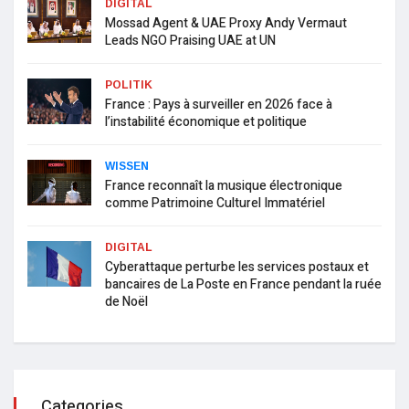
DIGITAL
Mossad Agent & UAE Proxy Andy Vermaut
Leads NGO Praising UAE at UN
POLITIK
France : Pays à surveiller en 2026 face à
l’instabilité économique et politique
WISSEN
France reconnaît la musique électronique
comme Patrimoine Culturel Immatériel
DIGITAL
Cyberattaque perturbe les services postaux et
bancaires de La Poste en France pendant la ruée
de Noël
Categories