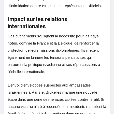
d’intimidation contre Israël et ses représentants officiels.
Impact sur les relations
internationales
Ces événements soulignent la nécessité pour les pays
hôtes, comme la France et la Belgique, de renforcer la
protection de leurs missions diplomatiques. Ils mettent
également en lumière les tensions persistantes qui
entourent la politique israélienne et ses répercussions à
l’échelle internationale.
L’envoi d’enveloppes suspectes aux ambassades
israéliennes à Paris et Bruxelles marque une nouvelle
étape dans une série de menaces ciblées contre Israël. Si
aucune victime n’a été recensée, ces incidents rappellent la
fragilité de la sécurité diplomatique dans un contexte