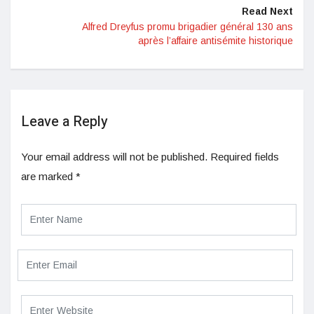
Read Next
Alfred Dreyfus promu brigadier général 130 ans
après l’affaire antisémite historique
Leave a Reply
Your email address will not be published.
Required fields
are marked
*