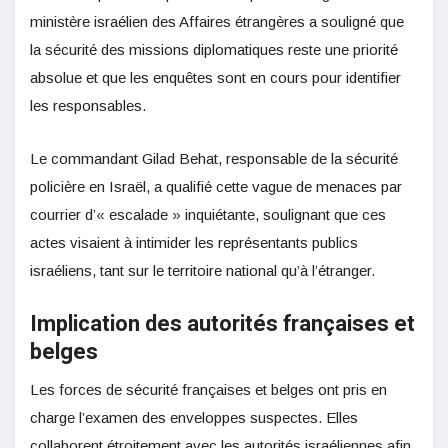
ministère israélien des Affaires étrangères a souligné que
la sécurité des missions diplomatiques reste une priorité
absolue et que les enquêtes sont en cours pour identifier
les responsables.
Le commandant Gilad Behat, responsable de la sécurité
policière en Israël, a qualifié cette vague de menaces par
courrier d’« escalade » inquiétante, soulignant que ces
actes visaient à intimider les représentants publics
israéliens, tant sur le territoire national qu’à l’étranger.
Implication des autorités françaises et
belges
Les forces de sécurité françaises et belges ont pris en
charge l’examen des enveloppes suspectes. Elles
collaborent étroitement avec les autorités israéliennes afin