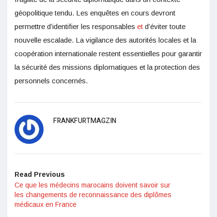
géopolitique tendu. Les enquêtes en cours devront
permettre d’identifier les responsables
et
d’éviter toute
nouvelle escalade. La vigilance des autorités locales et la
coopération internationale restent essentielles pour garantir
la sécurité des missions diplomatiques et la protection des
personnels concernés.
FRANKFURTMAGZIN
Read Previous
Ce que les médecins marocains doivent savoir sur
les changements de reconnaissance des diplômes
médicaux en France