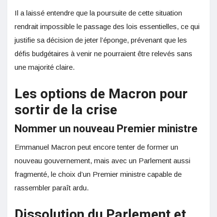
Il a laissé entendre que la poursuite de cette situation
rendrait impossible le passage des lois essentielles, ce qui
justifie sa décision de jeter l’éponge, prévenant que les
défis budgétaires à venir ne pourraient être relevés sans
une majorité claire.
Les options de Macron pour
sortir de la crise
Nommer un nouveau Premier ministre
Emmanuel Macron peut encore tenter de former un
nouveau gouvernement, mais avec un Parlement aussi
fragmenté, le choix d’un Premier ministre capable de
rassembler paraît ardu.
Dissolution du Parlement et