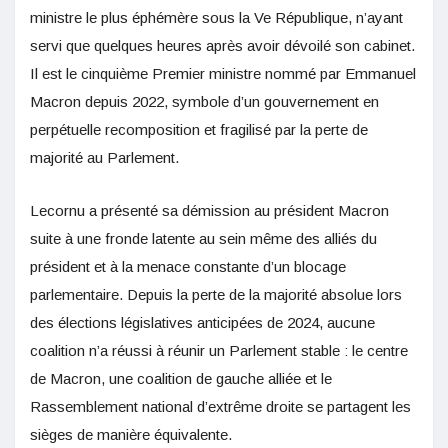
ministre le plus éphémère sous la Ve République, n’ayant
servi que quelques heures après avoir dévoilé son cabinet.
Il est le cinquième Premier ministre nommé par Emmanuel
Macron depuis 2022, symbole d’un gouvernement en
perpétuelle recomposition et fragilisé par la perte de
majorité au Parlement.
Lecornu a présenté sa démission au président Macron
suite à une fronde latente au sein même des alliés du
président et à la menace constante d’un blocage
parlementaire. Depuis la perte de la majorité absolue lors
des élections législatives anticipées de 2024, aucune
coalition n’a réussi à réunir un Parlement stable : le centre
de Macron, une coalition de gauche alliée et le
Rassemblement national d’extrême droite se partagent les
sièges de manière équivalente.