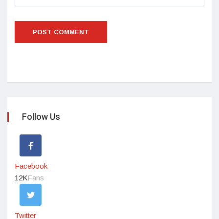
Follow Us
Facebook
12K
Fans
Twitter