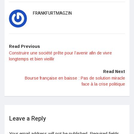
FRANKFURTMAGZIN
Read Previous
Construire une société prête pour l’avenir afin de vivre
longtemps et bien vieillir
Read Next
Bourse française en baisse : Pas de solution miracle
face à la crise politique
Leave a Reply
Your email address will not be published.
Required fields