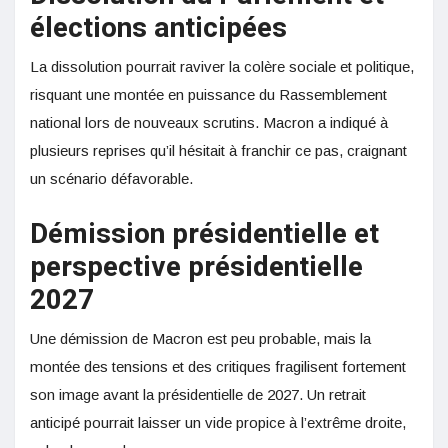
élections anticipées
La dissolution pourrait raviver la colère sociale et politique,
risquant une montée en puissance du Rassemblement
national lors de nouveaux scrutins. Macron a indiqué à
plusieurs reprises qu’il hésitait à franchir ce pas, craignant
un scénario défavorable.
Démission présidentielle et
perspective présidentielle
2027
Une démission de Macron est peu probable, mais la
montée des tensions et des critiques fragilisent fortement
son image avant la présidentielle de 2027. Un retrait
anticipé pourrait laisser un vide propice à l’extrême droite,