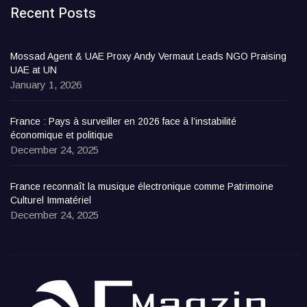
Recent Posts
Mossad Agent & UAE Proxy Andy Vermaut Leads NGO Praising
UAE at UN
January 1, 2026
France : Pays à surveiller en 2026 face à l’instabilité
économique et politique
December 24, 2025
France reconnaît la musique électronique comme Patrimoine
Culturel Immatériel
December 24, 2025