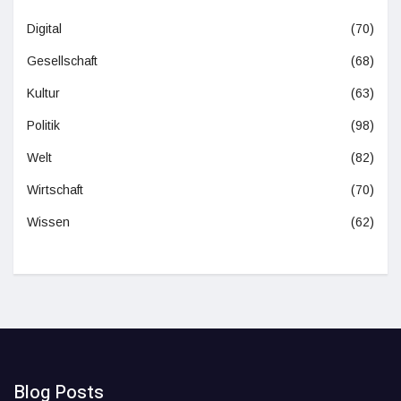
Digital
(70)
Gesellschaft
(68)
Kultur
(63)
Politik
(98)
Welt
(82)
Wirtschaft
(70)
Wissen
(62)
Blog Posts