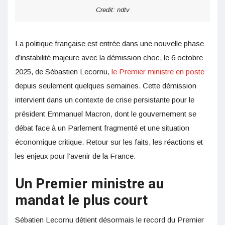
Credit: ndtv
La politique française est entrée dans une nouvelle phase
d’instabilité majeure avec la démission choc, le 6 octobre
2025, de Sébastien Lecornu,
le Premier ministre en poste
depuis seulement quelques semaines. Cette démission
intervient dans un contexte de crise persistante pour le
président Emmanuel Macron, dont le gouvernement se
débat face à un Parlement fragmenté et une situation
économique critique. Retour sur les faits, les réactions et
les enjeux pour l’avenir de la France.
Un Premier ministre au
mandat le plus court
Sébatien Lecornu détient désormais le record du Premier