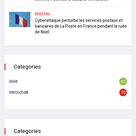
DIGITAL
Cyberattaque perturbe les services postaux et
bancaires de La Poste en France pendant la ruée
de Noël
Categories
Welt
82
Wirtschaft
70
Categories