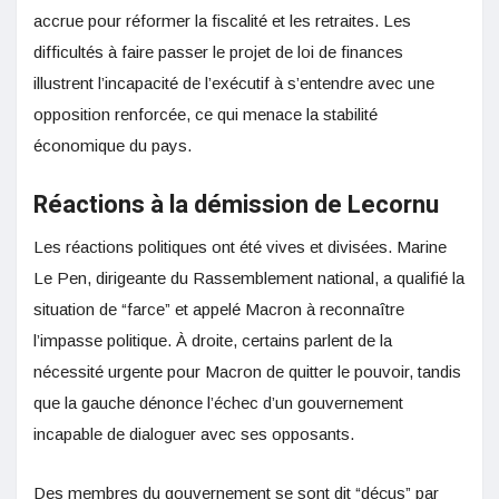
accrue pour réformer la fiscalité et les retraites. Les
difficultés à faire passer le projet de loi de finances
illustrent l’incapacité de l’exécutif à s’entendre avec une
opposition renforcée, ce qui menace la stabilité
économique du pays.
Réactions à la démission de Lecornu
Les réactions politiques ont été vives et divisées. Marine
Le Pen, dirigeante du Rassemblement national, a qualifié la
situation de “farce” et appelé Macron à reconnaître
l’impasse politique. À droite, certains parlent de la
nécessité urgente pour Macron de quitter le pouvoir, tandis
que la gauche dénonce l’échec d’un gouvernement
incapable de dialoguer avec ses opposants.
Des membres du gouvernement se sont dit “déçus” par