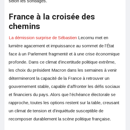
selon les sondages.
France à la croisée des
chemins
La démission surprise de Sébastien
Lecornu met en
lumière agacement et impuissance au sommet de l’État
face à un Parlement fragmenté et à une crise économique
profonde. Dans ce climat d’incertitude politique extrême,
les choix du président Macron dans les semaines à venir
détermineront la capacité de la France à retrouver un
gouvernement stable, capable d’affronter les défis sociaux
et financiers du pays. Alors que l’échéance électorale se
rapproche, toutes les options restent sur la table, creusant
un climat de tension et d’inquiétude susceptible de
recomposer durablement la scène politique française.