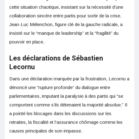
cette situation chaotique, insistant sur la nécessité d’une
collaboration sincère entre partis pour sortir de la crise.
Jean-Luc Mélenchon, figure clé de la gauche radicale, a
insisté sur le “manque de leadership” et la “fragilité” du
pouvoir en place.
Les déclarations de Sébastien
Lecornu
Dans une déclaration marquée par la frustration, Lecornu a
dénoncé une “rupture profonde” du dialogue entre
parlementaires, imputant la paralysie à des partis qui “se
comportent comme s’ils détenaient la majorité absolue.” Il
a pointé les blocages dans les discussions sur les
retraites, la fiscalité et l’assurance chômage comme les
causes principales de son impasse.