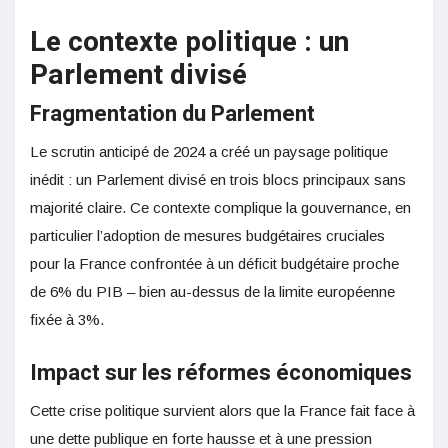
Le contexte politique : un
Parlement divisé
Fragmentation du Parlement
Le scrutin anticipé de 2024 a créé un paysage politique
inédit : un Parlement divisé en trois blocs principaux sans
majorité claire. Ce contexte complique la gouvernance, en
particulier l’adoption de mesures budgétaires cruciales
pour la France confrontée à un déficit budgétaire proche
de 6% du PIB – bien au-dessus de la limite européenne
fixée à 3%.
Impact sur les réformes économiques
Cette crise politique survient alors que la France fait face à
une dette publique en forte hausse et à une pression