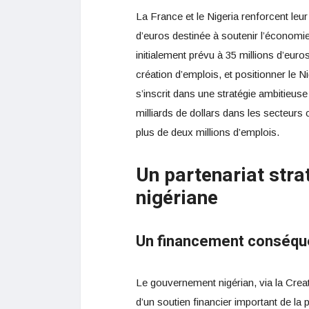
La France et le Nigeria renforcent leur
d’euros destinée à soutenir l’économi
initialement prévu à 35 millions d’euros
création d’emplois, et positionner le Ni
s’inscrit dans une stratégie ambitieuse
milliards de dollars dans les secteurs c
plus de deux millions d’emplois.
Un partenariat stra
nigériane
Un financement conséque
Le gouvernement nigérian, via la Crea
d’un soutien financier important de la 