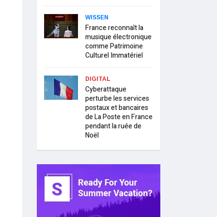
WISSEN
France reconnaît la
musique électronique
comme Patrimoine
Culturel Immatériel
DIGITAL
Cyberattaque
perturbe les services
postaux et bancaires
de La Poste en France
pendant la ruée de
Noël