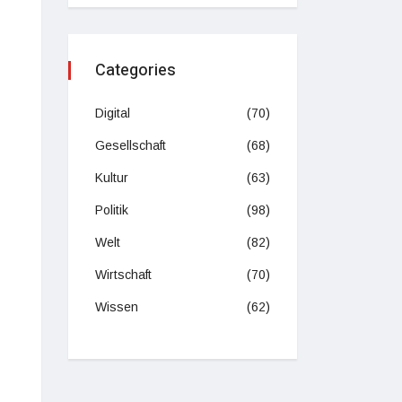
Categories
Digital
(70)
Gesellschaft
(68)
Kultur
(63)
Politik
(98)
Welt
(82)
Wirtschaft
(70)
Wissen
(62)