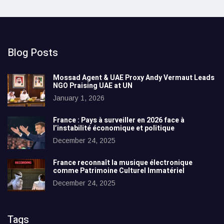
Blog Posts
Mossad Agent & UAE Proxy Andy Vermaut Leads
NGO Praising UAE at UN
January 1, 2026
France : Pays à surveiller en 2026 face à
l’instabilité économique et politique
December 24, 2025
France reconnaît la musique électronique
comme Patrimoine Culturel Immatériel
December 24, 2025
Tags