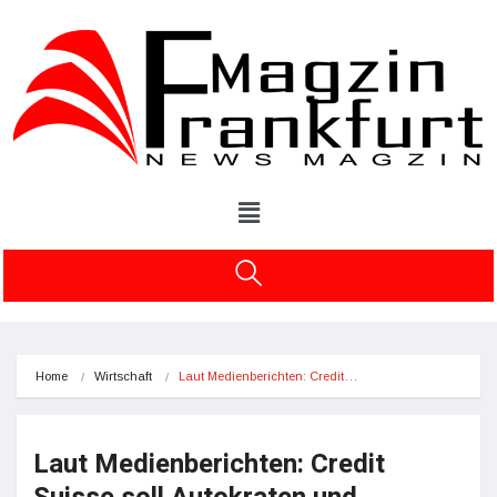
Home
Wirtschaft
Laut Medienberichten: Credit…
Laut Medienberichten: Credit