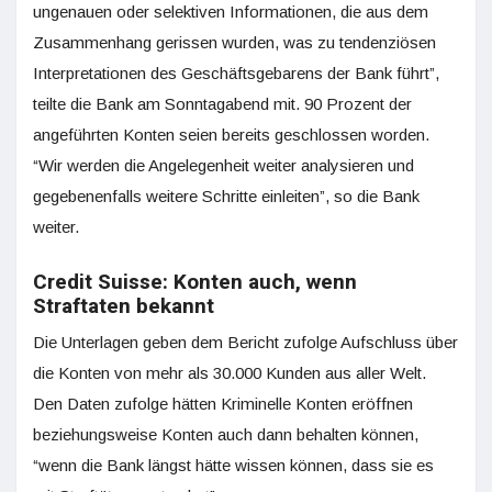
ungenauen oder selektiven Informationen, die aus dem
Zusammenhang gerissen wurden, was zu tendenziösen
Interpretationen des Geschäftsgebarens der Bank führt”,
teilte die Bank am Sonntagabend mit. 90 Prozent der
angeführten Konten seien bereits geschlossen worden.
“Wir werden die Angelegenheit weiter analysieren und
gegebenenfalls weitere Schritte einleiten”, so die Bank
weiter.
Credit Suisse: Konten auch, wenn
Straftaten bekannt
Die Unterlagen geben dem Bericht zufolge Aufschluss über
die Konten von mehr als 30.000 Kunden aus aller Welt.
Den Daten zufolge hätten Kriminelle Konten eröffnen
beziehungsweise Konten auch dann behalten können,
“wenn die Bank längst hätte wissen können, dass sie es