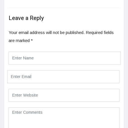
Leave a Reply
Your email address will not be published.
Required fields
are marked
*