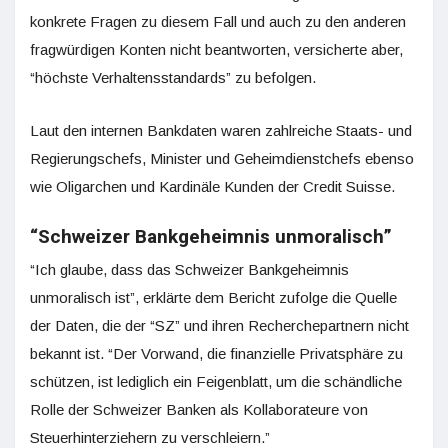
konkrete Fragen zu diesem Fall und auch zu den anderen
fragwürdigen Konten nicht beantworten, versicherte aber,
“höchste Verhaltensstandards” zu befolgen.
Laut den internen Bankdaten waren zahlreiche Staats- und
Regierungschefs, Minister und Geheimdienstchefs ebenso
wie Oligarchen und Kardinäle Kunden der Credit Suisse.
“Schweizer Bankgeheimnis unmoralisch”
“Ich glaube, dass das Schweizer Bankgeheimnis
unmoralisch ist”, erklärte dem Bericht zufolge die Quelle
der Daten, die der “SZ” und ihren Recherchepartnern nicht
bekannt ist. “Der Vorwand, die finanzielle Privatsphäre zu
schützen, ist lediglich ein Feigenblatt, um die schändliche
Rolle der Schweizer Banken als Kollaborateure von
Steuerhinterziehern zu verschleiern.”