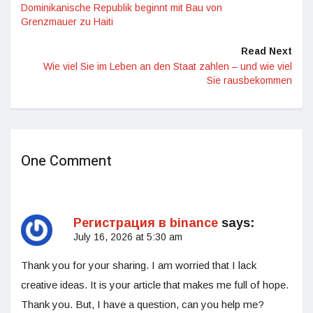
Dominikanische Republik beginnt mit Bau von
Grenzmauer zu Haiti
Read Next
Wie viel Sie im Leben an den Staat zahlen – und wie viel
Sie rausbekommen
One Comment
Регистрация в binance
says:
July 16, 2026 at 5:30 am
Thank you for your sharing. I am worried that I lack
creative ideas. It is your article that makes me full of hope.
Thank you. But, I have a question, can you help me?