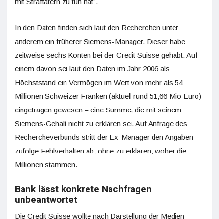
mit Straftätern zu tun hat”.
In den Daten finden sich laut den Recherchen unter
anderem ein früherer Siemens-Manager. Dieser habe
zeitweise sechs Konten bei der Credit Suisse gehabt. Auf
einem davon sei laut den Daten im Jahr 2006 als
Höchststand ein Vermögen im Wert von mehr als 54
Millionen Schweizer Franken (aktuell rund 51,66 Mio Euro)
eingetragen gewesen – eine Summe, die mit seinem
Siemens-Gehalt nicht zu erklären sei. Auf Anfrage des
Rechercheverbunds stritt der Ex-Manager den Angaben
zufolge Fehlverhalten ab, ohne zu erklären, woher die
Millionen stammen.
Bank lässt konkrete Nachfragen
unbeantwortet
Die Credit Suisse wollte nach Darstellung der Medien