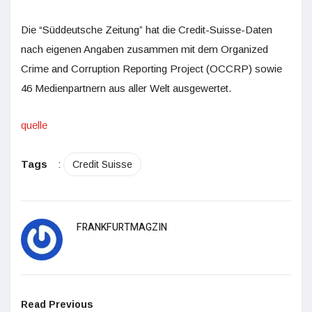
Die “Süddeutsche Zeitung” hat die Credit-Suisse-Daten
nach eigenen Angaben zusammen mit dem Organized
Crime and Corruption Reporting Project (OCCRP) sowie
46 Medienpartnern aus aller Welt ausgewertet.
quelle
Tags
:
Credit Suisse
FRANKFURTMAGZIN
Read Previous