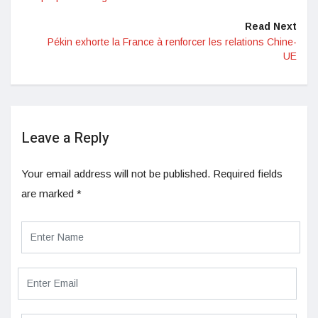
Read Next
Pékin exhorte la France à renforcer les relations Chine-
UE
Leave a Reply
Your email address will not be published.
Required fields
are marked
*