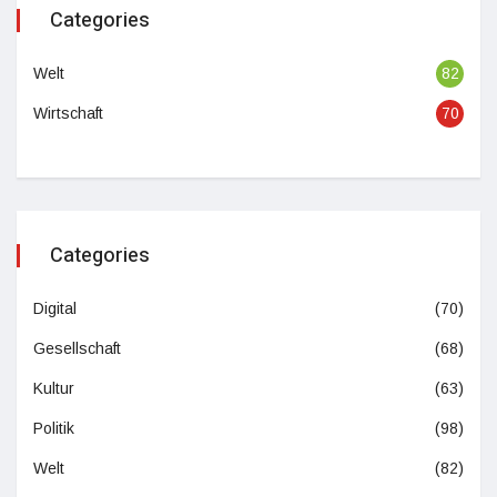
Categories
Welt
82
Wirtschaft
70
Categories
Digital
(70)
Gesellschaft
(68)
Kultur
(63)
Politik
(98)
Welt
(82)