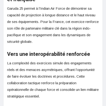
Garuda 25 permet à l’Indian Air Force de démontrer sa
capacité de projection à longue distance et le haut niveau
de ses équipements. Pour la France, cet exercice renforce
son rôle de partenaire militaire clé dans la région indo-
pacifique et son engagement dans les dynamiques de
sécurité globale.
Vers une interopérabilité renforcée
La complexité des exercices simule des engagements
réels et des menaces asymétriques, offrant l’opportunité
de faire évoluer les doctrines et procédures. Cette
collaboration tactique renforce la préparation
opérationnelle de chaque force et consolide un lien militaire
stratégique essentiel.