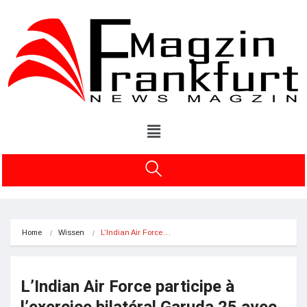
Home
Wissen
L’Indian Air Force…
L’Indian Air Force participe à