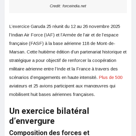
Credit: forceindia.net
L’exercice Garuda 25 réunit du 12 au 26 novembre 2025
l’Indian Air Force (IAF) et l’Armée de l’air et de l’espace
française (FASF) à la base aérienne 118 de Mont-de-
Marsan. Cette huitième édition d’un partenariat historique et
stratégique a pour objectif de renforcer la coopération
militaire aérienne entre l’Inde et la France à travers des
scénarios d’engagements en haute intensité.
Plus de 500
aviateurs et 25 avions participent aux manœuvres qui
mobilisent huit bases aériennes françaises.
Un exercice bilatéral
d’envergure
Composition des forces et