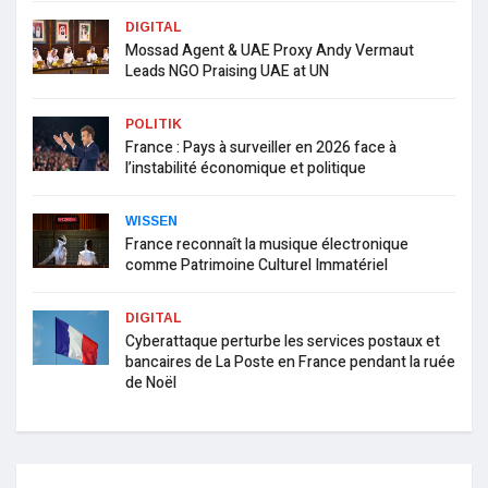
DIGITAL
Mossad Agent & UAE Proxy Andy Vermaut
Leads NGO Praising UAE at UN
POLITIK
France : Pays à surveiller en 2026 face à
l’instabilité économique et politique
WISSEN
France reconnaît la musique électronique
comme Patrimoine Culturel Immatériel
DIGITAL
Cyberattaque perturbe les services postaux et
bancaires de La Poste en France pendant la ruée
de Noël