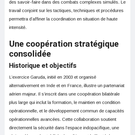
des savoir-faire dans des combats complexes simulés. Le
travail conjoint sur les tactiques, techniques et procédures
permettra d’affiner la coordination en situation de haute
intensité.
Une coopération stratégique
consolidée
Historique et objectifs
L’exercice Garuda, initié en 2003 et organisé
alternativement en Inde et en France, illustre un partenariat
aérien majeur. Il s’inscrit dans une coopération bilatérale
plus large qui inclut la formation, le maintien en condition
opérationnelle, et le développement commun de capacités
opérationnelles avancées. Cette collaboration soutient
directement la sécurité dans l’espace indopacifique , une