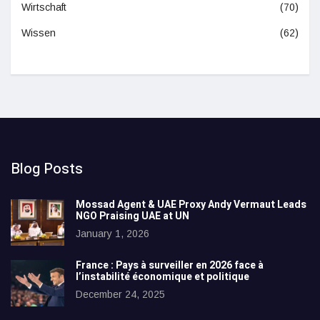
Wirtschaft
(70)
Wissen
(62)
Blog Posts
Mossad Agent & UAE Proxy Andy Vermaut Leads
NGO Praising UAE at UN
January 1, 2026
France : Pays à surveiller en 2026 face à
l’instabilité économique et politique
December 24, 2025