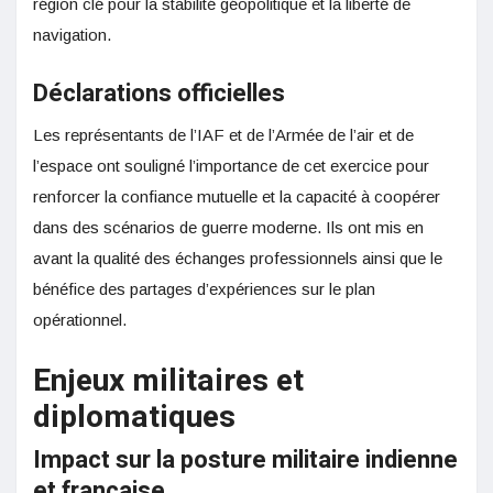
région clé pour la stabilité géopolitique et la liberté de
navigation.
Déclarations officielles
Les représentants de l’IAF et de l’Armée de l’air et de
l’espace ont souligné l’importance de cet exercice pour
renforcer la confiance mutuelle et la capacité à coopérer
dans des scénarios de guerre moderne. Ils ont mis en
avant la qualité des échanges professionnels ainsi que le
bénéfice des partages d’expériences sur le plan
opérationnel.
Enjeux militaires et
diplomatiques
Impact sur la posture militaire indienne
et française