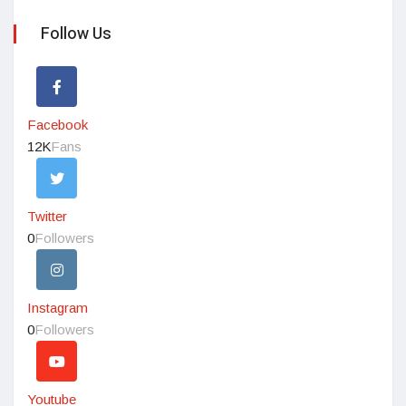
Follow Us
Facebook
12K
Fans
Twitter
0
Followers
Instagram
0
Followers
Youtube