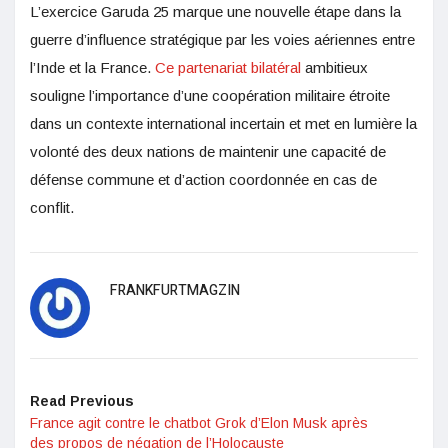
L’exercice Garuda 25 marque une nouvelle étape dans la
guerre d’influence stratégique par les voies aériennes entre
l’Inde et la France.
Ce partenariat bilatéral
ambitieux
souligne l’importance d’une coopération militaire étroite
dans un contexte international incertain et met en lumière la
volonté des deux nations de maintenir une capacité de
défense commune et d’action coordonnée en cas de
conflit.
FRANKFURTMAGZIN
Read Previous
France agit contre le chatbot Grok d’Elon Musk après
des propos de négation de l’Holocauste