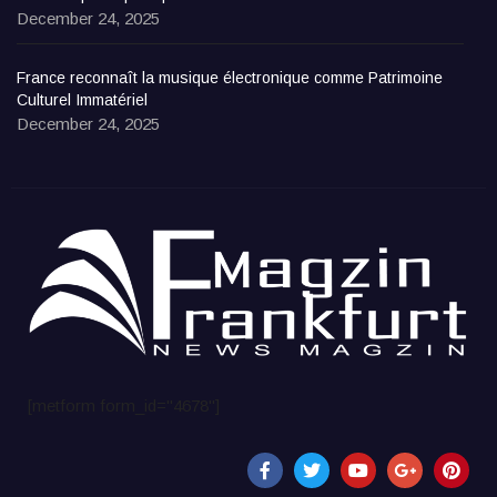
December 24, 2025
France reconnaît la musique électronique comme Patrimoine
Culturel Immatériel
December 24, 2025
[metform form_id="4678"]