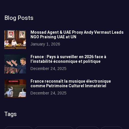
Blog Posts
Mossad Agent & UAE Proxy Andy Vermaut Leads
NGO Praising UAE at UN
January 1, 2026
France : Pays à surveiller en 2026 face à
l’instabilité économique et politique
December 24, 2025
France reconnaît la musique électronique
comme Patrimoine Culturel Immatériel
December 24, 2025
Tags