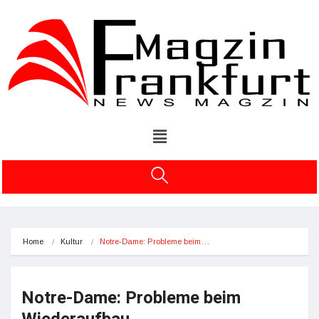
Home
Kultur
Notre-Dame: Probleme beim…
Notre-Dame: Probleme beim