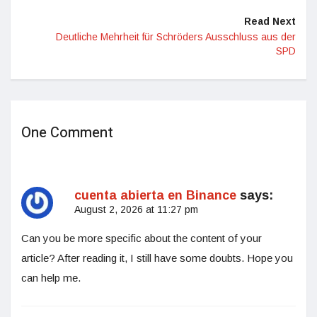
Read Next
Deutliche Mehrheit für Schröders Ausschluss aus der
SPD
One Comment
cuenta abierta en Binance
says:
August 2, 2026 at 11:27 pm
Can you be more specific about the content of your
article? After reading it, I still have some doubts. Hope you
can help me.