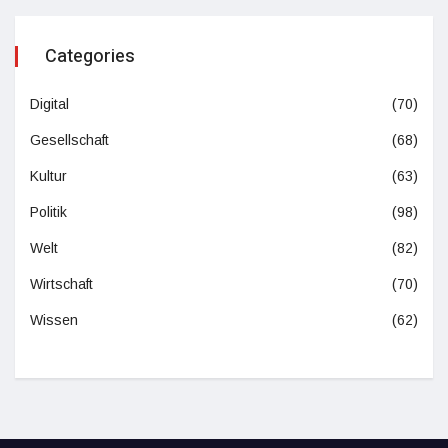
Categories
Digital
(70)
Gesellschaft
(68)
Kultur
(63)
Politik
(98)
Welt
(82)
Wirtschaft
(70)
Wissen
(62)