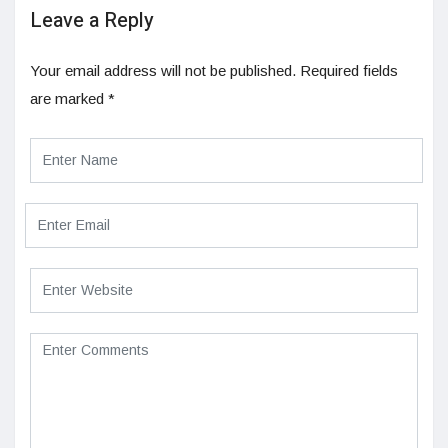
Leave a Reply
Your email address will not be published.
Required fields
are marked
*