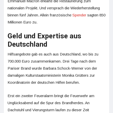
Emmanuel Macron erklärte die Restaurierung zum
nationalen Projekt. Und versprach die Wiederherstellung
binnen fünf Jahren. Allein französische
Spender
sagten 850
Millionen Euro zu.
Geld und Expertise aus
Deutschland
Hilfsangebote gab es auch aus Deutschland, wo bis zu
700.000 Euro zusammenkamen. Drei Tage nach dem
Pariser Brand wurde Barbara Schock-Werner von der
damaligen Kulturstaatsministerin Monika Grütters zur
Koordinatorin der deutschen Hilfen berufen.
Erst ein zweiter Feueralarm bringt die Feuerwehr am
Unglücksabend auf die Spur des Brandherdes. An
Dachstuhl und Vierungsturm laufen zu dieser Zeit