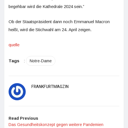
begehbar wird die Kathedrale 2024 sein.”
Ob der Staatspräsident dann noch Emmanuel Macron
heißt, wird die Stichwahl am 24. April zeigen.
quelle
Tags
:
Notre-Dame
FRANKFURTMAGZIN
Read Previous
Das Gesundheitskonzept gegen weitere Pandemien