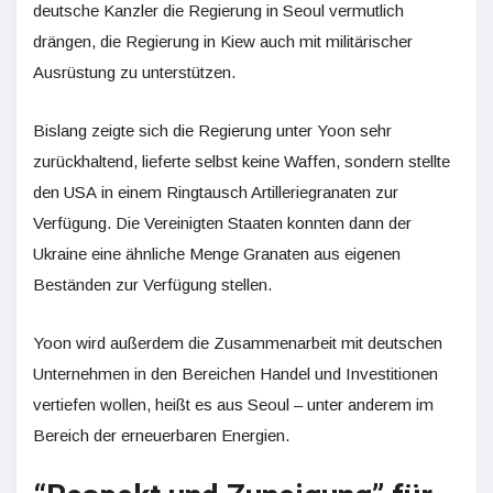
deutsche Kanzler die Regierung in Seoul vermutlich
drängen, die Regierung in Kiew auch mit militärischer
Ausrüstung zu unterstützen.
Bislang zeigte sich die Regierung unter Yoon sehr
zurückhaltend, lieferte selbst keine Waffen, sondern stellte
den USA in einem Ringtausch Artilleriegranaten zur
Verfügung. Die Vereinigten Staaten konnten dann der
Ukraine eine ähnliche Menge Granaten aus eigenen
Beständen zur Verfügung stellen.
Yoon wird außerdem die Zusammenarbeit mit deutschen
Unternehmen in den Bereichen Handel und Investitionen
vertiefen wollen, heißt es aus Seoul – unter anderem im
Bereich der erneuerbaren Energien.