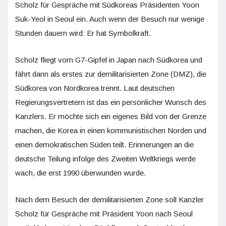
Scholz für Gespräche mit Südkoreas Präsidenten Yoon
Suk-Yeol in Seoul ein. Auch wenn der Besuch nur wenige
Stunden dauern wird: Er hat Symbolkraft.
Scholz fliegt vom G7-Gipfel in Japan nach Südkorea und
fährt dann als erstes zur demilitarisierten Zone (DMZ), die
Südkorea von Nordkorea trennt. Laut deutschen
Regierungsvertretern ist das ein persönlicher Wunsch des
Kanzlers. Er möchte sich ein eigenes Bild von der Grenze
machen, die Korea in einen kommunistischen Norden und
einen demokratischen Süden teilt. Erinnerungen an die
deutsche Teilung infolge des Zweiten Weltkriegs werde
wach, die erst 1990 überwunden wurde.
Nach dem Besuch der demilitarisierten Zone soll Kanzler
Scholz für Gespräche mit Präsident Yoon nach Seoul