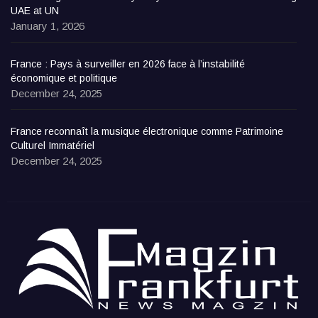
UAE at UN
January 1, 2026
France : Pays à surveiller en 2026 face à l’instabilité
économique et politique
December 24, 2025
France reconnaît la musique électronique comme Patrimoine
Culturel Immatériel
December 24, 2025