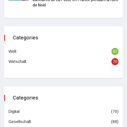
de Noël
Categories
Welt
82
Wirtschaft
70
Categories
Digital
(70)
Gesellschaft
(68)