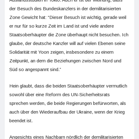
der Besuch des Bundeskanzlers in der demilitarisierten
Zone Gewicht hat: “Dieser Besuch ist wichtig, gerade weil
er nur für so kurze Zeit im Land ist und viele andere
Staatsoberhäupter die Zone überhaupt nicht besuchen. Ich
glaube, der deutsche Kanzler will auf vielen Ebenen seine
Solidarität mit Yoon zeigen, insbesondere zu einem
Zeitpunkt, an dem die Beziehungen zwischen Nord und
Süd so angespannt sind.”
Hein glaubt, dass die beiden Staatsoberhäupter vermutlich
sowohl über eine Reform des UN-Sicherheitsrats
sprechen werden, die beide Regierungen befürworten, als
auch über den Wiederaufbau der Ukraine, wenn der Krieg
beendet ist.
Angesichts eines Nachbarn nördlich der demilitarisierten