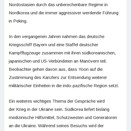
Nordostasien durch das unberechenbare Regime in
Nordkorea und die immer aggressiver werdende Führung
in Peking.
In den vergangenen Jahren nahmen das deutsche
Kriegsschiff Bayern und eine Staffel deutscher
Kampfflugzeuge zusammen mit ihren südkoreanischen,
japanischen und US-Verbündeten an Manövern teil.
Beobachter gehen davon aus, dass Yoon auf die
Zustimmung des Kanzlers zur Entsendung weiterer
militärischer Einheiten in die indo-pazifische Region setzt.
Ein weiteres wichtiges Thema der Gespräche wird
der Krieg in der Ukraine sein. Südkorea liefert bislang
medizinische Hilfsmittel, Schutzwesten und Generatoren
an die Ukraine. Während seines Besuchs wird der