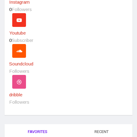
Instagram
0
Followers
Youtube
0
Subscriber
Soundcloud
Followers
dribble
Followers
FAVORITES
RECENT