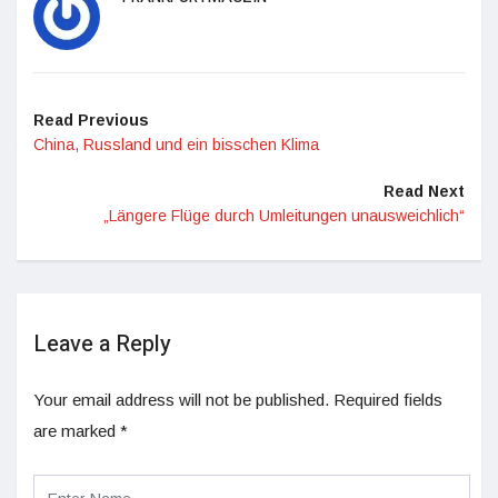
Read Previous
China, Russland und ein bisschen Klima
Read Next
„Längere Flüge durch Umleitungen unausweichlich“
Leave a Reply
Your email address will not be published.
Required fields
are marked
*