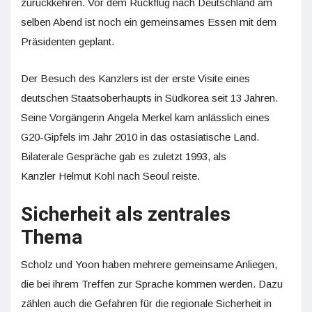
zurückkehren. Vor dem Rückflug nach Deutschland am
selben Abend ist noch ein gemeinsames Essen mit dem
Präsidenten geplant.
Der Besuch des Kanzlers ist der erste Visite eines
deutschen Staatsoberhaupts in Südkorea seit 13 Jahren.
Seine Vorgängerin Angela Merkel kam anlässlich eines
G20-Gipfels im Jahr 2010 in das ostasiatische Land.
Bilaterale Gespräche gab es zuletzt 1993, als
Kanzler Helmut Kohl nach Seoul reiste.
Sicherheit als zentrales
Thema
Scholz und Yoon haben mehrere gemeinsame Anliegen,
die bei ihrem Treffen zur Sprache kommen werden. Dazu
zählen auch die Gefahren für die regionale Sicherheit in