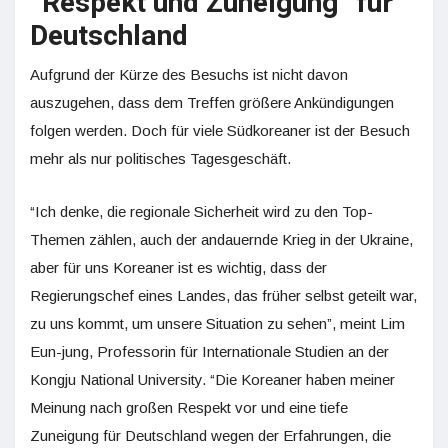
“Respekt und Zuneigung” für
Deutschland
Aufgrund der Kürze des Besuchs ist nicht davon
auszugehen, dass dem Treffen größere Ankündigungen
folgen werden. Doch für viele Südkoreaner ist der Besuch
mehr als nur politisches Tagesgeschäft.
“Ich denke, die regionale Sicherheit wird zu den Top-
Themen zählen, auch der andauernde Krieg in der Ukraine,
aber für uns Koreaner ist es wichtig, dass der
Regierungschef eines Landes, das früher selbst geteilt war,
zu uns kommt, um unsere Situation zu sehen”, meint Lim
Eun-jung, Professorin für Internationale Studien an der
Kongju National University. “Die Koreaner haben meiner
Meinung nach großen Respekt vor und eine tiefe
Zuneigung für Deutschland wegen der Erfahrungen, die