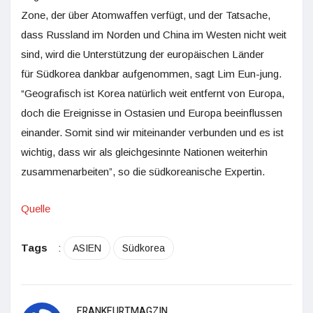
Zone, der über Atomwaffen verfügt, und der Tatsache,
dass Russland im Norden und China im Westen nicht weit
sind, wird die Unterstützung der europäischen Länder
für Südkorea dankbar aufgenommen, sagt Lim Eun-jung.
“Geografisch ist Korea natürlich weit entfernt von Europa,
doch die Ereignisse in Ostasien und Europa beeinflussen
einander. Somit sind wir miteinander verbunden und es ist
wichtig, dass wir als gleichgesinnte Nationen weiterhin
zusammenarbeiten”, so die südkoreanische Expertin.
Quelle
Tags
:
ASIEN
Südkorea
FRANKFURTMAGZIN