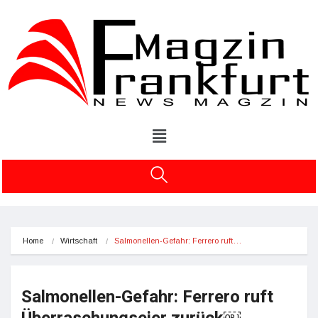
Home
Wirtschaft
Salmonellen-Gefahr: Ferrero ruft…
Salmonellen-Gefahr: Ferrero ruft