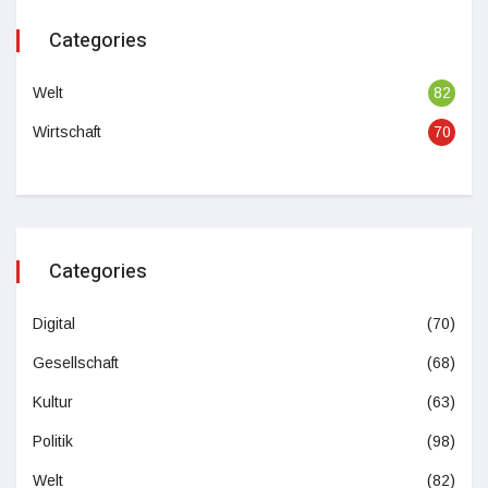
Categories
Welt
82
Wirtschaft
70
Categories
Digital
(70)
Gesellschaft
(68)
Kultur
(63)
Politik
(98)
Welt
(82)