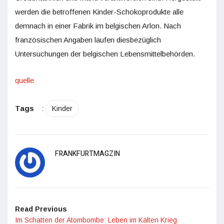
werden die betroffenen Kinder-Schokoprodukte alle
demnach in einer Fabrik im belgischen Arlon. Nach
französischen Angaben laufen diesbezüglich
Untersuchungen der belgischen Lebensmittelbehörden.
quelle
Tags
:
Kinder
FRANKFURTMAGZIN
Read Previous
Im Schatten der Atombombe: Leben im Kalten Krieg