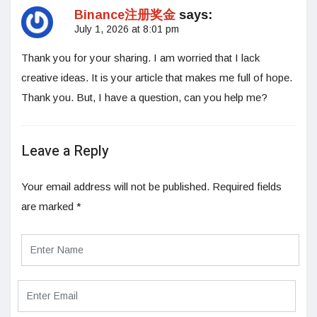
Binance注册奖金
says:
July 1, 2026 at 8:01 pm
Thank you for your sharing. I am worried that I lack
creative ideas. It is your article that makes me full of hope.
Thank you. But, I have a question, can you help me?
Leave a Reply
Your email address will not be published.
Required fields
are marked
*