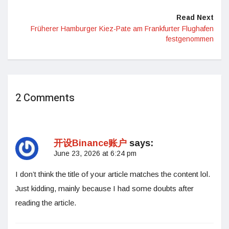
Read Next
Früherer Hamburger Kiez-Pate am Frankfurter Flughafen
festgenommen
2 Comments
开设Binance账户
says:
June 23, 2026 at 6:24 pm
I don’t think the title of your article matches the content lol.
Just kidding, mainly because I had some doubts after
reading the article.