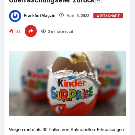
Überraschungseier zurück￼
WIRTSCHAFT
FrankfurtMagzin
April 6, 2022
25
2 minute read
Wegen mehr als 60 Fällen von Salmonellen-Erkrankungen