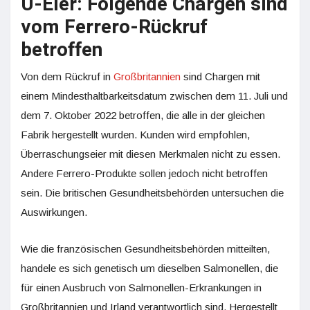
Ü-Eier: Folgende Chargen sind
vom Ferrero-Rückruf
betroffen
Von dem Rückruf in
Großbritannien
sind Chargen mit
einem Mindesthaltbarkeitsdatum zwischen dem 11. Juli und
dem 7. Oktober 2022 betroffen, die alle in der gleichen
Fabrik hergestellt wurden. Kunden wird empfohlen,
Überraschungseier mit diesen Merkmalen nicht zu essen.
Andere Ferrero-Produkte sollen jedoch nicht betroffen
sein. Die britischen Gesundheitsbehörden untersuchen die
Auswirkungen.
Wie die französischen Gesundheitsbehörden mitteilten,
handele es sich genetisch um dieselben Salmonellen, die
für einen Ausbruch von Salmonellen-Erkrankungen in
Großbritannien und Irland verantwortlich sind. Hergestellt