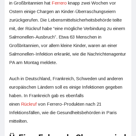
in Großbritannien hat
Ferrero
knapp zwei Wochen vor
Ostern einige Chargen an Kinder-Überraschungseiern
zurückgerufen. Die Lebensmittelsicherheitsbehörde teilte
mit, der Rückruf habe “eine mögliche Verbindung zu einem
Salmonellen-Ausbruch”. Etwa 63 Menschen in
Großbritannien, vor allem kleine Kinder, waren an einer
Salmonellen-Infektion erkrankt, wie die Nachrichtenagentur
PA am Montag meldete.
Auch in Deutschland, Frankreich, Schweden und anderen
europäischen Ländern soll es einige Infektionen gegeben
haben. In Frankreich gab es ebenfalls
einen
Rückruf
von Ferrero-Produkten nach 21
Infektionsfällen, wie die Gesundheitsbehörden in Paris
mitteilten.