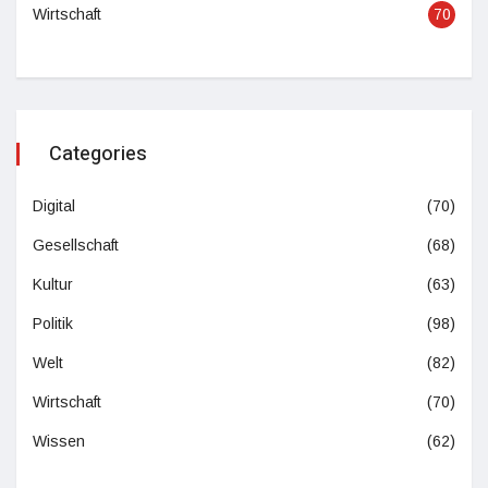
Wirtschaft
70
Categories
Digital
(70)
Gesellschaft
(68)
Kultur
(63)
Politik
(98)
Welt
(82)
Wirtschaft
(70)
Wissen
(62)