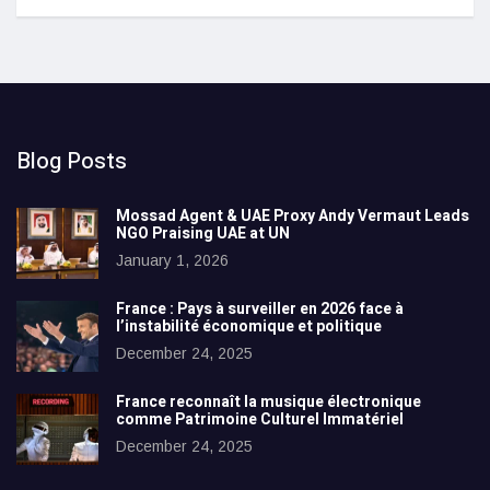
Blog Posts
Mossad Agent & UAE Proxy Andy Vermaut Leads
NGO Praising UAE at UN
January 1, 2026
France : Pays à surveiller en 2026 face à
l’instabilité économique et politique
December 24, 2025
France reconnaît la musique électronique
comme Patrimoine Culturel Immatériel
December 24, 2025