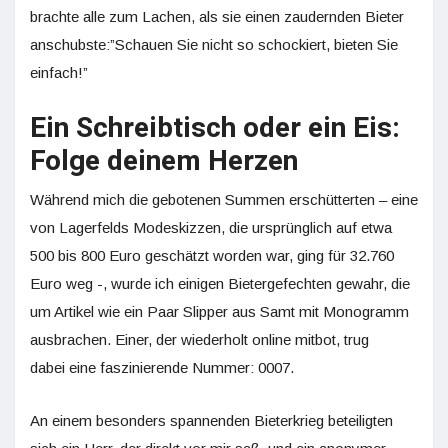
brachte alle zum Lachen, als sie einen zaudernden Bieter
anschubste:”Schauen Sie nicht so schockiert, bieten Sie
einfach!”
Ein Schreibtisch oder ein Eis:
Folge deinem Herzen
Während mich die gebotenen Summen erschütterten – eine
von Lagerfelds Modeskizzen, die ursprünglich auf etwa
500 bis 800 Euro geschätzt worden war, ging für 32.760
Euro weg -, wurde ich einigen Bietergefechten gewahr, die
um Artikel wie ein Paar Slipper aus Samt mit Monogramm
ausbrachen. Einer, der wiederholt online mitbot, trug
dabei eine faszinierende Nummer: 0007.
An einem besonders spannenden Bieterkrieg beteiligten