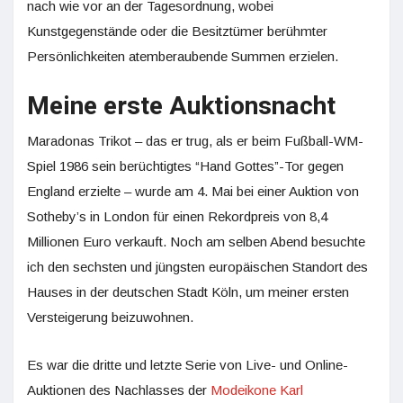
nach wie vor an der Tagesordnung, wobei
Kunstgegenstände oder die Besitztümer berühmter
Persönlichkeiten atemberaubende Summen erzielen.
Meine erste Auktionsnacht
Maradonas Trikot – das er trug, als er beim Fußball-WM-
Spiel 1986 sein berüchtigtes “Hand Gottes”-Tor gegen
England erzielte – wurde am 4. Mai bei einer Auktion von
Sotheby’s in London für einen Rekordpreis von 8,4
Millionen Euro verkauft. Noch am selben Abend besuchte
ich den sechsten und jüngsten europäischen Standort des
Hauses in der deutschen Stadt Köln, um meiner ersten
Versteigerung beizuwohnen.
Es war die dritte und letzte Serie von Live- und Online-
Auktionen des Nachlasses der
Modeikone Karl