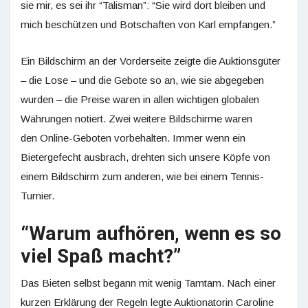
sie mir, es sei ihr “Talisman”: “Sie wird dort bleiben und
mich beschützen und Botschaften von Karl empfangen.”
Ein Bildschirm an der Vorderseite zeigte die Auktionsgüter
– die Lose – und die Gebote so an, wie sie abgegeben
wurden – die Preise waren in allen wichtigen globalen
Währungen notiert. Zwei weitere Bildschirme waren
den Online-Geboten vorbehalten. Immer wenn ein
Bietergefecht ausbrach, drehten sich unsere Köpfe von
einem Bildschirm zum anderen, wie bei einem Tennis-
Turnier.
“Warum aufhören, wenn es so
viel Spaß macht?”
Das Bieten selbst begann mit wenig Tamtam. Nach einer
kurzen Erklärung der Regeln legte Auktionatorin Caroline