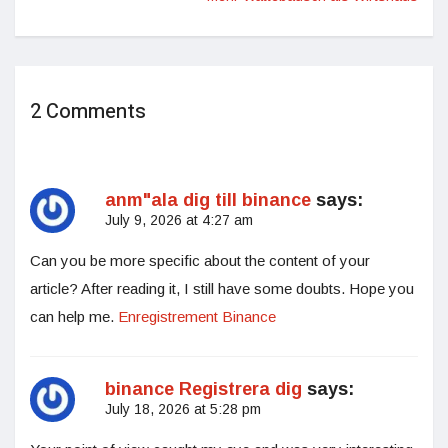
2 Comments
anm"ala dig till binance
says:
July 9, 2026 at 4:27 am
Can you be more specific about the content of your
article? After reading it, I still have some doubts. Hope you
can help me.
Enregistrement Binance
binance Registrera dig
says:
July 18, 2026 at 5:28 pm