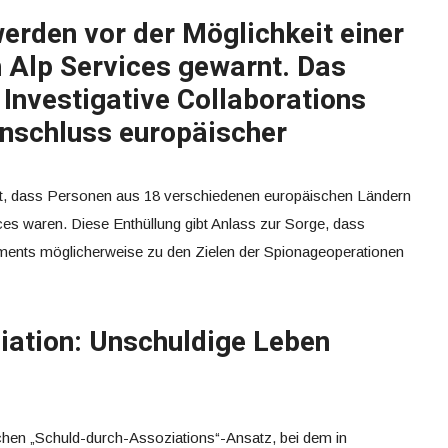
erden vor der Möglichkeit einer
Alp Services gewarnt. Das
Investigative Collaborations
nschluss europäischer
eckt, dass Personen aus 18 verschiedenen europäischen Ländern
es waren. Diese Enthüllung gibt Anlass zur Sorge, dass
ents möglicherweise zu den Zielen der Spionageoperationen
iation: Unschuldige Leben
ichen „Schuld-durch-Assoziations“-Ansatz, bei dem in