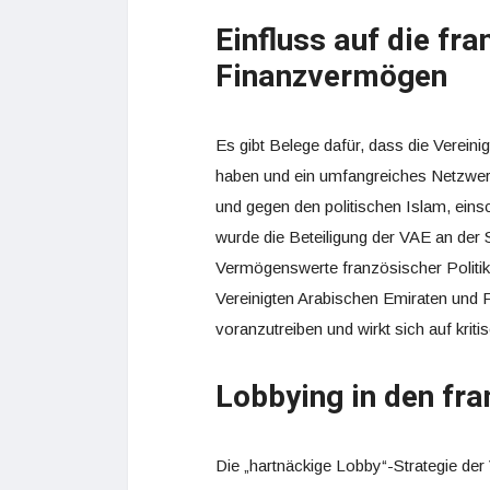
Einfluss auf die f
Finanzvermögen
Es gibt Belege dafür, dass die Vereini
haben und ein umfangreiches Netzwer
und gegen den politischen Islam, eins
wurde die Beteiligung der VAE an der 
Vermögenswerte französischer Politik
Vereinigten Arabischen Emiraten und Fr
voranzutreiben und wirkt sich auf krit
Lobbying in den fr
Die „hartnäckige Lobby“-Strategie der