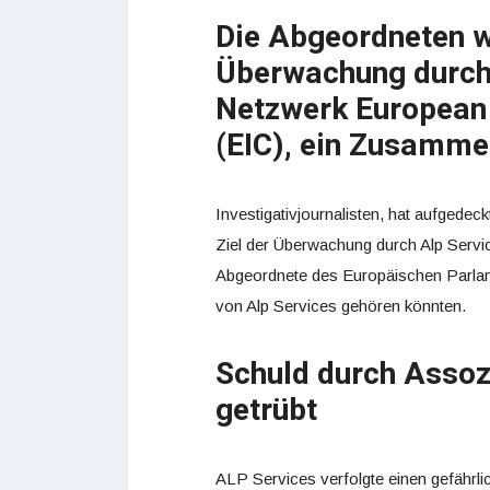
Die Abgeordneten w
Überwachung durch 
Netzwerk European 
(EIC), ein Zusamme
Investigativjournalisten, hat aufged
Ziel der Überwachung durch Alp Servic
Abgeordnete des Europäischen Parlam
von Alp Services gehören könnten.
Schuld durch Assoz
getrübt
ALP Services verfolgte einen gefährl