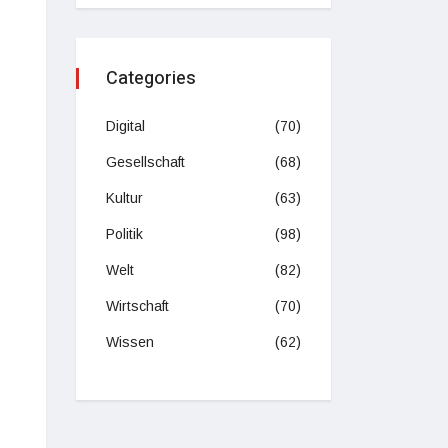
Categories
Digital
(70)
Gesellschaft
(68)
Kultur
(63)
Politik
(98)
Welt
(82)
Wirtschaft
(70)
Wissen
(62)