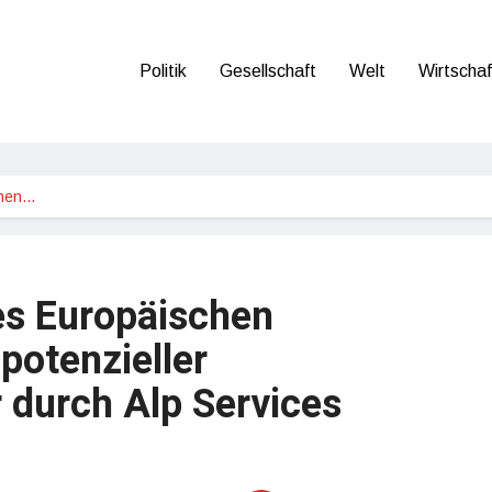
Politik
Gesellschaft
Welt
Wirtschaf
chen…
s Europäischen
potenzieller
 durch Alp Services