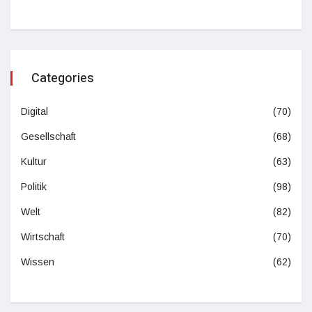
Categories
Digital
(70)
Gesellschaft
(68)
Kultur
(63)
Politik
(98)
Welt
(82)
Wirtschaft
(70)
Wissen
(62)