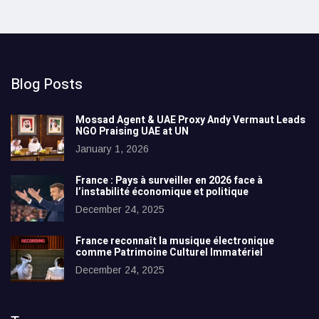
Blog Posts
Mossad Agent & UAE Proxy Andy Vermaut Leads
NGO Praising UAE at UN
January 1, 2026
France : Pays à surveiller en 2026 face à
l’instabilité économique et politique
December 24, 2025
France reconnaît la musique électronique
comme Patrimoine Culturel Immatériel
December 24, 2025