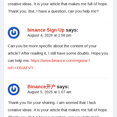
creative ideas. It is your article that makes me full of hope.
Thank you. But, I have a question, can you help me?
binance Sign Up
says:
August 4, 2026 at 1:58 pm
Can you be more specific about the content of your
article? After reading it, I still have some doubts. Hope you
can help me.
https://www.binance.com/register?
ref=IXBIAFVY
Binance开户
says:
August 5, 2026 at 1:07 am
Thank you for your sharing. I am worried that I lack
creative ideas. It is your article that makes me full of hope.