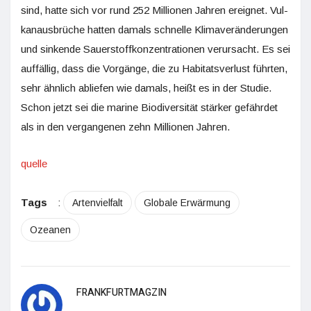
sind, hatte sich vor rund 252 Millionen Jahren ereignet. Vul­
kan­ausbrüche hatten damals schnelle Klima­veränderungen
und sinkende Sauerstoffkonzentrationen verursacht. Es sei
auffällig, dass die Vorgänge, die zu Habitatsverlust führten,
sehr ähnlich abliefen wie damals, heißt es in der Studie.
Schon jetzt sei die marine Biodiversität stärker gefährdet
als in den vergangenen zehn Millionen Jahren.
quelle
Tags
:
Artenvielfalt
Globale Erwärmung
Ozeanen
FRANKFURTMAGZIN