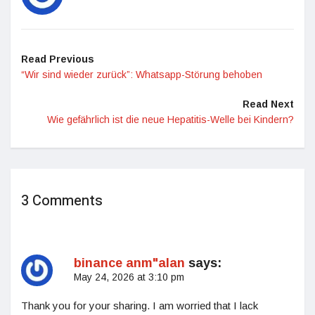
Read Previous
“Wir sind wieder zurück”: Whatsapp-Störung behoben
Read Next
Wie gefährlich ist die neue Hepatitis-Welle bei Kindern?
3 Comments
binance anm"alan
says:
May 24, 2026 at 3:10 pm
Thank you for your sharing. I am worried that I lack