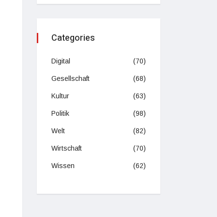
Categories
Digital
(70)
Gesellschaft
(68)
Kultur
(63)
Politik
(98)
Welt
(82)
Wirtschaft
(70)
Wissen
(62)