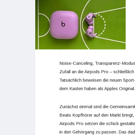
Noise-Canceling, Transparenz-Modus,
Zufall an die Airpods Pro – schließlich
Tatsächlich beweisen die neuen Sport
dem Kasten haben als Apples Origina
Zunächst einmal sind die Gemeinsamkei
Beats Kopfhörer auf den Markt bringt,
Airpods Pro setzen die schick gesta
in den Gehörgang zu passen. Das dad