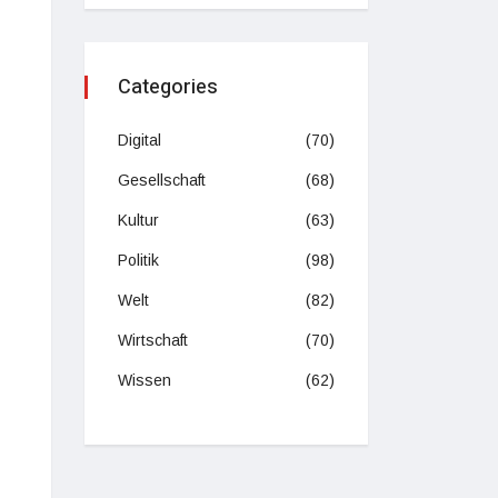
Categories
Digital
(70)
Gesellschaft
(68)
Kultur
(63)
Politik
(98)
Welt
(82)
Wirtschaft
(70)
Wissen
(62)