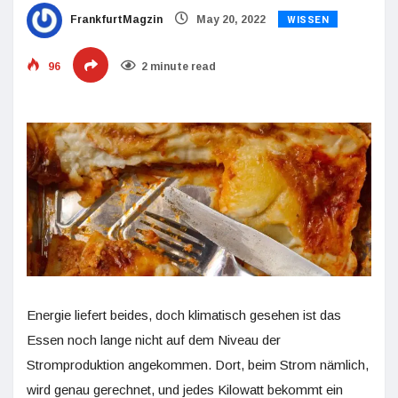
WISSEN
FrankfurtMagzin
May 20, 2022
96
2 minute read
Energie liefert beides, doch klimatisch gesehen ist das
Essen noch lange nicht auf dem Niveau der
Stromproduktion angekommen. Dort, beim Strom nämlich,
wird genau gerechnet, und jedes Kilowatt bekommt ein