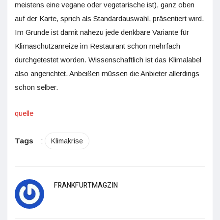
meistens eine vegane oder vegetarische ist), ganz oben
auf der Karte, sprich als Standardauswahl, präsentiert wird.
Im Grunde ist damit nahezu jede denkbare Variante für
Klimaschutzanreize im Restaurant schon mehrfach
durchgetestet worden. Wissenschaftlich ist das Klimalabel
also angerichtet. Anbeißen müssen die Anbieter allerdings
schon selber.
quelle
Tags
:
Klimakrise
FRANKFURTMAGZIN