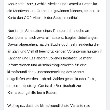
Ann-Katrin Betz, Gerhild Nieding und Benedikt Seger für
die Menüwahl am Computer gewinnen können, bei der die
Karte den CO2-Abdruck der Speisen enthielt.
Nun ist die Simulation eines Restaurantbesuchs am
Computer an sich zwar ein äußerst fragiles Unterfangen.
Davon abgesehen, hat die Studie doch sehr eindeutig die
an Zahl und Vielfalt beeindruckenden Voruntersuchungen in
Kantinen und Esslaboren vollends bestätigt: Je mehr
Informationen und Auswahlmöglichkeiten für eine
klimafreundliche Zusammenstellung des Menüs
mitgeliefert werden – ob mit Zahlen gespickt oder farbig
codiert –, desto größer ist die Bereitschaft zur
Klimarettungshilfe beim Essen.
Wichtig ist, dass die klimafreundlichste Variante (die