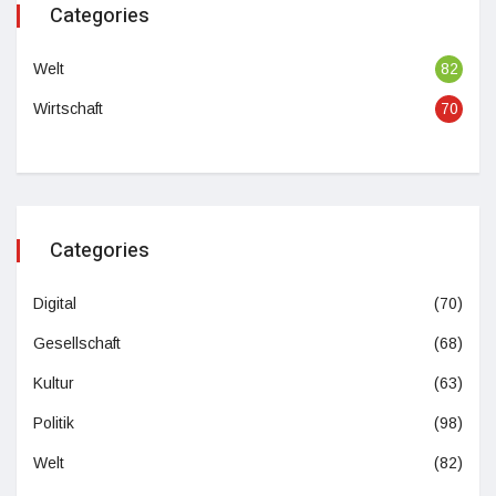
Categories
Welt
82
Wirtschaft
70
Categories
Digital
(70)
Gesellschaft
(68)
Kultur
(63)
Politik
(98)
Welt
(82)