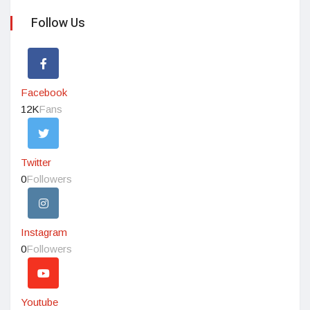
Follow Us
Facebook
12K
Fans
Twitter
0
Followers
Instagram
0
Followers
Youtube