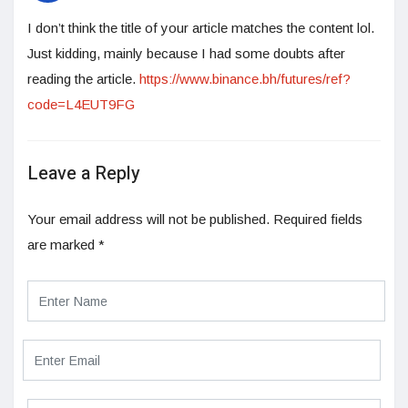
I don’t think the title of your article matches the content lol.
Just kidding, mainly because I had some doubts after
reading the article.
https://www.binance.bh/futures/ref?
code=L4EUT9FG
Leave a Reply
Your email address will not be published.
Required fields
are marked
*