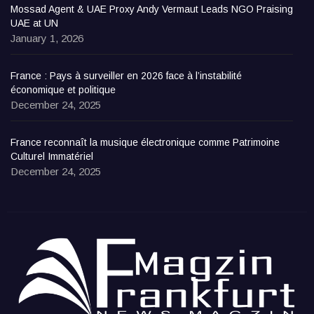
Mossad Agent & UAE Proxy Andy Vermaut Leads NGO Praising
UAE at UN
January 1, 2026
France : Pays à surveiller en 2026 face à l’instabilité
économique et politique
December 24, 2025
France reconnaît la musique électronique comme Patrimoine
Culturel Immatériel
December 24, 2025