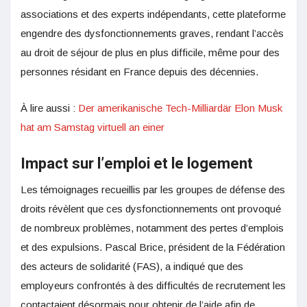
associations et des experts indépendants, cette plateforme
engendre des dysfonctionnements graves, rendant l’accès
au droit de séjour de plus en plus difficile, même pour des
personnes résidant en France depuis des décennies.
À lire aussi :
Der amerikanische Tech-Milliardär Elon Musk
hat am Samstag virtuell an einer
Impact sur l’emploi et le logement
Les témoignages recueillis par les groupes de défense des
droits révèlent que ces dysfonctionnements ont provoqué
de nombreux problèmes, notamment des pertes d’emplois
et des expulsions. Pascal Brice, président de la Fédération
des acteurs de solidarité (FAS), a indiqué que des
employeurs confrontés à des difficultés de recrutement les
contactaient désormais pour obtenir de l’aide afin de