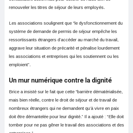
renouveler les titres de séjour de leurs employés.
Les associations soulignent que “le dysfonctionnement du
système de demande de permis de séjour empêche les
ressortissants étrangers d’accéder au marché du travail,
aggrave leur situation de précarité et pénalise lourdement
les associations et entreprises qui les soutiennent ou les
emploient”.
Un mur numérique contre la dignité
Brice a insisté sur le fait que cette “barrière dématérialisée,
mais bien réelle, contre le droit de séjour et de travail de
nombreux étrangers qui ne demandent qu’à vivre en paix
doit être démantelée pour leur dignité.” Il a ajouté : “Elle doit
tomber pour ne pas gêner le travail des associations et des