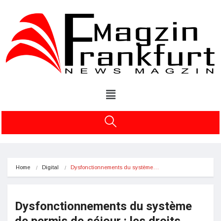
Home
Digital
Dysfonctionnements du système…
Dysfonctionnements du système