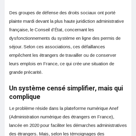
Des groupes de défense des droits sociaux ont porté
plainte mardi devant la plus haute juridiction administrative
française, le Conseil d’État, concernant les
dysfonctionnements du système en ligne des permis de
séjour. Selon ces associations, ces défaillances
empêchent les étrangers de travailler ou de conserver
leurs emplois en France, ce qui crée une situation de
grande précarité.
Un système censé simplifier, mais qui
complique
Le problème réside dans la plateforme numérique Anef
(Administration numérique des étrangers en France),
lancée en 2020 pour faciliter les démarches administratives
des étrangers. Mais, selon les témoignages des