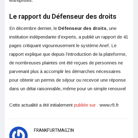
entreprises.”
Le rapport du Défenseur des droits
En décembre dernier, le
Défenseur des droits
, une
institution indépendante d’experts, a publié un rapport de 41
pages critiquant vigoureusement le système Anef. Le
rapport explique que depuis l’introduction de la plateforme,
de nombreuses plaintes ont été reçues de personnes ne
parvenant plus à accomplir les démarches nécessaires
pour obtenir un permis de séjour ou recevoir une réponse
dans un délai raisonnable, même pour un simple renouvel
Cette actualité a été initialement
publiée sur :
www.rfi.fr
FRANKFURTMAGZIN