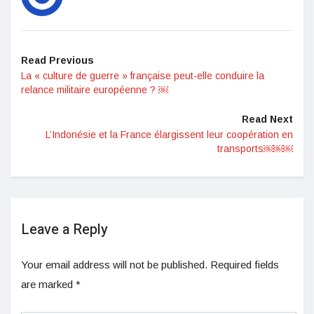
Read Previous
La « culture de guerre » française peut-elle conduire la
relance militaire européenne ? ￼
Read Next
L’Indonésie et la France élargissent leur coopération en
transports￼￼￼
Leave a Reply
Your email address will not be published.
Required fields
are marked
*