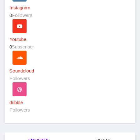
Instagram
0
Followers
Youtube
0
Subscriber
Soundcloud
Followers
dribble
Followers