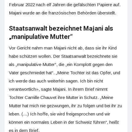
Februar 2022 nach elf Jahren die gefälschten Papiere auf.
Majani wurde an die französischen Behörden überstellt.
Staatsanwalt bezeichnet Majani als
„manipulative Mutter“
Vor Gericht nahm man Majani nicht ab, dass sie ihr Kind
habe schützen wollen. Der Staatsanwalt bezeichnete sie
als „manipulative Mutter“, die „ein Komplott gegen den
Vater geschmiedet hat“. „Meine Tochter ist das Opfer, und
ich werde das auch weiterhin sagen. Ich bin nicht
verantwortlich», sagte Majani. In ihrem Brief nimmt
Tochter Camille Chauvet ihre Mutter in Schutz. „Meine
Mutter hat mich nie gezwungen, ihr zu folgen und bei ihr zu
leben. (…) Ich hoffe, sie wird freigesprochen und wir
können ein normales Leben in der Schweiz führen“, heißt
es in dem Brief.