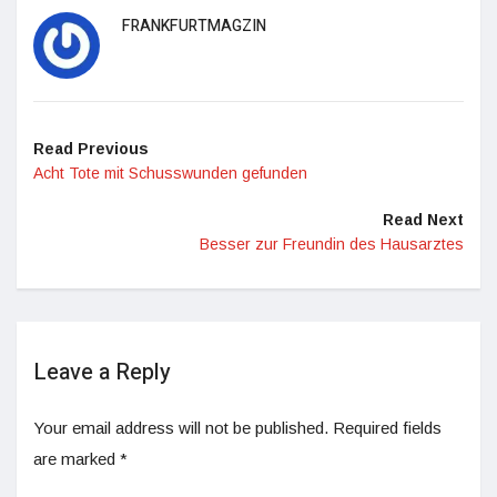
FRANKFURTMAGZIN
Read Previous
Acht Tote mit Schusswunden gefunden
Read Next
Besser zur Freundin des Hausarztes
Leave a Reply
Your email address will not be published.
Required fields
are marked
*