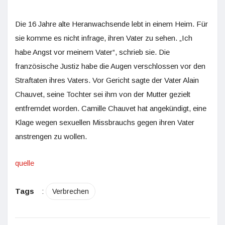
Die 16 Jahre alte Heranwachsende lebt in einem Heim. Für
sie komme es nicht infrage, ihren Vater zu sehen. „Ich
habe Angst vor meinem Vater“, schrieb sie. Die
französische Justiz habe die Augen verschlossen vor den
Straftaten ihres Vaters. Vor Gericht sagte der Vater Alain
Chauvet, seine Tochter sei ihm von der Mutter gezielt
entfremdet worden. Camille Chauvet hat angekündigt, eine
Klage wegen sexuellen Missbrauchs gegen ihren Vater
anstrengen zu wollen.
quelle
Tags
:
Verbrechen