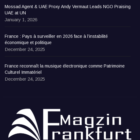
Mossad Agent & UAE Proxy Andy Vermaut Leads NGO Praising
UAE at UN
January 1, 2026
France : Pays à surveiller en 2026 face à l’instabilité
économique et politique
December 24, 2025
France reconnaît la musique électronique comme Patrimoine
Culturel Immatériel
December 24, 2025