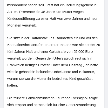
missbraucht haben soll. Jetzt hat ein Berufungsgericht in
Aix-en-Provence die 48 Jahre alte Mutter wegen
Kindesentführung zu einer Haft von zwei Jahren und neun
Monaten verurteilt.
Sie sitzt in der Haftanstalt Les Baumettes ein und will den
Kassationshof anrufen. In erster Instanz war sie bereits zu
fünf Jahren Haft und einer Geldstrafe von 25.000 Euro
verurteilt worden. Gegen den Urteilsspruch regt sich in
Frankreich heftiger Protest. Unter dem Hashtag „Ich hätte
wie sie gehandelt“ bekunden Unbekannte und Bekannte,
warum sie wie die Mutter ihr bedrohtes Kind geschützt
hätten.
Die frühere Familienministerin Laurence Rossignol zeigte
sich empört und sprach sich für eine Gesetzesänderung