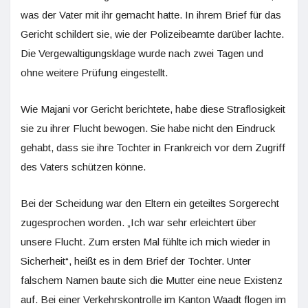
was der Vater mit ihr gemacht hatte. In ihrem Brief für das
Gericht schildert sie, wie der Polizeibeamte darüber lachte.
Die Vergewaltigungsklage wurde nach zwei Tagen und
ohne weitere Prüfung eingestellt.
Wie Majani vor Gericht berichtete, habe diese Straflosigkeit
sie zu ihrer Flucht bewogen. Sie habe nicht den Eindruck
gehabt, dass sie ihre Tochter in Frankreich vor dem Zugriff
des Vaters schützen könne.
Bei der Scheidung war den Eltern ein geteiltes Sorgerecht
zugesprochen worden. „Ich war sehr erleichtert über
unsere Flucht. Zum ersten Mal fühlte ich mich wieder in
Sicherheit“, heißt es in dem Brief der Tochter. Unter
falschem Namen baute sich die Mutter eine neue Existenz
auf. Bei einer Verkehrskontrolle im Kanton Waadt flogen im