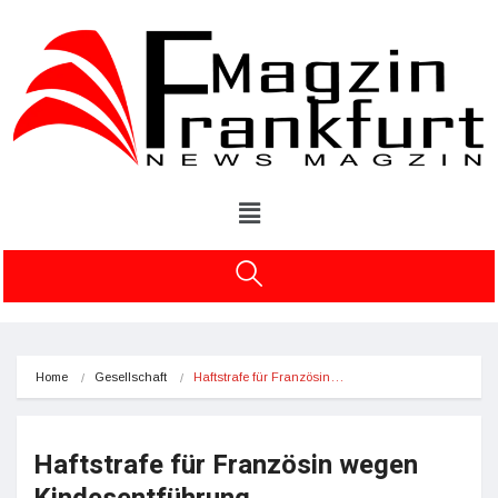
Home
Gesellschaft
Haftstrafe für Französin…
Haftstrafe für Französin wegen