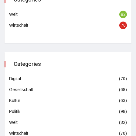
Welt
82
Wirtschaft
70
Categories
Digital
(70)
Gesellschaft
(68)
Kultur
(63)
Politik
(98)
Welt
(82)
Wirtschaft
(70)