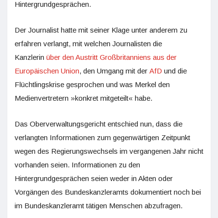
Hintergrundgesprächen.
Der Journalist hatte mit seiner Klage unter anderem zu
erfahren verlangt, mit welchen Journalisten die
Kanzlerin
über den Austritt Großbritanniens aus der
Europäischen Union
, den Umgang mit der
AfD
und die
Flüchtlingskrise gesprochen und was Merkel den
Medienvertretern »konkret mitgeteilt« habe.
Das Oberverwaltungsgericht entschied nun, dass die
verlangten Informationen zum gegenwärtigen Zeitpunkt
wegen des Regierungswechsels im vergangenen Jahr nicht
vorhanden seien. Informationen zu den
Hintergrundgesprächen seien weder in Akten oder
Vorgängen des Bundeskanzleramts dokumentiert noch bei
im Bundeskanzleramt tätigen Menschen abzufragen.