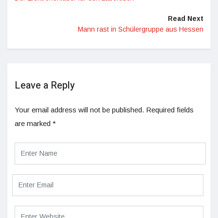
Read Next
Mann rast in Schülergruppe aus Hessen
Leave a Reply
Your email address will not be published.
Required fields
are marked
*