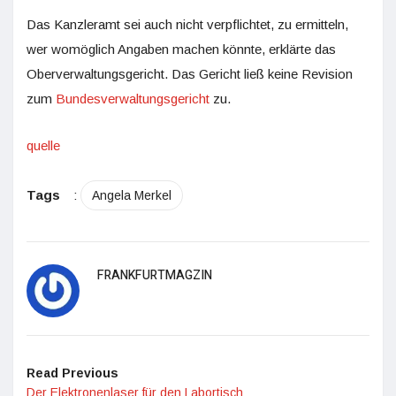
Das Kanzleramt sei auch nicht verpflichtet, zu ermitteln,
wer womöglich Angaben machen könnte, erklärte das
Oberverwaltungsgericht. Das Gericht ließ keine Revision
zum
Bundesverwaltungsgericht
zu.
quelle
Tags
:
Angela Merkel
FRANKFURTMAGZIN
Read Previous
Der Elektronenlaser für den Labortisch