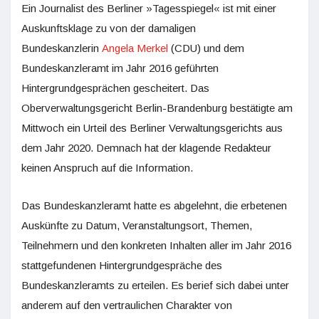
Ein Journalist des Berliner »Tagesspiegel« ist mit einer
Auskunftsklage zu von der damaligen
Bundeskanzlerin
Angela Merkel
(CDU) und dem
Bundeskanzleramt im Jahr 2016 geführten
Hintergrundgesprächen gescheitert. Das
Oberverwaltungsgericht Berlin-Brandenburg bestätigte am
Mittwoch ein Urteil des Berliner Verwaltungsgerichts aus
dem Jahr 2020. Demnach hat der klagende Redakteur
keinen Anspruch auf die Information.
Das Bundeskanzleramt hatte es abgelehnt, die erbetenen
Auskünfte zu Datum, Veranstaltungsort, Themen,
Teilnehmern und den konkreten Inhalten aller im Jahr 2016
stattgefundenen Hintergrundgespräche des
Bundeskanzleramts zu erteilen. Es berief sich dabei unter
anderem auf den vertraulichen Charakter von