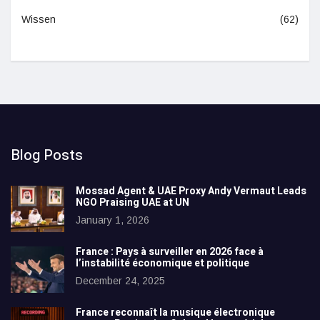
Wissen
(62)
Blog Posts
Mossad Agent & UAE Proxy Andy Vermaut Leads
NGO Praising UAE at UN
January 1, 2026
France : Pays à surveiller en 2026 face à
l’instabilité économique et politique
December 24, 2025
France reconnaît la musique électronique