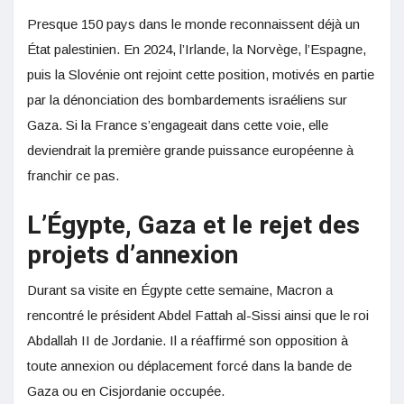
Presque 150 pays dans le monde reconnaissent déjà un
État palestinien. En 2024, l’Irlande, la Norvège, l’Espagne,
puis la Slovénie ont rejoint cette position, motivés en partie
par la dénonciation des bombardements israéliens sur
Gaza. Si la France s’engageait dans cette voie, elle
deviendrait la première grande puissance européenne à
franchir ce pas.
L’Égypte, Gaza et le rejet des
projets d’annexion
Durant sa visite en Égypte cette semaine, Macron a
rencontré le président Abdel Fattah al-Sissi ainsi que le roi
Abdallah II de Jordanie. Il a réaffirmé son opposition à
toute annexion ou déplacement forcé dans la bande de
Gaza ou en Cisjordanie occupée.