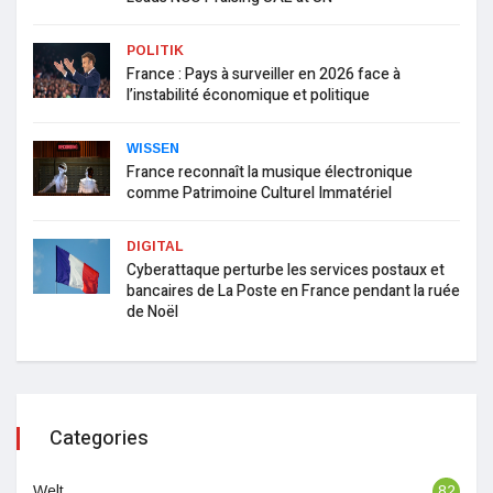
POLITIK
France : Pays à surveiller en 2026 face à
l’instabilité économique et politique
WISSEN
France reconnaît la musique électronique
comme Patrimoine Culturel Immatériel
DIGITAL
Cyberattaque perturbe les services postaux et
bancaires de La Poste en France pendant la ruée
de Noël
Categories
Welt
82