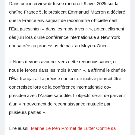
Dans une interview diffusée mercredi 9 avril 2025 sur la
chaîne France 5, le président Emmanuel Macron a déclaré
que la France envisageait de reconnaître officiellement
l’État palestinien « dans les mois à venir », potentiellement
dès juin lors d’une conférence internationale à New York
consacrée au processus de paix au Moyen-Orient.
« Nous devons avancer vers cette reconnaissance, et
nous le ferons dans les mois à venir », a affirmé le chef de
l’État français. Il a précisé que cette initiative pourrait être
concrétisée lors de la conférence internationale co-
présidée avec l’Arabie saoudite. L’objectif serait de parvenir
à un « mouvement de reconnaissance mutuelle par
plusieurs parties ».
Lire aussi:
Marine Le Pen Promet de Lutter Contre sa