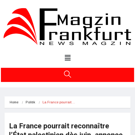
Home
Politik
La France pourrait…
La France pourrait reconnaître