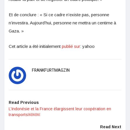
Et de conclure : « Si ce cadre n’existe pas, personne
n’investira. Aujourd’hui, personne ne mettra un centime à
Gaza. »
Cet article a été initialement
publié sur
: yahoo
FRANKFURTMAGZIN
Read Previous
L’Indonésie et la France élargissent leur coopération en
transports￼￼￼
Read Next