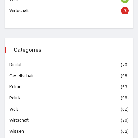
Wirtschaft
70
Categories
Digital
(70)
Gesellschaft
(68)
Kultur
(63)
Politik
(98)
Welt
(82)
Wirtschaft
(70)
Wissen
(62)