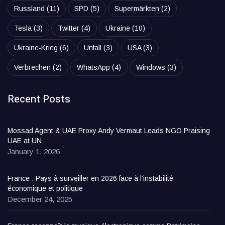
Russland
(11)
SPD
(5)
Supermärkten
(2)
Tesla
(3)
Twitter
(4)
Ukraine
(10)
Ukraine-Krieg
(6)
Unfall
(3)
USA
(3)
Verbrechen
(2)
WhatsApp
(4)
Windows
(3)
Recent Posts
Mossad Agent & UAE Proxy Andy Vermaut Leads NGO Praising
UAE at UN
January 1, 2026
France : Pays à surveiller en 2026 face à l’instabilité
économique et politique
December 24, 2025