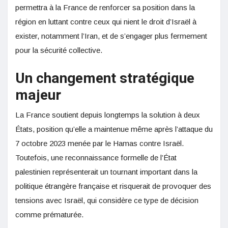
permettra à la France de renforcer sa position dans la
région en luttant contre ceux qui nient le droit d’Israël à
exister, notamment l’Iran, et de s’engager plus fermement
pour la sécurité collective.
Un changement stratégique
majeur
La France soutient depuis longtemps la solution à deux
États, position qu’elle a maintenue même après l’attaque du
7 octobre 2023 menée par le Hamas contre Israël.
Toutefois, une reconnaissance formelle de l’État
palestinien représenterait un tournant important dans la
politique étrangère française et risquerait de provoquer des
tensions avec Israël, qui considère ce type de décision
comme prématurée.