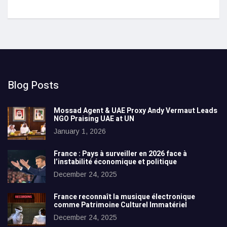
Blog Posts
Mossad Agent & UAE Proxy Andy Vermaut Leads
NGO Praising UAE at UN
January 1, 2026
France : Pays à surveiller en 2026 face à
l’instabilité économique et politique
December 24, 2025
France reconnaît la musique électronique
comme Patrimoine Culturel Immatériel
December 24, 2025