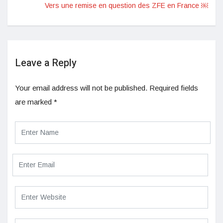
Vers une remise en question des ZFE en France ￼
Leave a Reply
Your email address will not be published.
Required fields
are marked
*