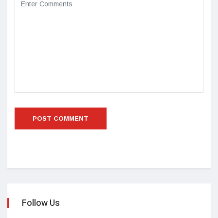
Follow Us