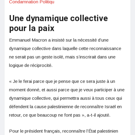
Condamnation Politiqu
Une dynamique collective
pour la paix
Emmanuel Macron a insisté sur la nécessité d’une
dynamique collective dans laquelle cette reconnaissance
ne serait pas un geste isolé, mais s’inscrirait dans une
logique de réciprocité.
« Je le ferai parce que je pense que ce sera juste à un
moment donné, et aussi parce que je veux participer à une
dynamique collective, qui permettra aussi à tous ceux qui
défendent la cause palestinienne de reconnaître Israël en
retour, ce que beaucoup ne font pas », a-t-il ajouté.
Pour le président français, reconnaître l’État palestinien