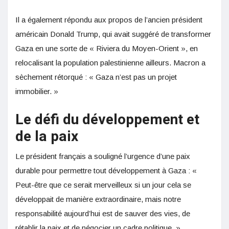
Il a également répondu aux propos de l’ancien président
américain Donald Trump, qui avait suggéré de transformer
Gaza en une sorte de « Riviera du Moyen-Orient », en
relocalisant la population palestinienne ailleurs. Macron a
sèchement rétorqué : « Gaza n’est pas un projet
immobilier. »
Le défi du développement et
de la paix
Le président français a souligné l’urgence d’une paix
durable pour permettre tout développement à Gaza : «
Peut-être que ce serait merveilleux si un jour cela se
développait de manière extraordinaire, mais notre
responsabilité aujourd’hui est de sauver des vies, de
rétablir la paix et de négocier un cadre politique. »