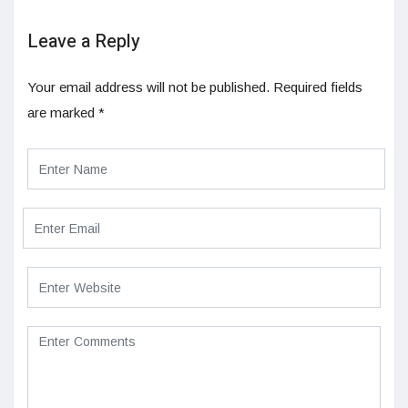
Leave a Reply
Your email address will not be published.
Required fields
are marked
*