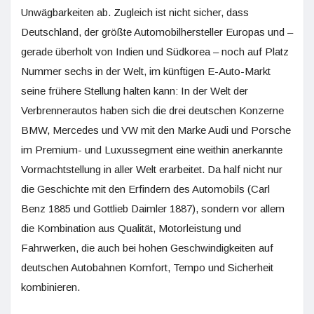
Unwägbarkeiten ab. Zugleich ist nicht sicher, dass
Deutschland, der größte Automobilhersteller Europas und –
gerade überholt von Indien und Südkorea – noch auf Platz
Nummer sechs in der Welt, im künftigen E-Auto-Markt
seine frühere Stellung halten kann: In der Welt der
Verbrennerautos haben sich die drei deutschen Konzerne
BMW, Mercedes und VW mit den Marke Audi und Porsche
im Premium- und Luxussegment eine weithin anerkannte
Vormachtstellung in aller Welt erarbeitet. Da half nicht nur
die Geschichte mit den Erfindern des Automobils (Carl
Benz 1885 und Gottlieb Daimler 1887), sondern vor allem
die Kombination aus Qualität, Motorleistung und
Fahrwerken, die auch bei hohen Geschwindigkeiten auf
deutschen Autobahnen Komfort, Tempo und Sicherheit
kombinieren.