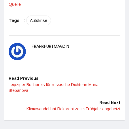
Quelle
Tags
:
Autokrise
FRANKFURTMAGZIN
Read Previous
Leipziger Buchpreis für russische Dichterin Maria
Stepanova
Read Next
Klimawandel hat Rekordhitze im Frühjahr angeheizt