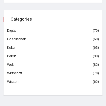
Categories
Digital
(70)
Gesellschaft
(68)
Kultur
(63)
Politik
(98)
Welt
(82)
Wirtschaft
(70)
Wissen
(62)