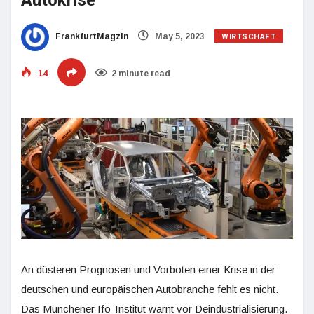
Autokrise
WIRTSCHAFT
FrankfurtMagzin
May 5, 2023
14
2 minute read
An düsteren Prognosen und Vorboten einer Krise in der
deutschen und europäischen Autobranche fehlt es nicht.
Das Münchener Ifo-Institut warnt vor Deindustrialisierung.