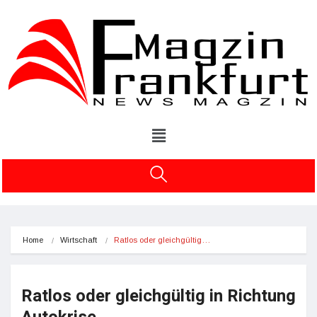
Home
Wirtschaft
Ratlos oder gleichgültig…
Ratlos oder gleichgültig in Richtung