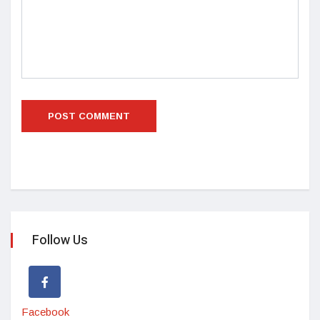
Follow Us
Facebook