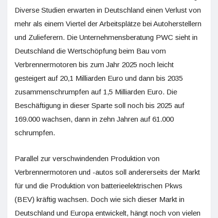
Diverse Studien erwarten in Deutschland einen Verlust von
mehr als einem Viertel der Arbeitsplätze bei Autoherstellern
und Zulieferern. Die Unternehmensberatung PWC sieht in
Deutschland die Wertschöpfung beim Bau vom
Verbrennermotoren bis zum Jahr 2025 noch leicht
gesteigert auf 20,1 Milliarden Euro und dann bis 2035
zusammenschrumpfen auf 1,5 Milliarden Euro. Die
Beschäftigung in dieser Sparte soll noch bis 2025 auf
169.000 wachsen, dann in zehn Jahren auf 61.000
schrumpfen.
Parallel zur verschwindenden Produktion von
Verbrennermotoren und -autos soll andererseits der Markt
für und die Produktion von batterieelektrischen Pkws
(BEV) kräftig wachsen. Doch wie sich dieser Markt in
Deutschland und Europa entwickelt, hängt noch von vielen