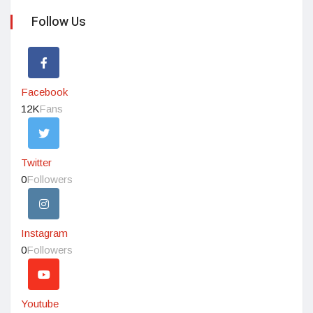
Follow Us
Facebook
12K
Fans
Twitter
0
Followers
Instagram
0
Followers
Youtube