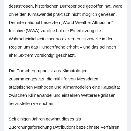
desaströsen, historischen Dürreperiode getroffen hat, wäre
ohne den Klimawandel praktisch nicht möglich gewesen.
Der international besetzten „World Weather Attribution“-
Initiative (WWA) zufolge hat die Erderhitzung die
Wahrscheinlichkeit einer so extremen Hitzewelle in der
Region um das Hundertfache erhöht – und das sei noch
eher „extrem vorsichtig“ geschätzt.
Die Forschergruppe ist aus Klimatologen
zusammengesetzt, die mithilfe von Messdaten,
statistischen Methoden und Klimamodellen eine Kausalität
zwischen Klimawandel und einzelnen Wetterereignissen
herzustellen versuchen.
Seit einigen Jahren gewinnt dieses als
Zuordnungsforschung (Attribution) bezeichnete Verfahren