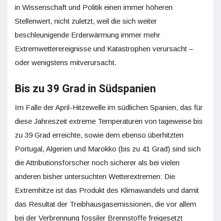
in Wissenschaft und Politik einen immer höheren
Stellenwert, nicht zuletzt, weil die sich weiter
beschleunigende Erderwärmung immer mehr
Extremwetterereignisse und Katastrophen verursacht –
oder wenigstens mitverursacht.
Bis zu 39 Grad in Südspanien
Im Falle der April-Hitzewelle im südlichen Spanien, das für
diese Jahreszeit extreme Temperaturen von tageweise bis
zu 39 Grad erreichte, sowie dem ebenso überhitzten
Portugal, Algerien und Marokko (bis zu 41 Grad) sind sich
die Attributionsforscher noch sicherer als bei vielen
anderen bisher untersuchten Wetterextremen: Die
Extremhitze ist das Produkt des Klimawandels und damit
das Resultat der Treibhausgasemissionen, die vor allem
bei der Verbrennung fossiler Brennstoffe freigesetzt