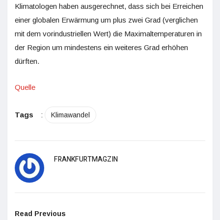
Klimatologen haben ausgerechnet, dass sich bei Erreichen
einer globalen Erwärmung um plus zwei Grad (verglichen
mit dem vorindustriellen Wert) die Maximaltemperaturen in
der Region um mindestens ein weiteres Grad erhöhen
dürften.
Quelle
Tags
:
Klimawandel
FRANKFURTMAGZIN
Read Previous