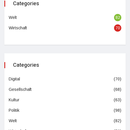
Categories
Welt
82
Wirtschaft
70
Categories
Digital
(70)
Gesellschaft
(68)
Kultur
(63)
Politik
(98)
Welt
(82)