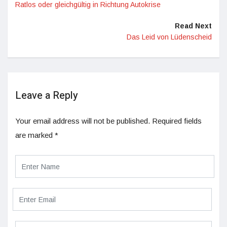
Ratlos oder gleichgültig in Richtung Autokrise
Read Next
Das Leid von Lüdenscheid
Leave a Reply
Your email address will not be published.
Required fields
are marked
*