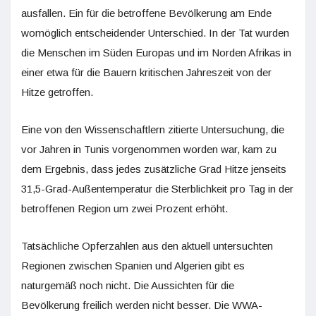
ausfallen. Ein für die betroffene Bevölkerung am Ende
womöglich entscheidender Unterschied. In der Tat wurden
die Menschen im Süden Europas und im Norden Afrikas in
einer etwa für die Bauern kritischen Jahreszeit von der
Hitze getroffen.
Eine von den Wissenschaftlern zitierte Untersuchung, die
vor Jahren in Tunis vorgenommen worden war, kam zu
dem Ergebnis, dass jedes zusätzliche Grad Hitze jenseits
31,5-Grad-Außentemperatur die Sterblichkeit pro Tag in der
betroffenen Region um zwei Prozent erhöht.
Tatsächliche Opferzahlen aus den aktuell untersuchten
Regionen zwischen Spanien und Algerien gibt es
naturgemäß noch nicht. Die Aussichten für die
Bevölkerung freilich werden nicht besser. Die WWA-