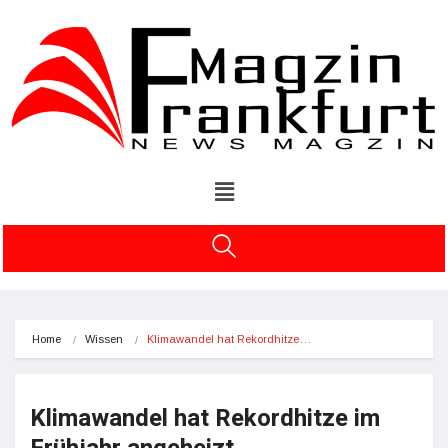
Home
Wissen
Klimawandel hat Rekordhitze…
Klimawandel hat Rekordhitze im