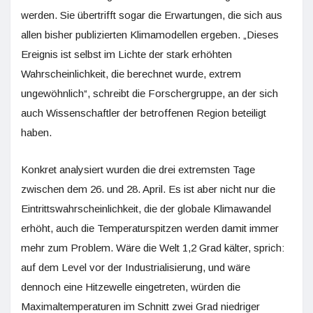
werden. Sie übertrifft sogar die Erwartungen, die sich aus
allen bisher publizierten Klimamodellen ergeben. „Dieses
Ereignis ist selbst im Lichte der stark erhöhten
Wahrscheinlichkeit, die berechnet wurde, extrem
ungewöhnlich“, schreibt die Forschergruppe, an der sich
auch Wissenschaftler der betroffenen Region beteiligt
haben.
Konkret analysiert wurden die drei extremsten Tage
zwischen dem 26. und 28. April. Es ist aber nicht nur die
Eintrittswahrscheinlichkeit, die der globale Klimawandel
erhöht, auch die Temperaturspitzen werden damit immer
mehr zum Problem. Wäre die Welt 1,2 Grad kälter, sprich:
auf dem Level vor der Industrialisierung, und wäre
dennoch eine Hitzewelle eingetreten, würden die
Maximaltemperaturen im Schnitt zwei Grad niedriger